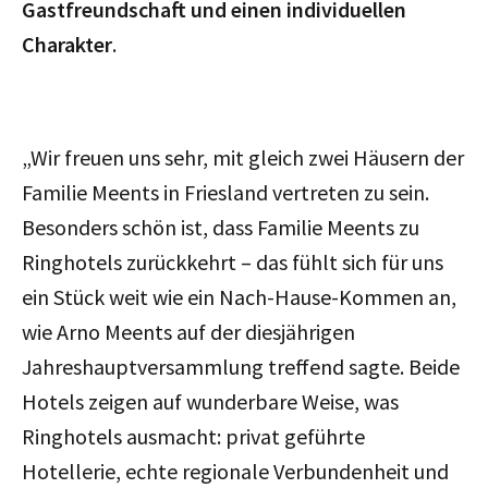
Gastfreundschaft und einen individuellen
Charakter
.
„Wir freuen uns sehr, mit gleich zwei Häusern der
Familie Meents in Friesland vertreten zu sein.
Besonders schön ist, dass Familie Meents zu
Ringhotels zurückkehrt – das fühlt sich für uns
ein Stück weit wie ein Nach-Hause-Kommen an,
wie Arno Meents auf der diesjährigen
Jahreshauptversammlung treffend sagte. Beide
Hotels zeigen auf wunderbare Weise, was
Ringhotels ausmacht: privat geführte
Hotellerie, echte regionale Verbundenheit und