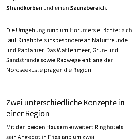
Strandkörben
und einen
Saunabereich
.
Die Umgebung rund um Horumersiel richtet sich
laut Ringhotels insbesondere an Naturfreunde
und Radfahrer. Das Wattenmeer, Grün- und
Sandstrände sowie Radwege entlang der
Nordseeküste prägen die Region.
Zwei unterschiedliche Konzepte in
einer Region
Mit den beiden Häusern erweitert Ringhotels
sein Angebot in Friesland um zwei