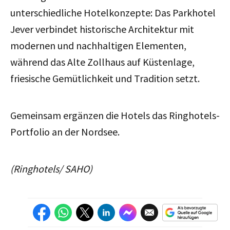
unterschiedliche Hotelkonzepte: Das Parkhotel
Jever verbindet historische Architektur mit
modernen und nachhaltigen Elementen,
während das Alte Zollhaus auf Küstenlage,
friesische Gemütlichkeit und Tradition setzt.
Gemeinsam ergänzen die Hotels das Ringhotels-
Portfolio an der Nordsee.
(Ringhotels/ SAHO)