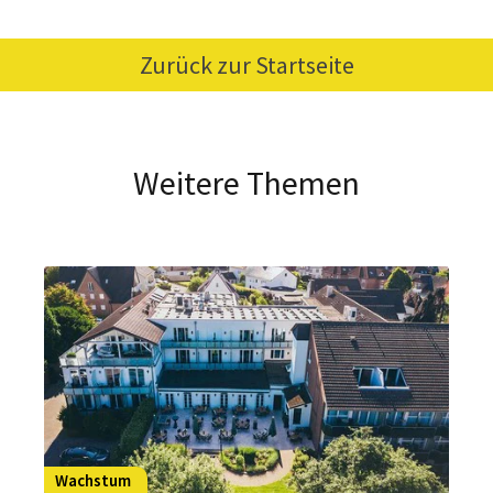
Zurück zur Startseite
Weitere Themen
Wachstum