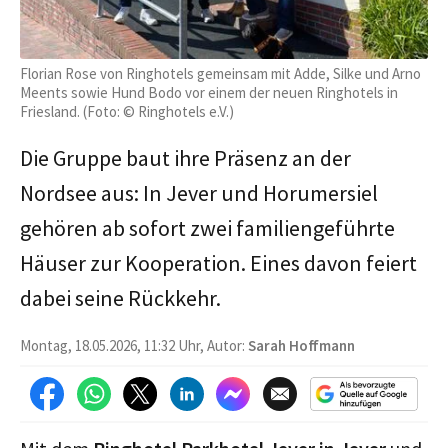
Florian Rose von Ringhotels gemeinsam mit Adde, Silke und Arno
Meents sowie Hund Bodo vor einem der neuen Ringhotels in
Friesland. (Foto: © Ringhotels e.V.)
Die Gruppe baut ihre Präsenz an der
Nordsee aus: In Jever und Horumersiel
gehören ab sofort zwei familiengeführte
Häuser zur Kooperation. Eines davon feiert
dabei seine Rückkehr.
Montag, 18.05.2026, 11:32 Uhr, Autor:
Sarah Hoffmann