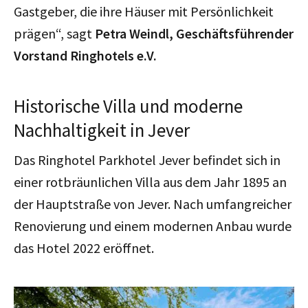
Gastgeber, die ihre Häuser mit Persönlichkeit
prägen“, sagt
Petra Weindl, Geschäftsführender
Vorstand Ringhotels e.V.
Historische Villa und moderne
Nachhaltigkeit in Jever
Das Ringhotel Parkhotel Jever befindet sich in
einer rotbräunlichen Villa aus dem Jahr 1895 an
der Hauptstraße von Jever. Nach umfangreicher
Renovierung und einem modernen Anbau wurde
das Hotel 2022 eröffnet.