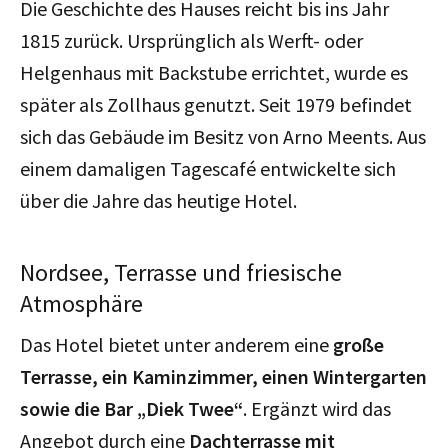
Die Geschichte des Hauses reicht bis ins Jahr
1815 zurück. Ursprünglich als Werft- oder
Helgenhaus mit Backstube errichtet, wurde es
später als Zollhaus genutzt. Seit 1979 befindet
sich das Gebäude im Besitz von Arno Meents. Aus
einem damaligen Tagescafé entwickelte sich
über die Jahre das heutige Hotel.
Nordsee, Terrasse und friesische
Atmosphäre
Das Hotel bietet unter anderem eine
große
Terrasse, ein Kaminzimmer, einen Wintergarten
sowie die Bar „Diek Twee“
. Ergänzt wird das
Angebot durch eine
Dachterrasse mit