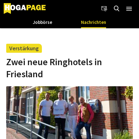
Jobbörse
Nachrichten
Verstärkung
Zwei neue Ringhotels in
Friesland