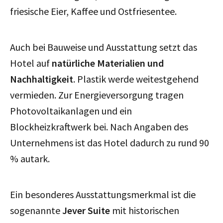
friesische Eier, Kaffee und Ostfriesentee.
Auch bei Bauweise und Ausstattung setzt das
Hotel auf
natürliche Materialien und
Nachhaltigkeit
. Plastik werde weitestgehend
vermieden. Zur Energieversorgung tragen
Photovoltaikanlagen und ein
Blockheizkraftwerk bei. Nach Angaben des
Unternehmens ist das Hotel dadurch zu rund 90
% autark.
Ein besonderes Ausstattungsmerkmal ist die
sogenannte
Jever Suite
mit historischen