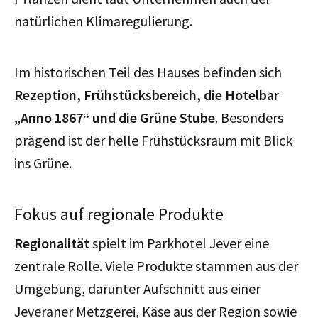
natürlichen Klimaregulierung.
Im historischen Teil des Hauses befinden sich
Rezeption, Frühstücksbereich, die Hotelbar
„Anno 1867“ und die Grüne Stube
. Besonders
prägend ist der helle Frühstücksraum mit Blick
ins Grüne.
Fokus auf regionale Produkte
Regionalität
spielt im Parkhotel Jever eine
zentrale Rolle. Viele Produkte stammen aus der
Umgebung, darunter Aufschnitt aus einer
Jeveraner Metzgerei, Käse aus der Region sowie