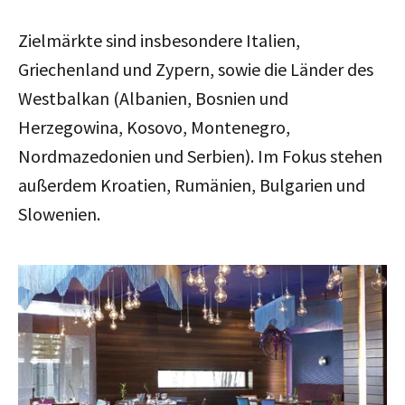
Zielmärkte sind insbesondere Italien,
Griechenland und Zypern, sowie die Länder des
Westbalkan (Albanien, Bosnien und
Herzegowina, Kosovo, Montenegro,
Nordmazedonien und Serbien). Im Fokus stehen
außerdem Kroatien, Rumänien, Bulgarien und
Slowenien.