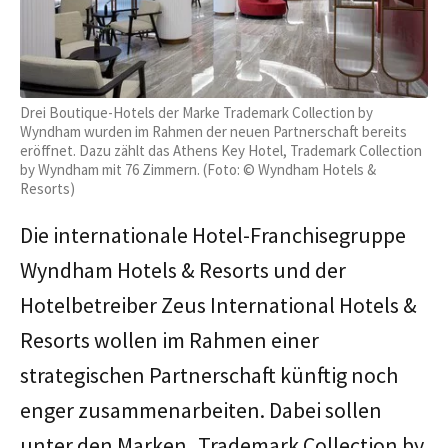
Drei Boutique-Hotels der Marke Trademark Collection by
Wyndham wurden im Rahmen der neuen Partnerschaft bereits
eröffnet. Dazu zählt das Athens Key Hotel, Trademark Collection
by Wyndham mit 76 Zimmern. (Foto: © Wyndham Hotels &
Resorts)
Die internationale Hotel-Franchisegruppe
Wyndham Hotels & Resorts und der
Hotelbetreiber Zeus International Hotels &
Resorts wollen im Rahmen einer
strategischen Partnerschaft künftig noch
enger zusammenarbeiten. Dabei sollen
unter den Marken „Trademark Collection by