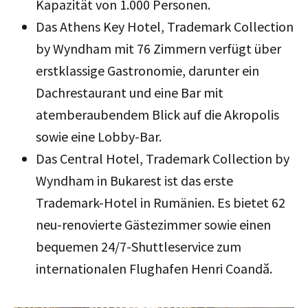
Kapazität von 1.000 Personen.
Das Athens Key Hotel, Trademark Collection
by Wyndham mit 76 Zimmern verfügt über
erstklassige Gastronomie, darunter ein
Dachrestaurant und eine Bar mit
atemberaubendem Blick auf die Akropolis
sowie eine Lobby-Bar.
Das Central Hotel, Trademark Collection by
Wyndham in Bukarest ist das erste
Trademark-Hotel in Rumänien. Es bietet 62
neu-renovierte Gästezimmer sowie einen
bequemen 24/7-Shuttleservice zum
internationalen Flughafen Henri Coandă.