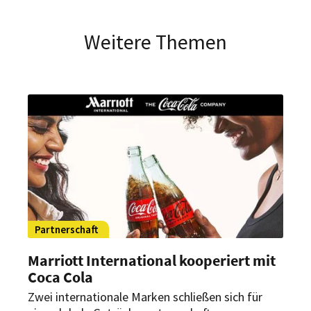
Weitere Themen
Partnerschaft
Marriott International kooperiert mit
Coca Cola
Zwei internationale Marken schließen sich für