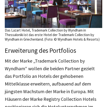
Das Lazart Hotel, Trademark Collection by Wyndham in
Thessaloniki ist das erste Hotel der Trademark Collection by
Wyndham in Griechenland. (Foto: © Wyndham Hotels & Resorts)
Erweiterung des Portfolios
Mit der Marke „Trademark Collection by
Wyndham“ wollen die beiden Partner gezielt
das Portfolio an Hotels der gehobenen
Mittelklasse erweitern, aufbauend auf dem
jüngsten Wachstum der Marke in Europa. Mit
Häusern der Marke Registry Collection Hotels
positionieren sich die Hotelunternehmen im