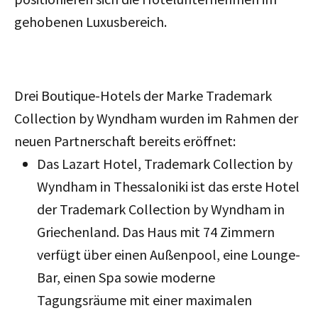
gehobenen Luxusbereich.
Drei Boutique-Hotels der Marke Trademark
Collection by Wyndham wurden im Rahmen der
neuen Partnerschaft bereits eröffnet:
Das Lazart Hotel, Trademark Collection by
Wyndham in Thessaloniki ist das erste Hotel
der Trademark Collection by Wyndham in
Griechenland. Das Haus mit 74 Zimmern
verfügt über einen Außenpool, eine Lounge-
Bar, einen Spa sowie moderne
Tagungsräume mit einer maximalen