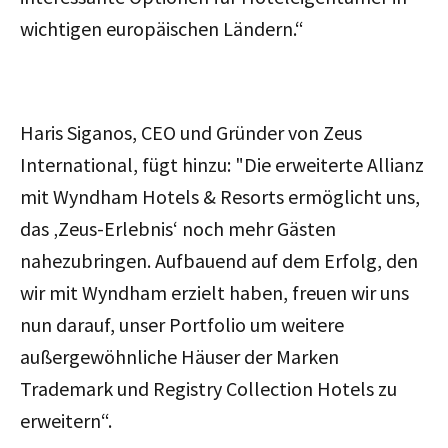
wichtigen europäischen Ländern.“
Haris Siganos, CEO und Gründer von Zeus
International, fügt hinzu: "Die erweiterte Allianz
mit Wyndham Hotels & Resorts ermöglicht uns,
das ‚Zeus-Erlebnis‘ noch mehr Gästen
nahezubringen. Aufbauend auf dem Erfolg, den
wir mit Wyndham erzielt haben, freuen wir uns
nun darauf, unser Portfolio um weitere
außergewöhnliche Häuser der Marken
Trademark und Registry Collection Hotels zu
erweitern“.