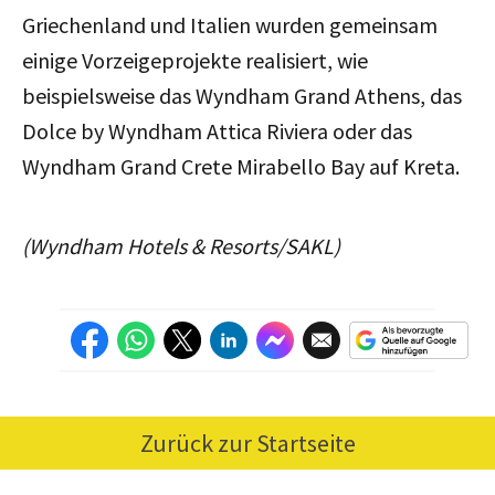
Griechenland und Italien wurden gemeinsam
einige Vorzeigeprojekte realisiert, wie
beispielsweise das Wyndham Grand Athens, das
Dolce by Wyndham Attica Riviera oder das
Wyndham Grand Crete Mirabello Bay auf Kreta.
(Wyndham Hotels & Resorts/SAKL)
Zurück zur Startseite