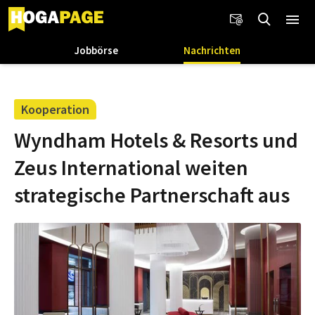
Jobbörse
Nachrichten
Kooperation
Wyndham Hotels & Resorts und
Zeus International weiten
strategische Partnerschaft aus