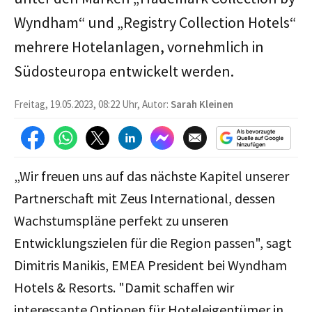
Wyndham“ und „Registry Collection Hotels“
mehrere Hotelanlagen, vornehmlich in
Südosteuropa entwickelt werden.
Freitag, 19.05.2023, 08:22 Uhr, Autor:
Sarah Kleinen
„Wir freuen uns auf das nächste Kapitel unserer
Partnerschaft mit Zeus International, dessen
Wachstumspläne perfekt zu unseren
Entwicklungszielen für die Region passen", sagt
Dimitris Manikis, EMEA President bei Wyndham
Hotels & Resorts. "Damit schaffen wir
interessante Optionen für Hoteleigentümer in