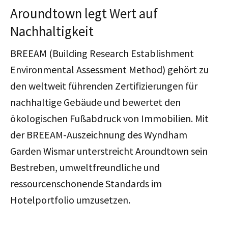
Aroundtown legt Wert auf
Nachhaltigkeit
BREEAM (Building Research Establishment
Environmental Assessment Method) gehört zu
den weltweit führenden Zertifizierungen für
nachhaltige Gebäude und bewertet den
ökologischen Fußabdruck von Immobilien. Mit
der BREEAM-Auszeichnung des Wyndham
Garden Wismar unterstreicht Aroundtown sein
Bestreben, umweltfreundliche und
ressourcenschonende Standards im
Hotelportfolio umzusetzen.