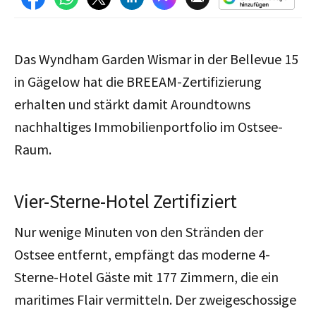
Das Wyndham Garden Wismar in der Bellevue 15
in Gägelow hat die BREEAM-Zertifizierung
erhalten und stärkt damit Aroundtowns
nachhaltiges Immobilienportfolio im Ostsee-
Raum.
Vier-Sterne-Hotel Zertifiziert
Nur wenige Minuten von den Stränden der
Ostsee entfernt, empfängt das moderne 4-
Sterne-Hotel Gäste mit 177 Zimmern, die ein
maritimes Flair vermitteln. Der zweigeschossige