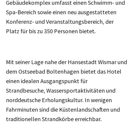
Gebäudekomplex umfasst einen Schwimm- und
Spa-Bereich sowie einen neu ausgestatteten
Konferenz- und Veranstaltungsbereich, der
Platz für bis zu 350 Personen bietet.
Mit seiner Lage nahe der Hansestadt Wismar und
dem Ostseebad Boltenhagen bietet das Hotel
einen idealen Ausgangspunkt für
Strandbesuche, Wassersportaktivitäten und
norddeutsche Erholungskultur. In wenigen
Fahrminuten sind die Küstenlandschaften und
traditionellen Strandkörbe erreichbar.