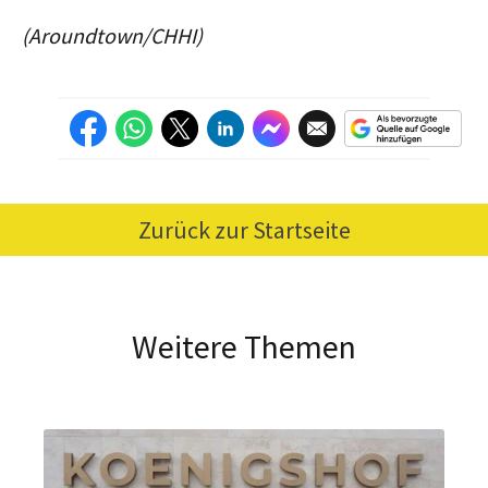
(Aroundtown/CHHI)
Zurück zur Startseite
Weitere Themen