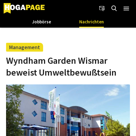
Jobbörse
Nachrichten
Management
Wyndham Garden Wismar
beweist Umweltbewußtsein