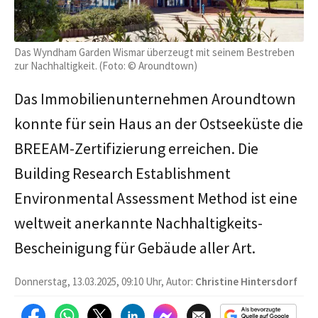
Das Wyndham Garden Wismar überzeugt mit seinem Bestreben
zur Nachhaltigkeit. (Foto: © Aroundtown)
Das Immobilienunternehmen Aroundtown
konnte für sein Haus an der Ostseeküste die
BREEAM-Zertifizierung erreichen. Die
Building Research Establishment
Environmental Assessment Method ist eine
weltweit anerkannte Nachhaltigkeits-
Bescheinigung für Gebäude aller Art.
Donnerstag, 13.03.2025, 09:10 Uhr, Autor:
Christine Hintersdorf