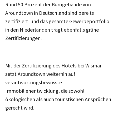
Rund 50 Prozent der Bürogebäude von
Aroundtown in Deutschland sind bereits
zertifiziert, und das gesamte Gewerbeportfolio
in den Niederlanden trägt ebenfalls grüne
Zertifizierungen.
Mit der Zertifizierung des Hotels bei Wismar
setzt Aroundtown weiterhin auf
verantwortungsbewusste
Immobilienentwicklung, die sowohl
ökologischen als auch touristischen Ansprüchen
gerecht wird.