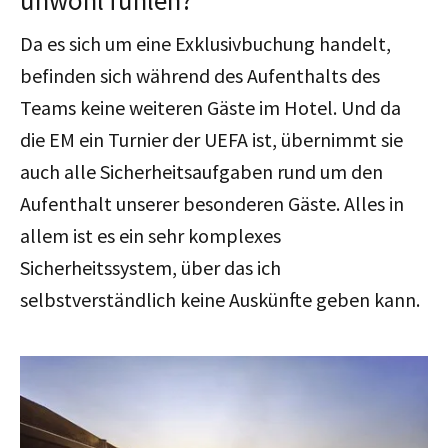
Da es sich um eine Exklusivbuchung handelt,
befinden sich während des Aufenthalts des
Teams keine weiteren Gäste im Hotel. Und da
die EM ein Turnier der UEFA ist, übernimmt sie
auch alle Sicherheitsaufgaben rund um den
Aufenthalt unserer besonderen Gäste. Alles in
allem ist es ein sehr komplexes
Sicherheitssystem, über das ich
selbstverständlich keine Auskünfte geben kann.