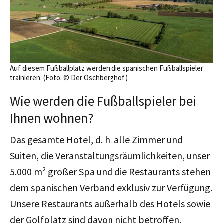
Auf diesem Fußballplatz werden die spanischen Fußballspieler
trainieren. (Foto: © Der Öschberghof)
Wie werden die Fußballspieler bei
Ihnen wohnen?
Das gesamte Hotel, d. h. alle Zimmer und
Suiten, die Veranstaltungsräumlichkeiten, unser
5.000 m² großer Spa und die Restaurants stehen
dem spanischen Verband exklusiv zur Verfügung.
Unsere Restaurants außerhalb des Hotels sowie
der Golfplatz sind davon nicht betroffen.