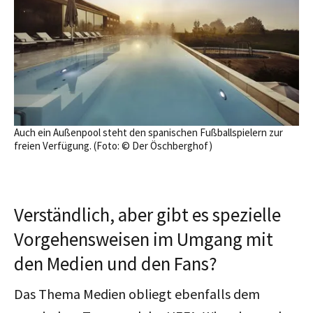
Auch ein Außenpool steht den spanischen Fußballspielern zur
freien Verfügung. (Foto: © Der Öschberghof)
Verständlich, aber gibt es spezielle
Vorgehensweisen im Umgang mit
den Medien und den Fans?
Das Thema Medien obliegt ebenfalls dem