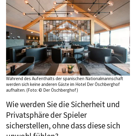
Während des Aufenthalts der spanischen Nationalmannschaft
werden sich keine anderen Gäste im Hotel Der Öschberghof
aufhalten. (Foto: © Der Öschberghof)
Wie werden Sie die Sicherheit und
Privatsphäre der Spieler
sicherstellen, ohne dass diese sich
unwohl fühlen?