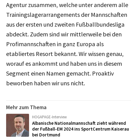
Agentur zusammen, welche unter anderem alle
Trainingslagerarrangements der Mannschaften
aus der ersten und zweiten Fußballbundesliga
abdeckt. Zudem sind wir mittlerweile bei den
Profimannschaften in ganz Europa als
etabliertes Resort bekannt. Wir wissen genau,
worauf es ankommt und haben uns in diesem
Segment einen Namen gemacht. Proaktiv
beworben haben wir uns nicht.
Mehr zum Thema
HOGAPAGE-Interview
Albanische Nationalmannschaft zieht während
der Fußball-EM 2024 ins SportCentrum Kaiserau
bei Dortmund