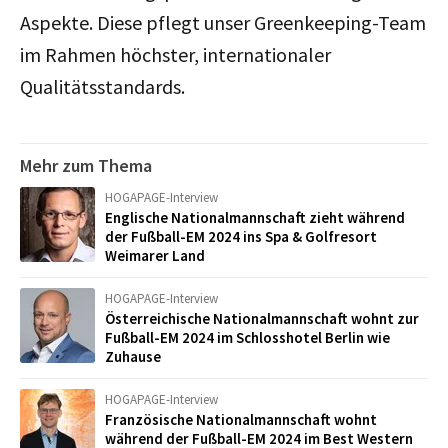
Aspekte. Diese pflegt unser Greenkeeping-Team
im Rahmen höchster, internationaler
Qualitätsstandards.
Mehr zum Thema
HOGAPAGE-Interview
Englische Nationalmannschaft zieht während
der Fußball-EM 2024 ins Spa & Golfresort
Weimarer Land
HOGAPAGE-Interview
Österreichische Nationalmannschaft wohnt zur
Fußball-EM 2024 im Schlosshotel Berlin wie
Zuhause
HOGAPAGE-Interview
Französische Nationalmannschaft wohnt
während der Fußball-EM 2024 im Best Western