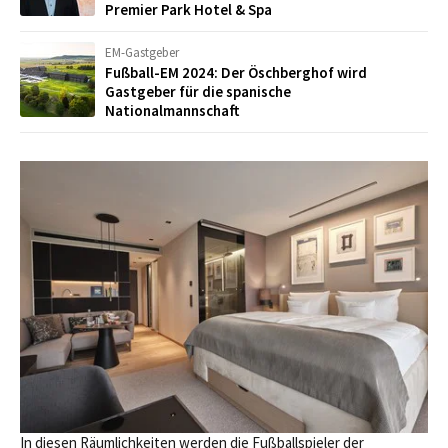
Premier Park Hotel & Spa
EM-Gastgeber
Fußball-EM 2024: Der Öschberghof wird
Gastgeber für die spanische
Nationalmannschaft
In diesen Räumlichkeiten werden die Fußballspieler der