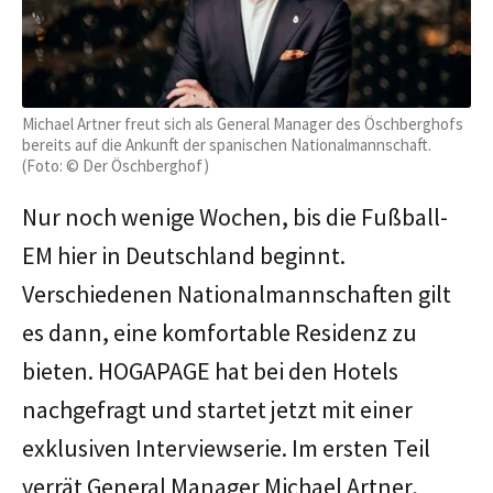
Michael Artner freut sich als General Manager des Öschberghofs
bereits auf die Ankunft der spanischen Nationalmannschaft.
(Foto: © Der Öschberghof)
Nur noch wenige Wochen, bis die Fußball-
EM hier in Deutschland beginnt.
Verschiedenen Nationalmannschaften gilt
es dann, eine komfortable Residenz zu
bieten. HOGAPAGE hat bei den Hotels
nachgefragt und startet jetzt mit einer
exklusiven Interviewserie. Im ersten Teil
verrät General Manager Michael Artner,