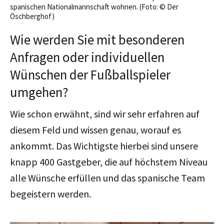
spanischen Nationalmannschaft wohnen. (Foto: © Der
Öschberghof)
Wie werden Sie mit besonderen
Anfragen oder individuellen
Wünschen der Fußballspieler
umgehen?
Wie schon erwähnt, sind wir sehr erfahren auf
diesem Feld und wissen genau, worauf es
ankommt. Das Wichtigste hierbei sind unsere
knapp 400 Gastgeber, die auf höchstem Niveau
alle Wünsche erfüllen und das spanische Team
begeistern werden.