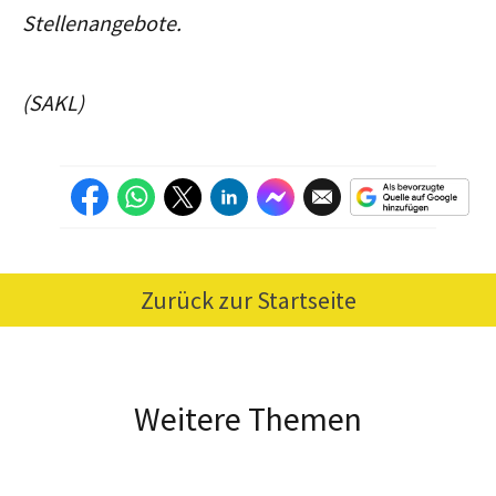
Stellenangebote.
(SAKL)
Zurück zur Startseite
Weitere Themen