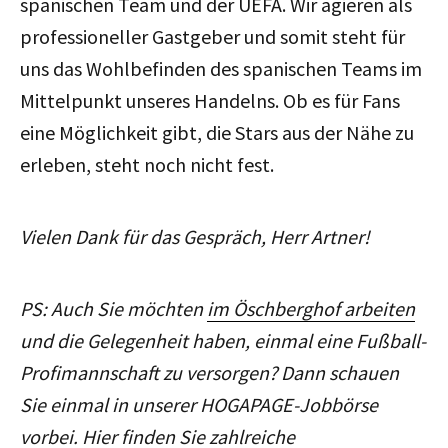
spanischen Team und der UEFA. Wir agieren als
professioneller Gastgeber und somit steht für
uns das Wohlbefinden des spanischen Teams im
Mittelpunkt unseres Handelns. Ob es für Fans
eine Möglichkeit gibt, die Stars aus der Nähe zu
erleben, steht noch nicht fest.
Vielen Dank für das Gespräch, Herr Artner!
PS: Auch Sie möchten
im Öschberghof arbeiten
und die Gelegenheit haben, einmal eine Fußball-
Profimannschaft zu versorgen? Dann schauen
Sie einmal in unserer HOGAPAGE-Jobbörse
vorbei. Hier finden Sie zahlreiche