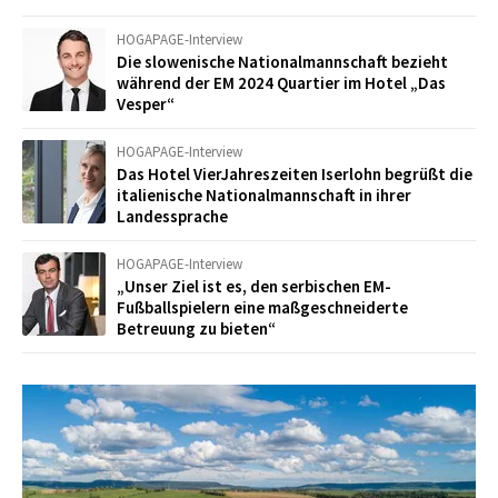
HOGAPAGE-Interview
Die slowenische Nationalmannschaft bezieht
während der EM 2024 Quartier im Hotel „Das
Vesper“
HOGAPAGE-Interview
Das Hotel VierJahreszeiten Iserlohn begrüßt die
italienische Nationalmannschaft in ihrer
Landessprache
HOGAPAGE-Interview
„Unser Ziel ist es, den serbischen EM-
Fußballspielern eine maßgeschneiderte
Betreuung zu bieten“