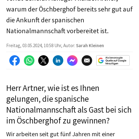
warum der Öschberghof bereits sehr gut auf
die Ankunft der spanischen
Nationalmannschaft vorbereitet ist.
Freitag, 03.05.2024, 10:58 Uhr, Autor:
Sarah Kleinen
Herr Artner, wie ist es Ihnen
gelungen, die spanische
Nationalmannschaft als Gast bei sich
im Öschberghof zu gewinnen?
Wir arbeiten seit gut fünf Jahren mit einer