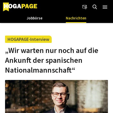
Jobbörse
Nachrichten
HOGAPAGE-Interview
„Wir warten nur noch auf die
Ankunft der spanischen
Nationalmannschaft“