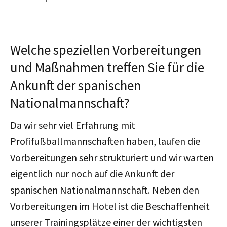
Welche speziellen Vorbereitungen
und Maßnahmen treffen Sie für die
Ankunft der spanischen
Nationalmannschaft?
Da wir sehr viel Erfahrung mit
Profifußballmannschaften haben, laufen die
Vorbereitungen sehr strukturiert und wir warten
eigentlich nur noch auf die Ankunft der
spanischen Nationalmannschaft. Neben den
Vorbereitungen im Hotel ist die Beschaffenheit
unserer Trainingsplätze einer der wichtigsten