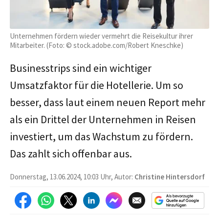
Unternehmen fördern wieder vermehrt die Reisekultur ihrer
Mitarbeiter. (Foto: © stock.adobe.com/Robert Kneschke)
Businesstrips sind ein wichtiger
Umsatzfaktor für die Hotellerie. Um so
besser, dass laut einem neuen Report mehr
als ein Drittel der Unternehmen in Reisen
investiert, um das Wachstum zu fördern.
Das zahlt sich offenbar aus.
Donnerstag, 13.06.2024, 10:03 Uhr, Autor:
Christine Hintersdorf