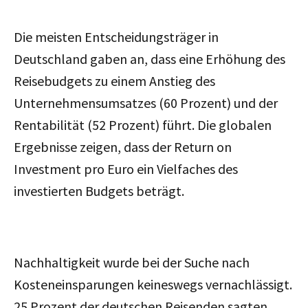
Die meisten Entscheidungsträger in
Deutschland gaben an, dass eine Erhöhung des
Reisebudgets zu einem Anstieg des
Unternehmensumsatzes (60 Prozent) und der
Rentabilität (52 Prozent) führt. Die globalen
Ergebnisse zeigen, dass der Return on
Investment pro Euro ein Vielfaches des
investierten Budgets beträgt.
Nachhaltigkeit wurde bei der Suche nach
Kosteneinsparungen keineswegs vernachlässigt.
25 Prozent der deutschen Reisenden sagten,