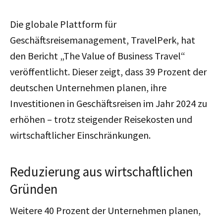
Die globale Plattform für
Geschäftsreisemanagement, TravelPerk, hat
den Bericht „The Value of Business Travel“
veröffentlicht. Dieser zeigt, dass 39 Prozent der
deutschen Unternehmen planen, ihre
Investitionen in Geschäftsreisen im Jahr 2024 zu
erhöhen – trotz steigender Reisekosten und
wirtschaftlicher Einschränkungen.
Reduzierung aus wirtschaftlichen
Gründen
Weitere 40 Prozent der Unternehmen planen,