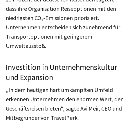
dass ihre Organisation Reiseoptionen mit den
niedrigsten CO₂-Emissionen priorisiert.
Unternehmen entscheiden sich zunehmend für
Transportoptionen mit geringerem
Umweltausstoß.
Investition in Unternehmenskultur
und Expansion
„In dem heutigen hart umkämpften Umfeld
erkennen Unternehmen den enormen Wert, den
Geschäftsreisen bieten“, sagte Avi Meir, CEO und
Mitbegründer von TravelPerk.