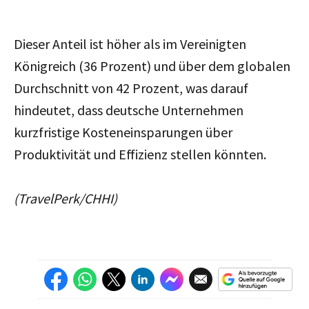
Dieser Anteil ist höher als im Vereinigten
Königreich (36 Prozent) und über dem globalen
Durchschnitt von 42 Prozent, was darauf
hindeutet, dass deutsche Unternehmen
kurzfristige Kosteneinsparungen über
Produktivität und Effizienz stellen könnten.
(TravelPerk/CHHI)