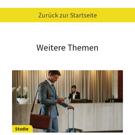
Zurück zur Startseite
Weitere Themen
Studie