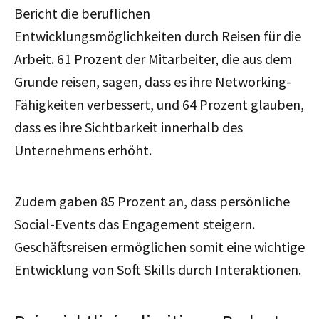
Bericht die beruflichen
Entwicklungsmöglichkeiten durch Reisen für die
Arbeit. 61 Prozent der Mitarbeiter, die aus dem
Grunde reisen, sagen, dass es ihre Networking-
Fähigkeiten verbessert, und 64 Prozent glauben,
dass es ihre Sichtbarkeit innerhalb des
Unternehmens erhöht.
Zudem gaben 85 Prozent an, dass persönliche
Social-Events das Engagement steigern.
Geschäftsreisen ermöglichen somit eine wichtige
Entwicklung von Soft Skills durch Interaktionen.