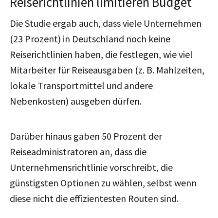
Reiserichtlinien limitieren Budget
Die Studie ergab auch, dass viele Unternehmen
(23 Prozent) in Deutschland noch keine
Reiserichtlinien haben, die festlegen, wie viel
Mitarbeiter für Reiseausgaben (z. B. Mahlzeiten,
lokale Transportmittel und andere
Nebenkosten) ausgeben dürfen.
Darüber hinaus gaben 50 Prozent der
Reiseadministratoren an, dass die
Unternehmensrichtlinie vorschreibt, die
günstigsten Optionen zu wählen, selbst wenn
diese nicht die effizientesten Routen sind.