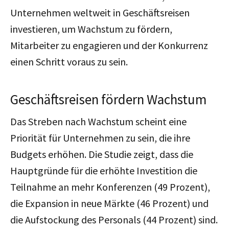
Unternehmen weltweit in Geschäftsreisen
investieren, um Wachstum zu fördern,
Mitarbeiter zu engagieren und der Konkurrenz
einen Schritt voraus zu sein.
Geschäftsreisen fördern Wachstum
Das Streben nach Wachstum scheint eine
Priorität für Unternehmen zu sein, die ihre
Budgets erhöhen. Die Studie zeigt, dass die
Hauptgründe für die erhöhte Investition die
Teilnahme an mehr Konferenzen (49 Prozent),
die Expansion in neue Märkte (46 Prozent) und
die Aufstockung des Personals (44 Prozent) sind.