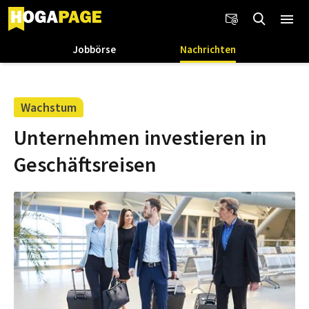
Jobbörse
Nachrichten
Wachstum
Unternehmen investieren in
Geschäftsreisen