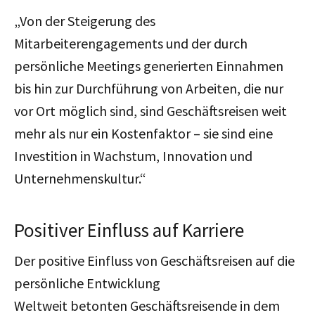
„Von der Steigerung des
Mitarbeiterengagements und der durch
persönliche Meetings generierten Einnahmen
bis hin zur Durchführung von Arbeiten, die nur
vor Ort möglich sind, sind Geschäftsreisen weit
mehr als nur ein Kostenfaktor – sie sind eine
Investition in Wachstum, Innovation und
Unternehmenskultur.“
Positiver Einfluss auf Karriere
Der positive Einfluss von Geschäftsreisen auf die
persönliche Entwicklung
Weltweit betonten Geschäftsreisende in dem