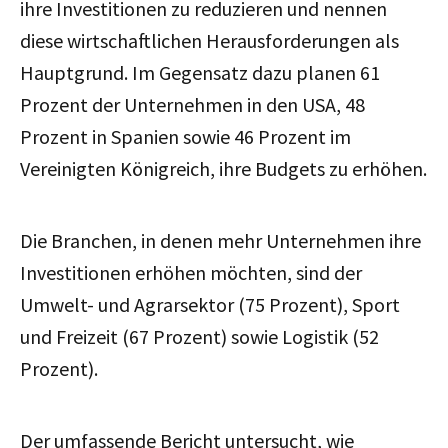
ihre Investitionen zu reduzieren und nennen
diese wirtschaftlichen Herausforderungen als
Hauptgrund. Im Gegensatz dazu planen 61
Prozent der Unternehmen in den USA, 48
Prozent in Spanien sowie 46 Prozent im
Vereinigten Königreich, ihre Budgets zu erhöhen.
Die Branchen, in denen mehr Unternehmen ihre
Investitionen erhöhen möchten, sind der
Umwelt- und Agrarsektor (75 Prozent), Sport
und Freizeit (67 Prozent) sowie Logistik (52
Prozent).
Der umfassende Bericht untersucht, wie