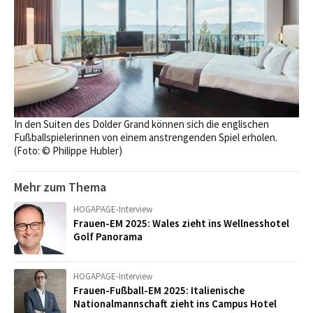
In den Suiten des Dolder Grand können sich die englischen
Fußballspielerinnen von einem anstrengenden Spiel erholen.
(Foto: © Philippe Hubler)
Mehr zum Thema
HOGAPAGE-Interview
Frauen-EM 2025: Wales zieht ins Wellnesshotel
Golf Panorama
HOGAPAGE-Interview
Frauen-Fußball-EM 2025: Italienische
Nationalmannschaft zieht ins Campus Hotel