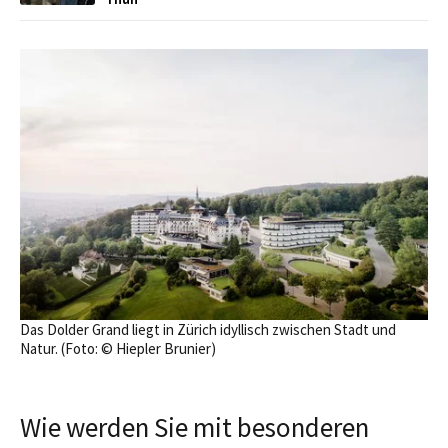
Das Dolder Grand liegt in Zürich idyllisch zwischen Stadt und
Natur. (Foto: © Hiepler Brunier)
Wie werden Sie mit besonderen