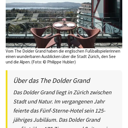
Vom The Dolder Grand haben die englischen Fußballspielerinnen
einen wunderbaren Ausblicken über die Stadt Zürich, den See
und die Alpen. (Foto: © Philippe Hubler)
Über das The Dolder Grand
Das Dolder Grand liegt in Zürich zwischen
Stadt und Natur. Im vergangenen Jahr
feierte das Fünf-Sterne-Hotel sein 125-
jähriges Jubiläum. Das Dolder Grand