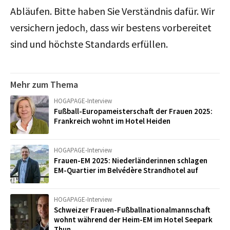
Abläufen. Bitte haben Sie Verständnis dafür. Wir
versichern jedoch, dass wir bestens vorbereitet
sind und höchste Standards erfüllen.
Mehr zum Thema
HOGAPAGE-Interview
Fußball-Europameisterschaft der Frauen 2025:
Frankreich wohnt im Hotel Heiden
HOGAPAGE-Interview
Frauen-EM 2025: Niederländerinnen schlagen
EM-Quartier im Belvédère Strandhotel auf
HOGAPAGE-Interview
Schweizer Frauen-Fußballnationalmannschaft
wohnt während der Heim-EM im Hotel Seepark
Thun