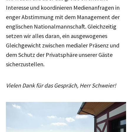
Interesse und koordinieren Medienanfragen in
enger Abstimmung mit dem Management der
englischen Nationalmannschaft. Gleichzeitig
setzen wir alles daran, ein ausgewogenes
Gleichgewicht zwischen medialer Präsenz und
dem Schutz der Privatsphäre unserer Gäste
sicherzustellen.
Vielen Dank für das Gespräch, Herr Schweier!