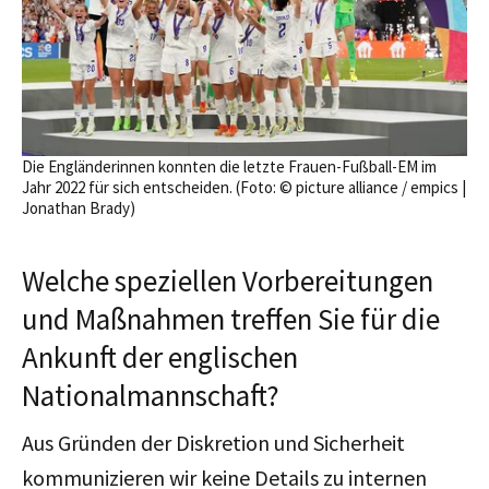
Die Engländerinnen konnten die letzte Frauen-Fußball-EM im
Jahr 2022 für sich entscheiden. (Foto: © picture alliance / empics |
Jonathan Brady)
Welche speziellen Vorbereitungen
und Maßnahmen treffen Sie für die
Ankunft der englischen
Nationalmannschaft?
Aus Gründen der Diskretion und Sicherheit
kommunizieren wir keine Details zu internen