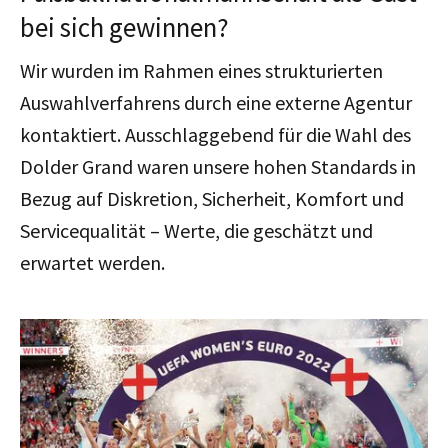
bei sich gewinnen?
Wir wurden im Rahmen eines strukturierten
Auswahlverfahrens durch eine externe Agentur
kontaktiert. Ausschlaggebend für die Wahl des
Dolder Grand waren unsere hohen Standards in
Bezug auf Diskretion, Sicherheit, Komfort und
Servicequalität – Werte, die geschätzt und
erwartet werden.