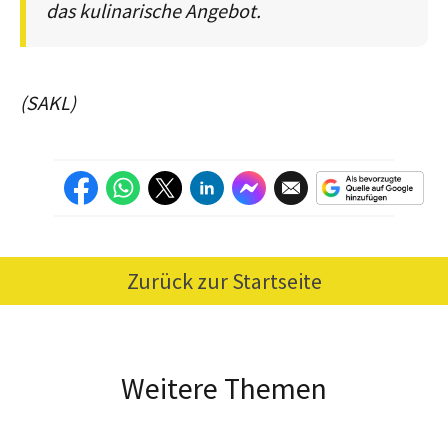
das kulinarische Angebot.
(SAKL)
Zurück zur Startseite
Weitere Themen