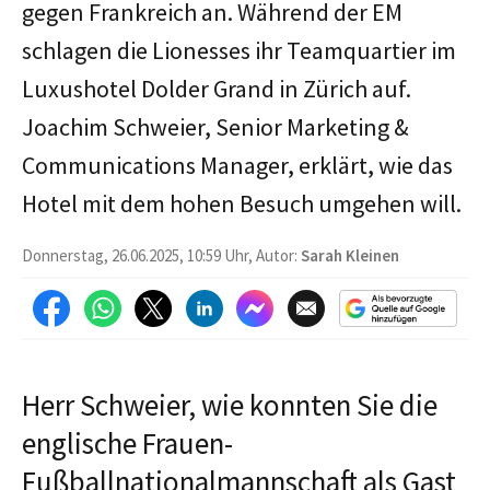
gegen Frankreich an. Während der EM
schlagen die Lionesses ihr Teamquartier im
Luxushotel Dolder Grand in Zürich auf.
Joachim Schweier, Senior Marketing &
Communications Manager, erklärt, wie das
Hotel mit dem hohen Besuch umgehen will.
Donnerstag, 26.06.2025, 10:59 Uhr, Autor:
Sarah Kleinen
Herr Schweier, wie konnten Sie die
englische Frauen-
Fußballnationalmannschaft als Gast