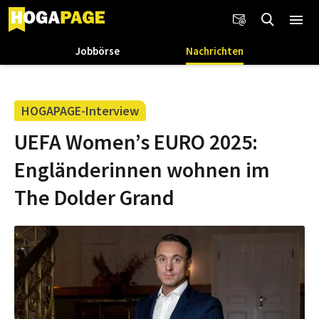
Jobbörse
Nachrichten
HOGAPAGE-Interview
UEFA Women’s EURO 2025:
Engländerinnen wohnen im
The Dolder Grand