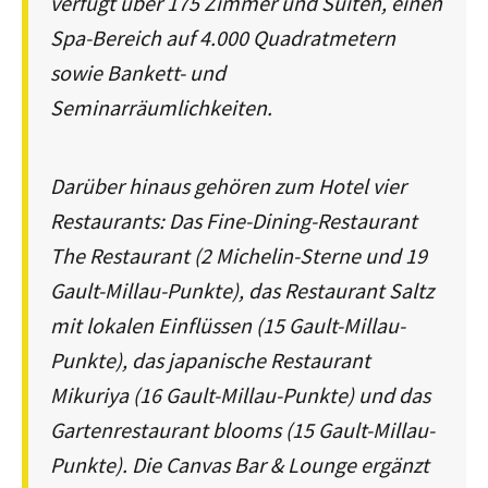
verfügt über 175 Zimmer und Suiten, einen
Spa-Bereich auf 4.000 Quadratmetern
sowie Bankett- und
Seminarräumlichkeiten.
Darüber hinaus gehören zum Hotel vier
Restaurants: Das Fine-Dining-Restaurant
The Restaurant (2 Michelin-Sterne und 19
Gault-Millau-Punkte), das Restaurant Saltz
mit lokalen Einflüssen (15 Gault-Millau-
Punkte), das japanische Restaurant
Mikuriya (16 Gault-Millau-Punkte) und das
Gartenrestaurant blooms (15 Gault-Millau-
Punkte). Die Canvas Bar & Lounge ergänzt