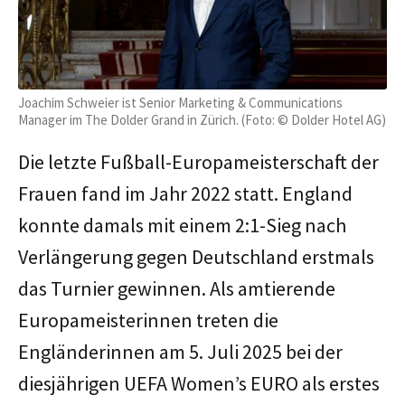
Joachim Schweier ist Senior Marketing & Communications
Manager im The Dolder Grand in Zürich. (Foto: © Dolder Hotel AG)
Die letzte Fußball-Europameisterschaft der
Frauen fand im Jahr 2022 statt. England
konnte damals mit einem 2:1-Sieg nach
Verlängerung gegen Deutschland erstmals
das Turnier gewinnen. Als amtierende
Europameisterinnen treten die
Engländerinnen am 5. Juli 2025 bei der
diesjährigen UEFA Women’s EURO als erstes