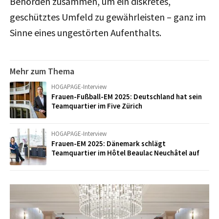
Behörden zusammen, um ein diskretes,
geschütztes Umfeld zu gewährleisten – ganz im
Sinne eines ungestörten Aufenthalts.
Mehr zum Thema
HOGAPAGE-Interview
Frauen-Fußball-EM 2025: Deutschland hat sein
Teamquartier im Five Zürich
HOGAPAGE-Interview
Frauen-EM 2025: Dänemark schlägt
Teamquartier im Hôtel Beaulac Neuchâtel auf