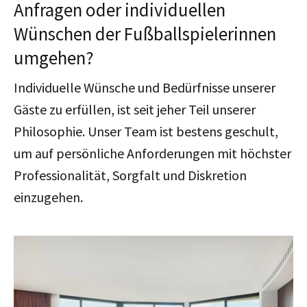
Anfragen oder individuellen
Wünschen der Fußballspielerinnen
umgehen?
Individuelle Wünsche und Bedürfnisse unserer
Gäste zu erfüllen, ist seit jeher Teil unserer
Philosophie. Unser Team ist bestens geschult,
um auf persönliche Anforderungen mit höchster
Professionalität, Sorgfalt und Diskretion
einzugehen.