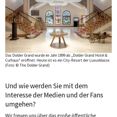
Das Dolder Grand wurde im Jahr 1899 als „Dolder Grand Hotel &
Curhaus“ eröffnet. Heute ist es ein City-Resort der Luxusklasse.
(Foto: © The Dolder Grand)
Und wie werden Sie mit dem
Interesse der Medien und der Fans
umgehen?
Wir freuen uns über das große öffentliche