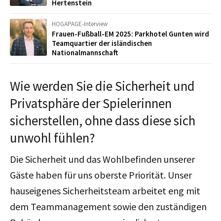
Hertenstein
HOGAPAGE-Interview
Frauen-Fußball-EM 2025: Parkhotel Gunten wird
Teamquartier der isländischen
Nationalmannschaft
Wie werden Sie die Sicherheit und
Privatsphäre der Spielerinnen
sicherstellen, ohne dass diese sich
unwohl fühlen?
Die Sicherheit und das Wohlbefinden unserer
Gäste haben für uns oberste Priorität. Unser
hauseigenes Sicherheitsteam arbeitet eng mit
dem Teammanagement sowie den zuständigen