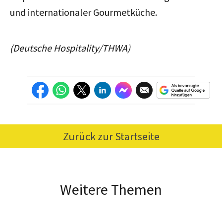
und internationaler Gourmetküche.
(Deutsche Hospitality/THWA)
Zurück zur Startseite
Weitere Themen