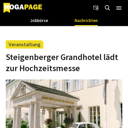
Jobbörse
Nachrichten
Veranstaltung
Steigenberger Grandhotel lädt
zur Hochzeitsmesse