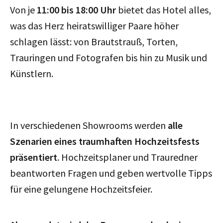
Von je
11:00 bis 18:00 Uhr
bietet das Hotel alles,
was das Herz heiratswilliger Paare höher
schlagen lässt: von Brautstrauß, Torten,
Trauringen und Fotografen bis hin zu Musik und
Künstlern.
In verschiedenen Showrooms werden
alle
Szenarien eines traumhaften Hochzeitsfests
präsentiert
. Hochzeitsplaner und Trauredner
beantworten Fragen und geben wertvolle Tipps
für eine gelungene Hochzeitsfeier.