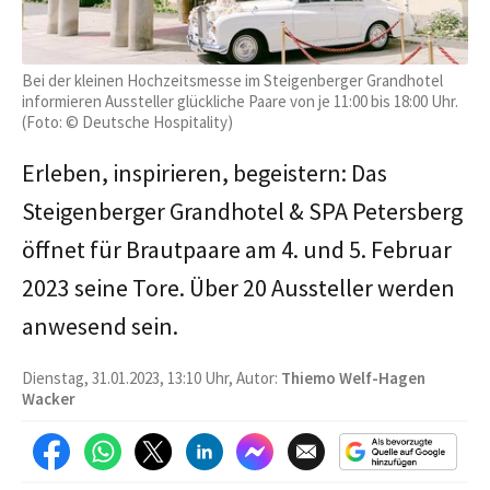
Bei der kleinen Hochzeitsmesse im Steigenberger Grandhotel
informieren Aussteller glückliche Paare von je 11:00 bis 18:00 Uhr.
(Foto: © Deutsche Hospitality)
Erleben, inspirieren, begeistern: Das
Steigenberger Grandhotel & SPA Petersberg
öffnet für Brautpaare am 4. und 5. Februar
2023 seine Tore. Über 20 Aussteller werden
anwesend sein.
Dienstag, 31.01.2023, 13:10 Uhr, Autor:
Thiemo Welf-Hagen
Wacker