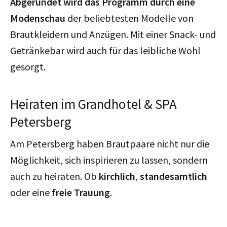
Abgerundet wird das Programm durch eine
Modenschau
der beliebtesten Modelle von
Brautkleidern und Anzügen. Mit einer Snack- und
Getränkebar wird auch für das leibliche Wohl
gesorgt.
Heiraten im Grandhotel & SPA
Petersberg
Am Petersberg haben Brautpaare nicht nur die
Möglichkeit, sich inspirieren zu lassen, sondern
auch zu heiraten. Ob
kirchlich
,
standesamtlich
oder eine
freie Trauung
.