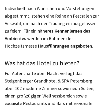
Individuell nach Wünschen und Vorstellungen
abgestimmt, stehen eine Reihe an Festsälen zur
Auswahl, um nach der Trauung ein ausgelassen
zu feiern. Für ein
näheres Kennenlernen des
Ambientes
werden im Rahmen der
Hochzeitsmesse
Hausführungen angeboten
.
Was hat das Hotel zu bieten?
Für Aufenthalte über Nacht verfügt das
Steigenberger Grandhotel & SPA Petersberg
über 102 moderne Zimmer sowie neun Suiten,
einen großzügigen Wellnessbereich sowie
exquisite Restaurants und Bars mit regionaler