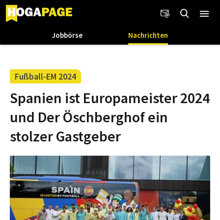
Jobbörse
Nachrichten
Fußball-EM 2024
Spanien ist Europameister 2024
und Der Öschberghof ein
stolzer Gastgeber