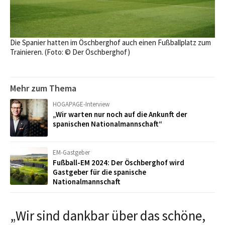
Die Spanier hatten im Öschberghof auch einen Fußballplatz zum
Trainieren. (Foto: © Der Öschberghof)
Mehr zum Thema
HOGAPAGE-Interview
„Wir warten nur noch auf die Ankunft der
spanischen Nationalmannschaft“
EM-Gastgeber
Fußball-EM 2024: Der Öschberghof wird
Gastgeber für die spanische
Nationalmannschaft
„Wir sind dankbar über das schöne,