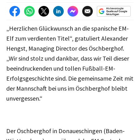
„Herzlichen Glückwunsch an die spanische EM-
Elf zum verdienten Titel“, gratuliert Alexander
Hengst, Managing Director des Öschberghof.
„Wir sind stolz und dankbar, dass wir Teil dieser
beeindruckenden und tollen Fußball-EM-
Erfolgsgeschichte sind. Die gemeinsame Zeit mit
der Mannschaft bei uns im Öschberghof bleibt
unvergessen.“
Der Öschberghof in Donaueschingen (Baden-