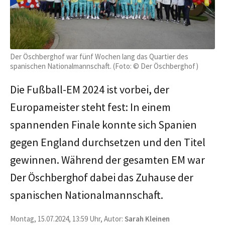
Der Öschberghof war fünf Wochen lang das Quartier des
spanischen Nationalmannschaft. (Foto: © Der Öschberghof)
Die Fußball-EM 2024 ist vorbei, der
Europameister steht fest: In einem
spannenden Finale konnte sich Spanien
gegen England durchsetzen und den Titel
gewinnen. Während der gesamten EM war
Der Öschberghof dabei das Zuhause der
spanischen Nationalmannschaft.
Montag, 15.07.2024, 13:59 Uhr, Autor:
Sarah Kleinen