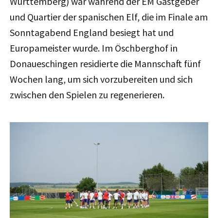
Württemberg) war während der EM Gastgeber
und Quartier der spanischen Elf, die im Finale am
Sonntagabend England besiegt hat und
Europameister wurde. Im Öschberghof in
Donaueschingen residierte die Mannschaft fünf
Wochen lang, um sich vorzubereiten und sich
zwischen den Spielen zu regenerieren.