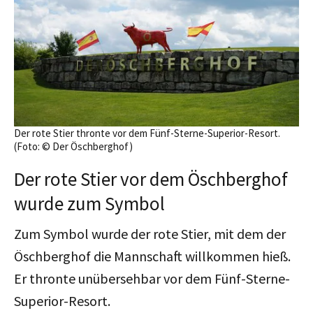
Der rote Stier thronte vor dem Fünf-Sterne-Superior-Resort.
(Foto: © Der Öschberghof)
Der rote Stier vor dem Öschberghof
wurde zum Symbol
Zum Symbol wurde der rote Stier, mit dem der
Öschberghof die Mannschaft willkommen hieß.
Er thronte unübersehbar vor dem Fünf-Sterne-
Superior-Resort.