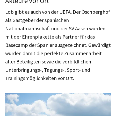
Akteure vor Ort
Lob gibt es auch von der UEFA. Der Öschberghof
als Gastgeber der spanischen
Nationalmannschaft und der SV Aasen wurden
mit der Ehrenplakette als Partner für das
Basecamp der Spanier ausgezeichnet. Gewürdigt
wurden damit die perfekte Zusammenarbeit
aller Beteiligten sowie die vorbildlichen
Unterbringungs-, Tagungs-, Sport- und
Trainingsmöglichkeiten vor Ort.