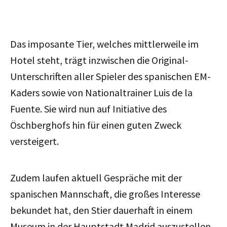
Das imposante Tier, welches mittlerweile im
Hotel steht, trägt inzwischen die Original-
Unterschriften aller Spieler des spanischen EM-
Kaders sowie von Nationaltrainer Luis de la
Fuente. Sie wird nun auf Initiative des
Öschberghofs hin für einen guten Zweck
versteigert.
Zudem laufen aktuell Gespräche mit der
spanischen Mannschaft, die großes Interesse
bekundet hat, den Stier dauerhaft in einem
Museum in der Hauptstadt Madrid auszustellen.