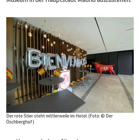
Der rote Stier steht mittlerweile im Hotel. (Foto: © Der
Öschberghof)