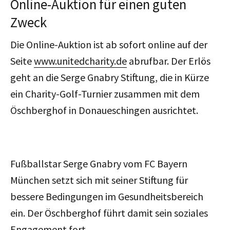
Online-Auktion für einen guten
Zweck
Die Online-Auktion ist ab sofort online auf der
Seite
www.unitedcharity.de
abrufbar. Der Erlös
geht an die Serge Gnabry Stiftung, die in Kürze
ein Charity-Golf-Turnier zusammen mit dem
Öschberghof in Donaueschingen ausrichtet.
Fußballstar Serge Gnabry vom FC Bayern
München setzt sich mit seiner Stiftung für
bessere Bedingungen im Gesundheitsbereich
ein. Der Öschberghof führt damit sein soziales
Engagement fort.