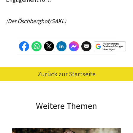
(Der Öschberghof/SAKL)
Zurück zur Startseite
Weitere Themen