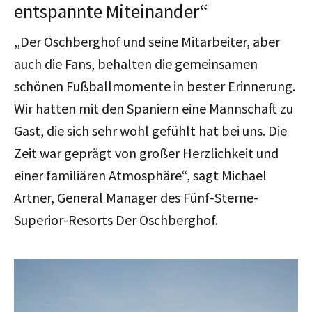
entspannte Miteinander“
„Der Öschberghof und seine Mitarbeiter, aber
auch die Fans, behalten die gemeinsamen
schönen Fußballmomente in bester Erinnerung.
Wir hatten mit den Spaniern eine Mannschaft zu
Gast, die sich sehr wohl gefühlt hat bei uns. Die
Zeit war geprägt von großer Herzlichkeit und
einer familiären Atmosphäre“, sagt Michael
Artner, General Manager des Fünf-Sterne-
Superior-Resorts Der Öschberghof.