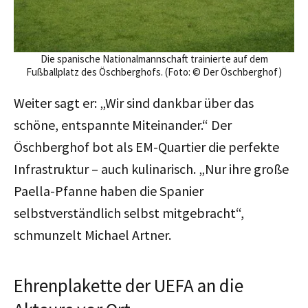
Die spanische Nationalmannschaft trainierte auf dem
Fußballplatz des Öschberghofs. (Foto: © Der Öschberghof)
Weiter sagt er: „Wir sind dankbar über das
schöne, entspannte Miteinander.“ Der
Öschberghof bot als EM-Quartier die perfekte
Infrastruktur – auch kulinarisch. „Nur ihre große
Paella-Pfanne haben die Spanier
selbstverständlich selbst mitgebracht“,
schmunzelt Michael Artner.
Ehrenplakette der UEFA an die