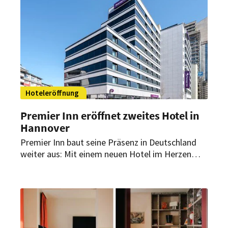
Hoteleröffnung
Premier Inn eröffnet zweites Hotel in
Hannover
Premier Inn baut seine Präsenz in Deutschland
weiter aus: Mit einem neuen Hotel im Herzen
Hannovers eröffnet die Gruppe ihren zweiten
Standort in der Stadt. Zugleich ist es das 66.
Hotel der Gruppe in Deutschland.