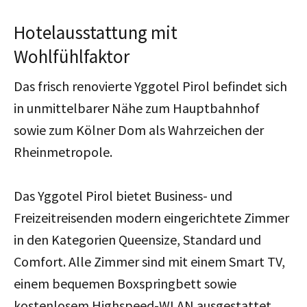
Hotelausstattung mit
Wohlfühlfaktor
Das frisch renovierte Yggotel Pirol befindet sich
in unmittelbarer Nähe zum Hauptbahnhof
sowie zum Kölner Dom als Wahrzeichen der
Rheinmetropole.
Das Yggotel Pirol bietet
Business- und
Freizeitreisenden
modern eingerichtete Zimmer
in den Kategorien Queensize, Standard und
Comfort. Alle Zimmer sind mit einem Smart TV,
einem bequemen Boxspringbett sowie
kostenlosem Highspeed-WLAN ausgestattet.