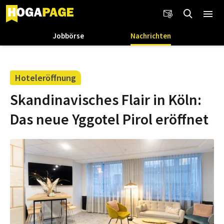
Jobbörse
Nachrichten
Hoteleröffnung
Skandinavisches Flair in Köln:
Das neue Yggotel Pirol eröffnet