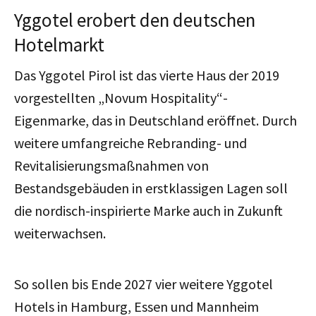
Yggotel erobert den deutschen
Hotelmarkt
Das Yggotel Pirol ist das vierte Haus der 2019
vorgestellten „Novum Hospitality“-
Eigenmarke, das in Deutschland eröffnet. Durch
weitere umfangreiche Rebranding- und
Revitalisierungsmaßnahmen von
Bestandsgebäuden in erstklassigen Lagen soll
die nordisch-inspirierte Marke auch in Zukunft
weiterwachsen.
So sollen bis Ende 2027 vier weitere Yggotel
Hotels in Hamburg, Essen und Mannheim