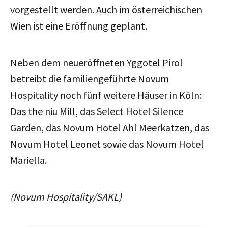
vorgestellt werden. Auch im österreichischen
Wien ist eine Eröffnung geplant.
Neben dem neueröffneten Yggotel Pirol
betreibt die familiengeführte Novum
Hospitality noch fünf weitere Häuser in Köln:
Das the niu Mill, das Select Hotel Silence
Garden, das Novum Hotel Ahl Meerkatzen, das
Novum Hotel Leonet sowie das Novum Hotel
Mariella.
(Novum Hospitality/SAKL)