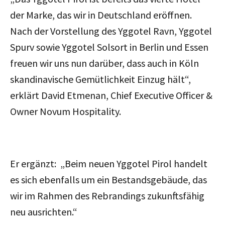
der Marke, das wir in Deutschland eröffnen.
Nach der Vorstellung des Yggotel Ravn, Yggotel
Spurv sowie Yggotel Solsort in Berlin und Essen
freuen wir uns nun darüber, dass auch in Köln
skandinavische Gemütlichkeit Einzug hält“,
erklärt David Etmenan, Chief Executive Officer &
Owner Novum Hospitality.
Er ergänzt: „Beim neuen Yggotel Pirol handelt
es sich ebenfalls um ein Bestandsgebäude, das
wir im Rahmen des Rebrandings zukunftsfähig
neu ausrichten.“