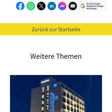
Zurück zur Startseite
Weitere Themen