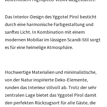
Das Interior-Design des Yggotel Pirol besticht
durch eine harmonische Farbgestaltung und
sanftes Licht. In Kombination mit einem
modernen Mobiliar im lässigen Scandi-Stil sorgt
es für eine heimelige Atmosphäre.
Hochwertige Materialien und minimalistische,
von der Natur inspirierte Deko-Elemente,
runden das Interieur stilvoll ab. Trotz der sehr
zentralen Lage bietet das Yggotel Pirol damit
den perfekten Rückzugsort für alle Gäste, die