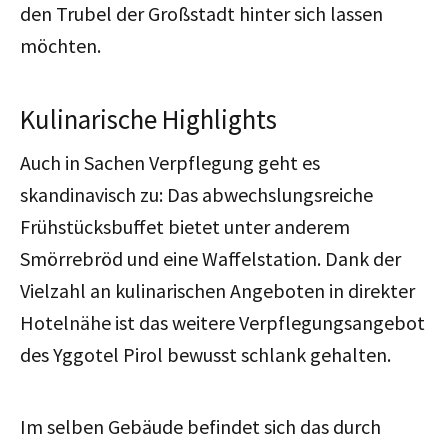
den Trubel der Großstadt hinter sich lassen
möchten.
Kulinarische Highlights
Auch in Sachen Verpflegung geht es
skandinavisch zu: Das abwechslungsreiche
Frühstücksbuffet bietet unter anderem
Smörrebröd und eine Waffelstation. Dank der
Vielzahl an kulinarischen Angeboten in direkter
Hotelnähe ist das weitere Verpflegungsangebot
des Yggotel Pirol bewusst schlank gehalten.
Im selben Gebäude befindet sich das durch