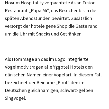
Novum Hospitality verpachtete Asian Fusion
Restaurant „Papa Mi“, das Besucher bis in die
späten Abendstunden bewirtet. Zusätzlich
versorgt der hoteleigene Shop die Gäste rund
um die Uhr mit Snacks und Getränken.
Als Hommage an das im Logo integrierte
Vogelmotiv tragen alle Yggotel Hotels den
dänischen Namen einer Vogelart. In diesem Fall
bezeichnet der Beiname „Pirol“ den im
Deutschen gleichnamigen, schwarz-gelben
Singvogel.