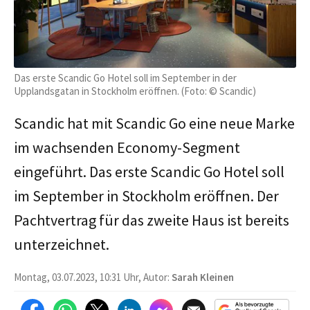
Das erste Scandic Go Hotel soll im September in der
Upplandsgatan in Stockholm eröffnen. (Foto: © Scandic)
Scandic hat mit Scandic Go eine neue Marke
im wachsenden Economy-Segment
eingeführt. Das erste Scandic Go Hotel soll
im September in Stockholm eröffnen. Der
Pachtvertrag für das zweite Haus ist bereits
unterzeichnet.
Montag, 03.07.2023, 10:31 Uhr, Autor:
Sarah Kleinen