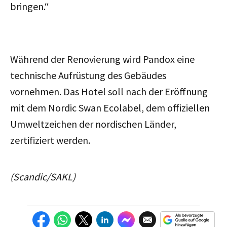
bringen.“
Während der Renovierung wird Pandox eine
technische Aufrüstung des Gebäudes
vornehmen. Das Hotel soll nach der Eröffnung
mit dem Nordic Swan Ecolabel, dem offiziellen
Umweltzeichen der nordischen Länder,
zertifiziert werden.
(Scandic/SAKL)