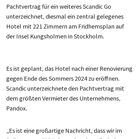
Pachtvertrag für ein weiteres Scandic Go
unterzeichnet, diesmal ein zentral gelegenes
Hotel mit 221 Zimmern am Fridhemsplan auf
der Insel Kungsholmen in Stockholm.
Es ist geplant, das Hotel nach einer Renovierung
gegen Ende des Sommers 2024 zu eröffnen.
Scandic unterzeichnete den Pachtvertrag mit
dem größten Vermieter des Unternehmens,
Pandox.
„Es ist eine großartige Nachricht, dass wir im