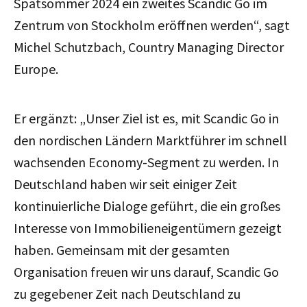
Spätsommer 2024 ein zweites Scandic Go im
Zentrum von Stockholm eröffnen werden“, sagt
Michel Schutzbach, Country Managing Director
Europe.
Er ergänzt: „Unser Ziel ist es, mit Scandic Go in
den nordischen Ländern Marktführer im schnell
wachsenden Economy-Segment zu werden. In
Deutschland haben wir seit einiger Zeit
kontinuierliche Dialoge geführt, die ein großes
Interesse von Immobilieneigentümern gezeigt
haben. Gemeinsam mit der gesamten
Organisation freuen wir uns darauf, Scandic Go
zu gegebener Zeit nach Deutschland zu