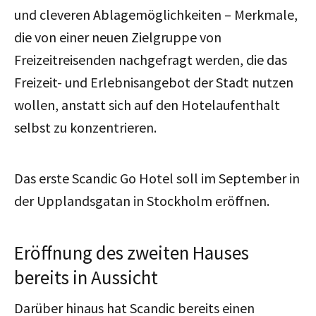
und cleveren Ablagemöglichkeiten – Merkmale,
die von einer neuen Zielgruppe von
Freizeitreisenden nachgefragt werden, die das
Freizeit- und Erlebnisangebot der Stadt nutzen
wollen, anstatt sich auf den Hotelaufenthalt
selbst zu konzentrieren.
Das erste Scandic Go Hotel soll im September in
der Upplandsgatan in Stockholm eröffnen.
Eröffnung des zweiten Hauses
bereits in Aussicht
Darüber hinaus
hat
Scandic bereits einen