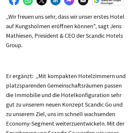
„Wir freuen uns sehr, dass wir unser erstes Hotel
auf Kungsholmen eröffnen können", sagt Jens
Mathiesen, President & CEO der Scandic Hotels
Group.
Er ergänzt: „Mit kompakten Hotelzimmern und
platzsparenden Gemeinschaftsräumen passen
die Immobilie und die Hotelkonfiguration sehr
gut zu unserem neuen Konzept Scandic Go und
zu unserem Ziel, uns im schnell wachsenden
Economy-Segment weiterzuentwickeln. Mit der
Erweiterung von Scandic Go werden wir unser