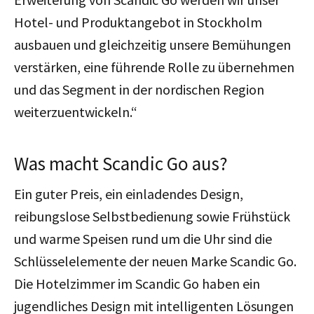
Hotel- und Produktangebot in Stockholm
ausbauen und gleichzeitig unsere Bemühungen
verstärken, eine führende Rolle zu übernehmen
und das Segment in der nordischen Region
weiterzuentwickeln.“
Was macht Scandic Go aus?
Ein guter Preis, ein einladendes Design,
reibungslose Selbstbedienung sowie Frühstück
und warme Speisen rund um die Uhr sind die
Schlüsselelemente der neuen Marke Scandic Go.
Die Hotelzimmer im Scandic Go haben ein
jugendliches Design mit intelligenten Lösungen