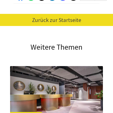
Zurück zur Startseite
Weitere Themen