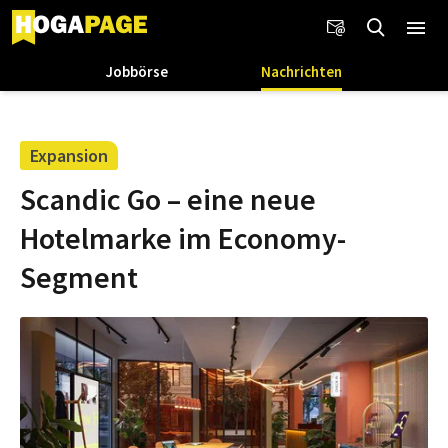
Jobbörse
Nachrichten
Expansion
Scandic Go – eine neue
Hotelmarke im Economy-
Segment