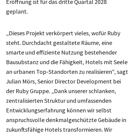
Eröffnung ist für das dritte Quartal 2028
geplant.
„Dieses Projekt verkörpert vieles, wofür Ruby
steht. Durchdacht gestaltete Räume, eine
smarte und effiziente Nutzung bestehender
Bausubstanz und die Fähigkeit, Hotels mit Seele
an urbanen Top-Standorten zu realisieren“, sagt
Julian Mörs, Senior Director Development bei
der Ruby Gruppe. „Dank unserer schlanken,
zentralisierten Struktur und umfassenden
Entwicklungserfahrung können wir selbst
anspruchsvolle denkmalgeschützte Gebäude in
zukunftsfähige Hotels transformieren. Wir