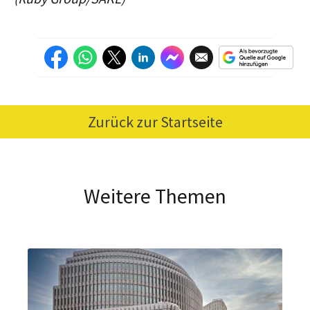
Zurück zur Startseite
Weitere Themen