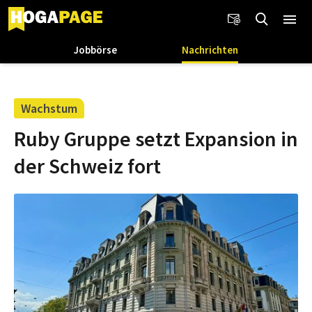
Jobbörse
Nachrichten
Wachstum
Ruby Gruppe setzt Expansion in
der Schweiz fort