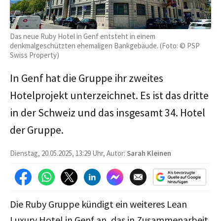
Das neue Ruby Hotel in Genf entsteht in einem
denkmalgeschützten ehemaligen Bankgebäude. (Foto: © PSP
Swiss Property)
In Genf hat die Gruppe ihr zweites
Hotelprojekt unterzeichnet. Es ist das dritte
in der Schweiz und das insgesamt 34. Hotel
der Gruppe.
Dienstag, 20.05.2025, 13:29 Uhr, Autor:
Sarah Kleinen
Die Ruby Gruppe kündigt ein weiteres Lean
Luxury Hotel in Genf an, das in Zusammenarbeit