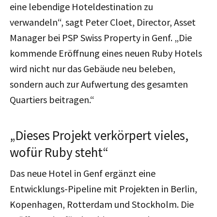
eine lebendige Hoteldestination zu
verwandeln“, sagt Peter Cloet, Director, Asset
Manager bei PSP Swiss Property in Genf. „Die
kommende Eröffnung eines neuen Ruby Hotels
wird nicht nur das Gebäude neu beleben,
sondern auch zur Aufwertung des gesamten
Quartiers beitragen.“
„Dieses Projekt verkörpert vieles,
wofür Ruby steht“
Das neue Hotel in Genf ergänzt eine
Entwicklungs-Pipeline mit Projekten in Berlin,
Kopenhagen, Rotterdam und Stockholm. Die