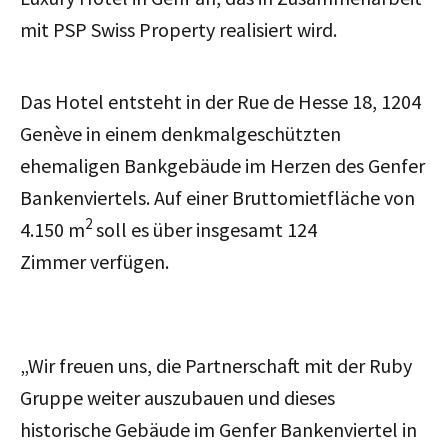
mit PSP Swiss Property realisiert wird.
Das Hotel entsteht in der Rue de Hesse 18, 1204
Genève in einem denkmalgeschützten
ehemaligen Bankgebäude im Herzen des Genfer
Bankenviertels. Auf einer Bruttomietfläche von
2
4.150 m
soll es über insgesamt 124
Zimmer verfügen.
„Wir freuen uns, die Partnerschaft mit der Ruby
Gruppe weiter auszubauen und dieses
historische Gebäude im Genfer Bankenviertel in