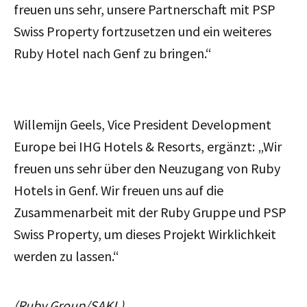
freuen uns sehr, unsere Partnerschaft mit PSP
Swiss Property fortzusetzen und ein weiteres
Ruby Hotel nach Genf zu bringen.“
Willemijn Geels, Vice President Development
Europe bei IHG Hotels & Resorts, ergänzt: „Wir
freuen uns sehr über den Neuzugang von Ruby
Hotels in Genf. Wir freuen uns auf die
Zusammenarbeit mit der Ruby Gruppe und PSP
Swiss Property, um dieses Projekt Wirklichkeit
werden zu lassen.“
(Ruby Group/SAKL)