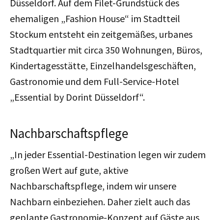
Düsseldorf. Auf dem Filet-Grundstück des
ehemaligen „Fashion House“ im Stadtteil
Stockum entsteht ein zeitgemäßes, urbanes
Stadtquartier mit circa 350 Wohnungen, Büros,
Kindertagesstätte, Einzelhandelsgeschäften,
Gastronomie und dem Full-Service-Hotel
„Essential by Dorint Düsseldorf“.
Nachbarschaftspflege
„In jeder Essential-Destination legen wir zudem
großen Wert auf gute, aktive
Nachbarschaftspflege, indem wir unsere
Nachbarn einbeziehen. Daher zielt auch das
geplante Gastronomie-Konzept auf Gäste aus