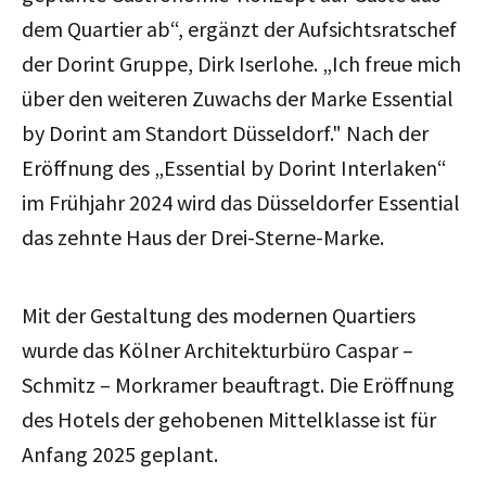
dem Quartier ab“, ergänzt der Aufsichtsratschef
der Dorint Gruppe, Dirk Iserlohe. „Ich freue mich
über den weiteren Zuwachs der Marke Essential
by Dorint am Standort Düsseldorf." Nach der
Eröffnung des „Essential by Dorint Interlaken“
im Frühjahr 2024 wird das Düsseldorfer Essential
das zehnte Haus der Drei-Sterne-Marke.
Mit der Gestaltung des modernen Quartiers
wurde das Kölner Architekturbüro Caspar –
Schmitz – Morkramer beauftragt. Die Eröffnung
des Hotels der gehobenen Mittelklasse ist für
Anfang 2025 geplant.