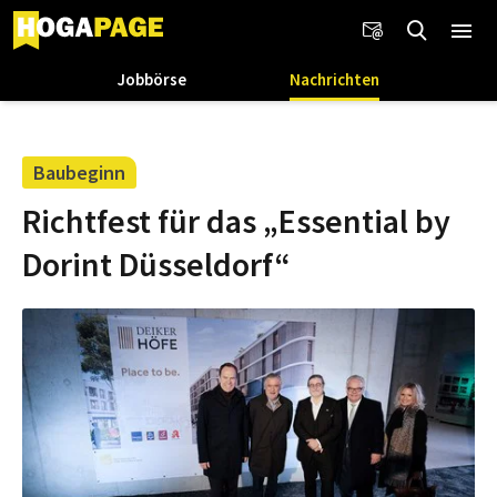
Jobbörse
Nachrichten
Baubeginn
Richtfest für das „Essential by
Dorint Düsseldorf“