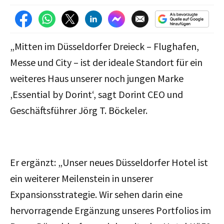
„Mitten im Düsseldorfer Dreieck – Flughafen,
Messe und City – ist der ideale Standort für ein
weiteres Haus unserer noch jungen Marke
‚Essential by Dorint‘, sagt Dorint CEO und
Geschäftsführer Jörg T. Böckeler.
Er ergänzt: „Unser neues Düsseldorfer Hotel ist
ein weiterer Meilenstein in unserer
Expansionsstrategie. Wir sehen darin eine
hervorragende Ergänzung unseres Portfolios im