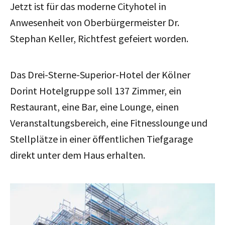
Jetzt ist für das moderne Cityhotel in
Anwesenheit von Oberbürgermeister Dr.
Stephan Keller, Richtfest gefeiert worden.
Das Drei-Sterne-Superior-Hotel der Kölner
Dorint Hotelgruppe soll 137 Zimmer, ein
Restaurant, eine Bar, eine Lounge, einen
Veranstaltungsbereich, eine Fitnesslounge und
Stellplätze in einer öffentlichen Tiefgarage
direkt unter dem Haus erhalten.