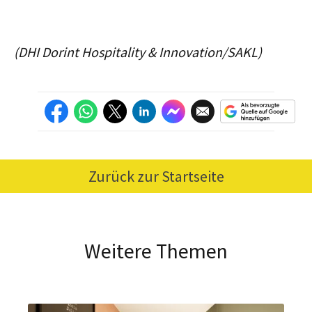
(DHI Dorint Hospitality & Innovation/SAKL)
Zurück zur Startseite
Weitere Themen