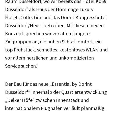
Raum Düsseldorf, wo wir bereits das Hotel Kö59
Düsseldorf als Haus der Hommage Luxury
Hotels Collection und das Dorint Kongresshotel
Düsseldorf/Neuss betreiben. Mit diesem neuen
Konzept sprechen wir vor allem jüngere
Zielgruppen an, die hohen Schlafkomfort, ein
top Frühstück, schnelles, kostenloses WLAN und
vor allem herzlichen und unkomplizierten
Service suchen.“
Der Bau für das neue „Essential by Dorint
Düsseldorf“ innerhalb der Quartiersentwicklung
„Deiker Höfe“ zwischen Innenstadt und
internationalem Flughafen verläuft planmäßig.