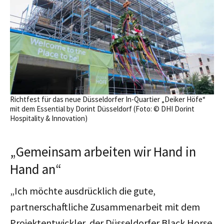
Richtfest für das neue Düsseldorfer In-Quartier „Deiker Höfe“
mit dem Essential by Dorint Düsseldorf (Foto: © DHI Dorint
Hospitality & Innovation)
„Gemeinsam arbeiten wir Hand in
Hand an“
„Ich möchte ausdrücklich die gute,
partnerschaftliche Zusammenarbeit mit dem
Projektentwickler, der Düsseldorfer Black Horse