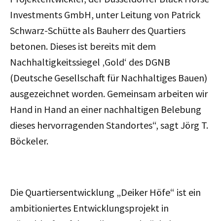
Investments GmbH, unter Leitung von Patrick
Schwarz-Schütte als Bauherr des Quartiers
betonen. Dieses ist bereits mit dem
Nachhaltigkeitssiegel ‚Gold‘ des DGNB
(Deutsche Gesellschaft für Nachhaltiges Bauen)
ausgezeichnet worden. Gemeinsam arbeiten wir
Hand in Hand an einer nachhaltigen Belebung
dieses hervorragenden Standortes“, sagt Jörg T.
Böckeler.
Die Quartiersentwicklung „Deiker Höfe“ ist ein
ambitioniertes Entwicklungsprojekt in