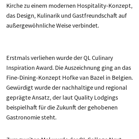
Kirche zu einem modernen Hospitality-Konzept,
das Design, Kulinarik und Gastfreundschaft auf
außergewöhnliche Weise verbindet.
Erstmals verliehen wurde der QL Culinary
Inspiration Award. Die Auszeichnung ging an das
Fine-Dining-Konzept Hofke van Bazel in Belgien.
Gewürdigt wurde der nachhaltige und regional
geprägte Ansatz, der laut Quality Lodgings
beispielhaft für die Zukunft der gehobenen
Gastronomie steht.