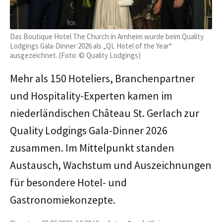
Das Boutique Hotel The Church in Arnheim wurde beim Quality
Lodgings Gala-Dinner 2026 als „QL Hotel of the Year“
ausgezeichnet. (Foto: © Quality Lodgings)
Mehr als 150 Hoteliers, Branchenpartner
und Hospitality-Experten kamen im
niederländischen Château St. Gerlach zur
Quality Lodgings Gala-Dinner 2026
zusammen. Im Mittelpunkt standen
Austausch, Wachstum und Auszeichnungen
für besondere Hotel- und
Gastronomiekonzepte.