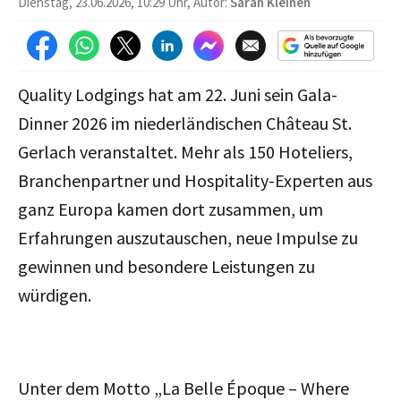
Dienstag, 23.06.2026, 10:29 Uhr, Autor:
Sarah Kleinen
Quality Lodgings hat am 22. Juni sein Gala-
Dinner 2026 im niederländischen Château St.
Gerlach veranstaltet. Mehr als 150 Hoteliers,
Branchenpartner und Hospitality-Experten aus
ganz Europa kamen dort zusammen, um
Erfahrungen auszutauschen, neue Impulse zu
gewinnen und besondere Leistungen zu
würdigen.
Unter dem Motto „La Belle Époque – Where