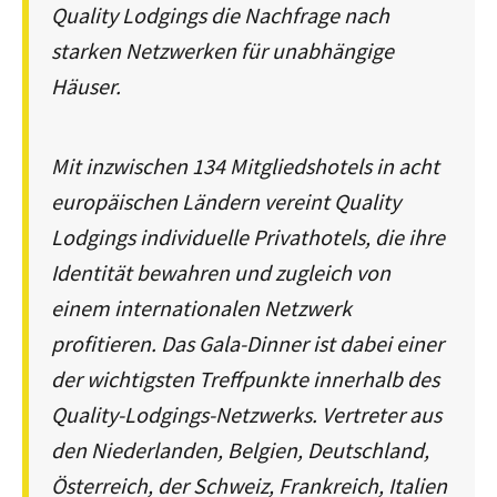
Quality Lodgings die Nachfrage nach
starken Netzwerken für unabhängige
Häuser.
Mit inzwischen 134 Mitgliedshotels in acht
europäischen Ländern vereint Quality
Lodgings individuelle Privathotels, die ihre
Identität bewahren und zugleich von
einem internationalen Netzwerk
profitieren. Das Gala-Dinner ist dabei einer
der wichtigsten Treffpunkte innerhalb des
Quality-Lodgings-Netzwerks. Vertreter aus
den Niederlanden, Belgien, Deutschland,
Österreich, der Schweiz, Frankreich, Italien