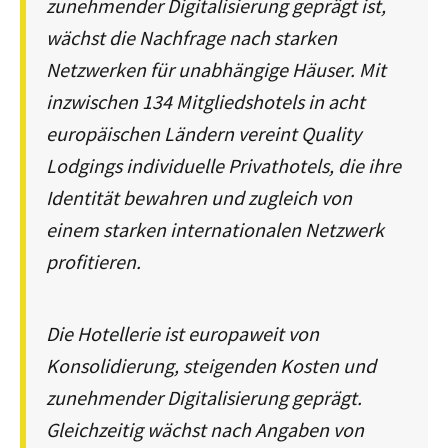
zunehmender Digitalisierung geprägt ist,
wächst die Nachfrage nach starken
Netzwerken für unabhängige Häuser. Mit
inzwischen 134 Mitgliedshotels in acht
europäischen Ländern vereint Quality
Lodgings individuelle Privathotels, die ihre
Identität bewahren und zugleich von
einem starken internationalen Netzwerk
profitieren.
Die Hotellerie ist europaweit von
Konsolidierung, steigenden Kosten und
zunehmender Digitalisierung geprägt.
Gleichzeitig wächst nach Angaben von