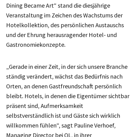
Dining Became Art“ stand die diesjährige
Veranstaltung im Zeichen des Wachstums der
Hotelkollektion, des persönlichen Austauschs
und der Ehrung herausragender Hotel- und
Gastronomiekonzepte.
„Gerade in einer Zeit, in der sich unsere Branche
ständig verändert, wächst das Bedürfnis nach
Orten, an denen Gastfreundschaft persönlich
bleibt. Hotels, in denen die Eigentümer sichtbar
präsent sind, Aufmerksamkeit
selbstverständlich ist und Gäste sich wirklich
willkommen fühlen“, sagt Pauline Verhoef,
Managing Director bei QL, in ihrer