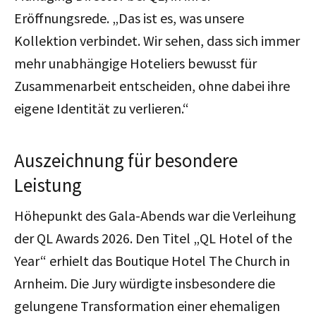
Eröffnungsrede. „Das ist es, was unsere
Kollektion verbindet. Wir sehen, dass sich immer
mehr unabhängige Hoteliers bewusst für
Zusammenarbeit entscheiden, ohne dabei ihre
eigene Identität zu verlieren.“
Auszeichnung für besondere
Leistung
Höhepunkt des Gala-Abends war die Verleihung
der QL Awards 2026. Den Titel „QL Hotel of the
Year“ erhielt das Boutique Hotel The Church in
Arnheim. Die Jury würdigte insbesondere die
gelungene Transformation einer ehemaligen