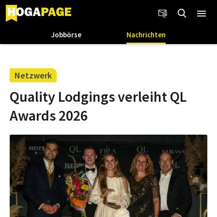
Jobbörse
Nachrichten
Netzwerk
Quality Lodgings verleiht QL
Awards 2026