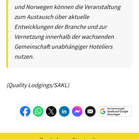
und Norwegen können die Veranstaltung
zum Austausch über aktuelle
Entwicklungen der Branche und zur
Vernetzung innerhalb der wachsenden
Gemeinschaft unabhängiger Hoteliers
nutzen.
(Quality Lodgings/SAKL)