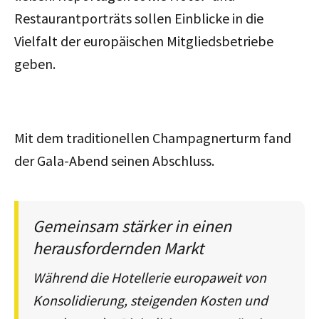
Restaurantporträts sollen Einblicke in die
Vielfalt der europäischen Mitgliedsbetriebe
geben.
Mit dem traditionellen Champagnerturm fand
der Gala-Abend seinen Abschluss.
Gemeinsam stärker in einen
herausfordernden Markt
Während die Hotellerie europaweit von
Konsolidierung, steigenden Kosten und