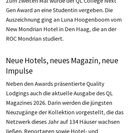
Zum zweiten Mal wurde der QL College Next
Gen Award an eine Studentin vergeben. Die
Auszeichnung ging an Luna Hoogenboom vom
New Mondrian Hotel in Den Haag, die an der
ROC Mondrian studiert.
Neue Hotels, neues Magazin, neue
Impulse
Neben den Awards präsentierte Quality
Lodgings auch die aktuelle Ausgabe des QL
Magazines 2026. Darin werden die jüngsten
Neuzugänge der Kollektion vorgestellt, die das
Netzwerk dieses Jahr auf 134 Häuser wachsen
ließen. Reportagen sowie Hotel- und