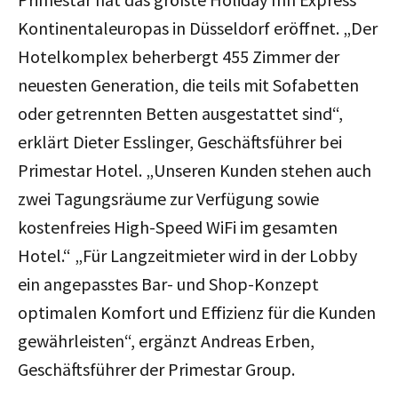
Kontinentaleuropas in Düsseldorf eröffnet. „Der
Hotelkomplex beherbergt 455 Zimmer der
neuesten Generation, die teils mit Sofabetten
oder getrennten Betten ausgestattet sind“,
erklärt Dieter Esslinger, Geschäftsführer bei
Primestar Hotel. „Unseren Kunden stehen auch
zwei Tagungsräume zur Verfügung sowie
kostenfreies High-Speed WiFi im gesamten
Hotel.“ „Für Langzeitmieter wird in der Lobby
ein angepasstes Bar- und Shop-Konzept
optimalen Komfort und Effizienz für die Kunden
gewährleisten“, ergänzt Andreas Erben,
Geschäftsführer der Primestar Group.