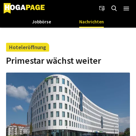
Jobbörse
Nachrichten
Hoteleröffnung
Primestar wächst weiter