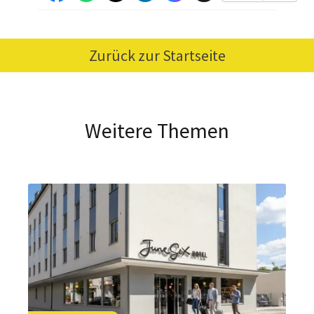
Zurück zur Startseite
Weitere Themen