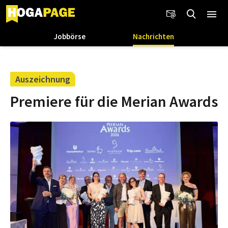
Jobbörse
Nachrichten
Auszeichnung
Premiere für die Merian Awards