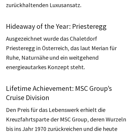
zurückhaltenden Luxusansatz.
Hideaway of the Year: Priesteregg
Ausgezeichnet wurde das Chaletdorf
Priesteregg in Österreich, das laut Merian für
Ruhe, Naturnähe und ein weitgehend
energieautarkes Konzept steht.
Lifetime Achievement: MSC Group’s
Cruise Division
Den Preis für das Lebenswerk erhielt die
Kreuzfahrtsparte der MSC Group, deren Wurzeln
bis ins Jahr 1970 zurückreichen und die heute