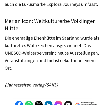
auch die Luxusmarke Explora Journeys umfasst.
Merian Icon: Weltkulturerbe Völklinger
Hütte
Die ehemalige Eisenhütte im Saarland wurde als
kulturelles Wahrzeichen ausgezeichnet. Das
UNESCO-Welterbe vereint heute Ausstellungen,
Veranstaltungen und Industriekultur an einem
Ort.
(Jahreszeiten Verlag/SAKL)