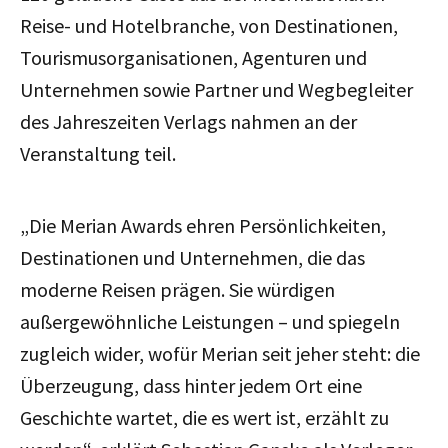
Reise- und Hotelbranche, von Destinationen,
Tourismusorganisationen, Agenturen und
Unternehmen sowie Partner und Wegbegleiter
des Jahreszeiten Verlags nahmen an der
Veranstaltung teil.
„Die Merian Awards ehren Persönlichkeiten,
Destinationen und Unternehmen, die das
moderne Reisen prägen. Sie würdigen
außergewöhnliche Leistungen – und spiegeln
zugleich wider, wofür Merian seit jeher steht: die
Überzeugung, dass hinter jedem Ort eine
Geschichte wartet, die es wert ist, erzählt zu