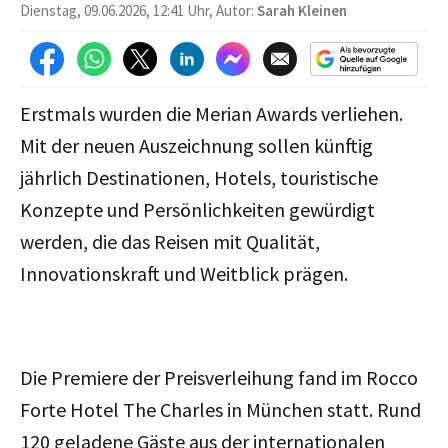
Dienstag, 09.06.2026, 12:41 Uhr, Autor:
Sarah Kleinen
Erstmals wurden die Merian Awards verliehen.
Mit der neuen Auszeichnung sollen künftig
jährlich Destinationen, Hotels, touristische
Konzepte und Persönlichkeiten gewürdigt
werden, die das Reisen mit Qualität,
Innovationskraft und Weitblick prägen.
Die Premiere der Preisverleihung fand im Rocco
Forte Hotel The Charles in München statt. Rund
120 geladene Gäste aus der internationalen