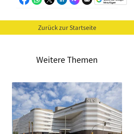
Zurück zur Startseite
Weitere Themen