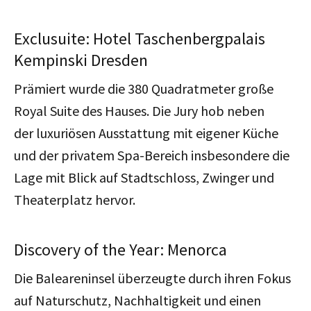
Exclusuite: Hotel Taschenbergpalais
Kempinski Dresden
Prämiert wurde die
380 Quadratmeter große
Royal Suite des Hauses. Die Jury hob neben
der
luxuriösen
Ausstattung mit eigener Küche
und der privatem Spa-Bereich insbesondere die
Lage mit Blick auf Stadtschloss, Zwinger und
Theaterplatz hervor.
Discovery of the Year: Menorca
Die Baleareninsel überzeugte durch ihren Fokus
auf Naturschutz, Nachhaltigkeit und einen