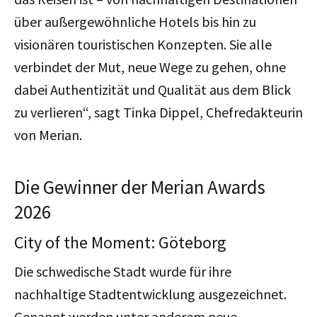
über außergewöhnliche Hotels bis hin zu
visionären touristischen Konzepten. Sie alle
verbindet der Mut, neue Wege zu gehen, ohne
dabei Authentizität und Qualität aus dem Blick
zu verlieren“, sagt Tinka Dippel, Chefredakteurin
von Merian.
Die Gewinner der Merian Awards
2026
City of the Moment: Göteborg
Die schwedische Stadt wurde für ihre
nachhaltige Stadtentwicklung ausgezeichnet.
Genannt werden unter anderem neue