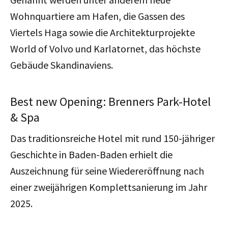
Wohnquartiere am Hafen, die Gassen des
Viertels Haga sowie die Architekturprojekte
World of Volvo und Karlatornet
, das höchste
Gebäude Skandinaviens.
Best new Opening: Brenners Park-Hotel
& Spa
Das traditionsreiche Hotel
mit rund 150-jähriger
Geschichte
in Baden-Baden erhielt die
Auszeichnung für seine Wiedereröffnung nach
einer zweijährigen Komplettsanierung im Jahr
2025.