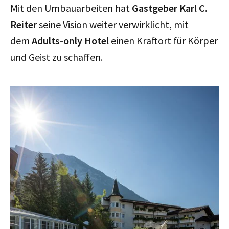
Mit den Umbauarbeiten hat
Gastgeber Karl C.
Reiter
seine Vision weiter verwirklicht, mit
dem
Adults-only Hotel
einen Kraftort für Körper
und Geist zu schaffen.