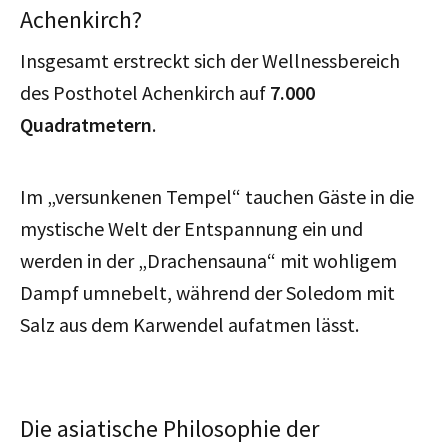
Achenkirch?
Insgesamt erstreckt sich der Wellnessbereich
des Posthotel Achenkirch auf
7.000
Quadratmetern
.
Im „versunkenen Tempel“ tauchen Gäste in die
mystische Welt der Entspannung ein und
werden in der „Drachensauna“ mit wohligem
Dampf umnebelt, während der Soledom mit
Salz aus dem Karwendel aufatmen lässt.
Die asiatische Philosophie der