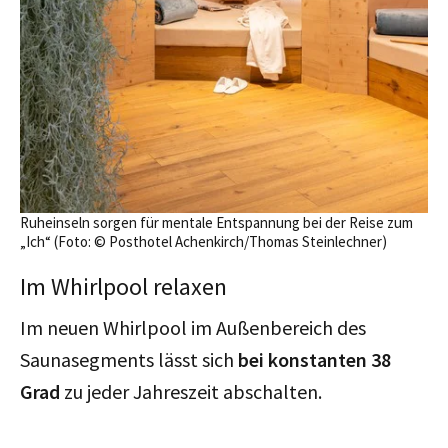
Ruheinseln sorgen für mentale Entspannung bei der Reise zum
„Ich“ (Foto: © Posthotel Achenkirch/Thomas Steinlechner)
Im Whirlpool relaxen
Im neuen Whirlpool im Außenbereich des
Saunasegments lässt sich
bei
konstanten 38
Grad
zu jeder Jahreszeit abschalten.