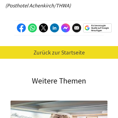
(Posthotel Achenkirch/THWA)
Zurück zur Startseite
Weitere Themen