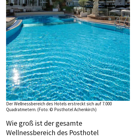
Der Wellnessbereich des Hotels erstreckt sich auf 7.000
Quadratmetern. (Foto: © Posthotel Achenkirch)
Wie groß ist der gesamte
Wellnessbereich des Posthotel