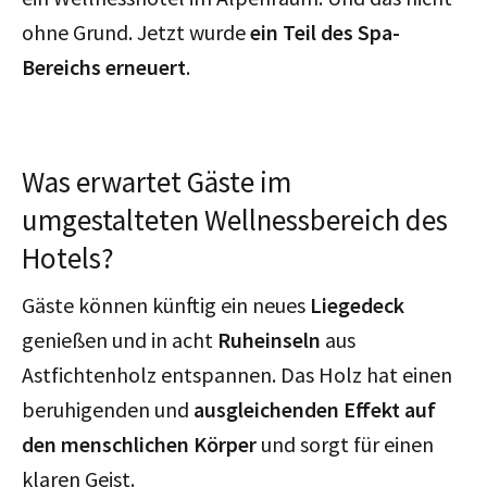
ohne Grund. Jetzt wurde
ein Teil des Spa-
Bereichs erneuert
.
Was erwartet Gäste im
umgestalteten Wellnessbereich des
Hotels?
Gäste können künftig ein neues
Liegedeck
genießen und in acht
Ruheinseln
aus
Astfichtenholz entspannen. Das Holz hat einen
beruhigenden und
ausgleichenden Effekt auf
den menschlichen Körper
und sorgt für einen
klaren Geist.