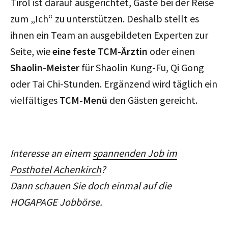
Tirol ist darauf ausgerichtet, Gäste bei der Reise
zum „Ich“ zu unterstützen. Deshalb stellt es
ihnen ein Team an ausgebildeten Experten zur
Seite, wie
eine feste TCM-Ärztin
oder einen
Shaolin-Meister
für Shaolin Kung-Fu, Qi Gong
oder Tai Chi-Stunden. Ergänzend wird täglich ein
vielfältiges
TCM-Menü
den Gästen gereicht.
Interesse an einem
spannenden Job im
Posthotel Achenkirch
?
Dann schauen Sie doch einmal auf die
HOGAPAGE Jobbörse.