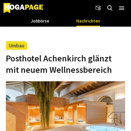
Jobbörse
Nachrichten
Umbau
Posthotel Achenkirch glänzt
mit neuem Wellnessbereich