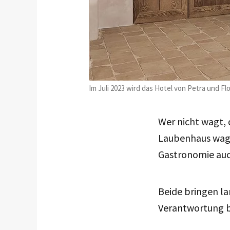
Im Juli 2023 wird das Hotel von Petra und Flo
Wer nicht wagt, 
Laubenhaus wa
Gastronomie auch
Beide bringen la
Verantwortung 