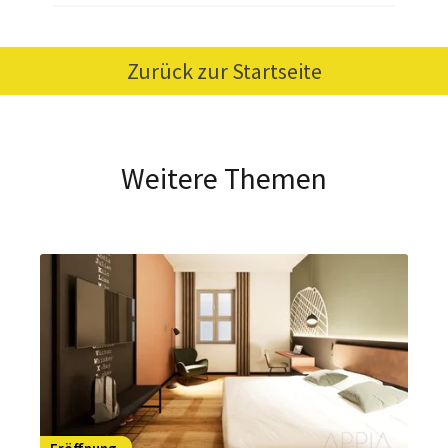
Zurück zur Startseite
Weitere Themen