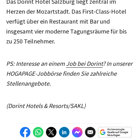
Das Dorint Hotel Salzburg liegt zentral im
Herzen der Mozartstadt. Das First-Class-Hotel
verfügt über ein Restaurant mit Bar und
insgesamt vier moderne Tagungsräume für bis
zu 250 Teilnehmer.
PS: Interesse an einem
Job bei Dorint
? In unserer
HOGAPAGE-Jobbörse finden Sie zahlreiche
Stellenangebote.
(Dorint Hotels & Resorts/SAKL)