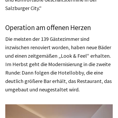
Salzburger City.“
Operation am offenen Herzen
Die meisten der 139 Gästezimmer sind
inzwischen renoviert worden, haben neue Bäder
und einen zeitgemäßen „Look & Feel“ erhalten.
Im Herbst geht die Modernisierung in die zweite
Runde: Dann folgen die Hotellobby, die eine
deutlich größere Bar erhält, das Restaurant, das
umgebaut und neugestaltet wird.