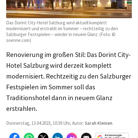
Das Dorint City-Hotel Salzburg wird aktuell komplett
modernisiert und erstrahlt im Sommer – rechtzeitig zu den
Salzburger Festspielen – wieder in neuem Glanz. (Foto: ©
soenne.com)
Renovierung im großen Stil: Das Dorint City-
Hotel Salzburg wird derzeit komplett
modernisiert. Rechtzeitig zu den Salzburger
Festspielen im Sommer soll das
Traditionshotel dann in neuem Glanz
erstrahlen.
Donnerstag, 13.04.2023, 10:39 Uhr, Autor:
Sarah Kleinen