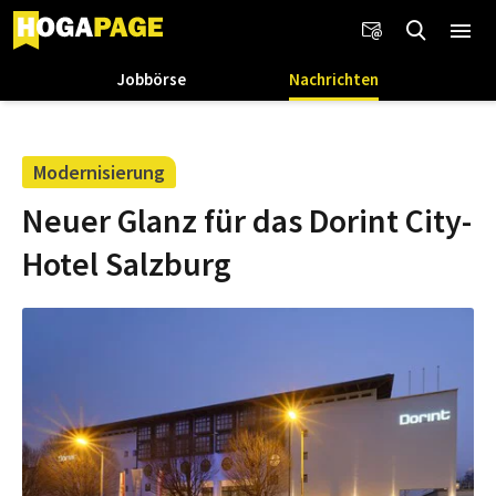
Jobbörse
Nachrichten
Modernisierung
Neuer Glanz für das Dorint City-
Hotel Salzburg