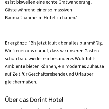
es ist bisweilen eine echte Gratwanderung,
Gäste während einer so massiven
Baumaßnahme im Hotel zu haben."
Er ergänzt: "Bis jetzt läuft aber alles planmäßig.
Wir freuen uns darauf, dass wir unseren Gästen
schon bald wieder ein besonderes Wohlfühl-
Ambiente bieten können, ein modernes Zuhause
auf Zeit für Geschäftsreisende und Urlauber
gleichermaßen.“
Über das Dorint Hotel