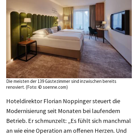
Die meisten der 139 Gästezimmer sind inzwischen bereits
renoviert. (Foto: © soenne.com)
Hoteldirektor Florian Noppinger steuert die
Modernisierung seit Monaten bei laufendem
Betrieb. Er schmunzelt: „Es fühlt sich manchmal
an wie eine Operation am offenen Herzen. Und