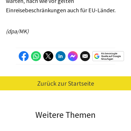
warten, nach wie vor gelten
Einreisebeschränkungen auch für EU-Länder.
(dpa/MK)
Zurück zur Startseite
Weitere Themen