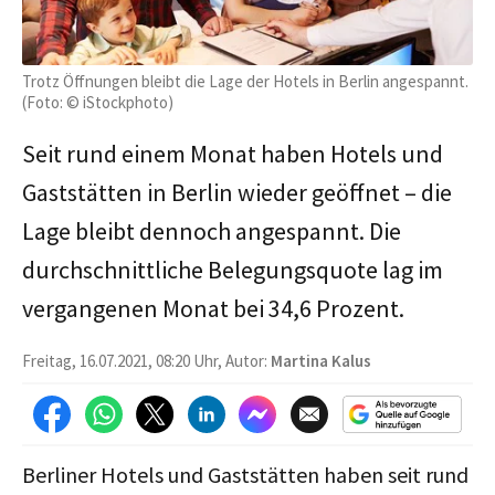
Trotz Öffnungen bleibt die Lage der Hotels in Berlin angespannt.
(Foto: © iStockphoto)
Seit rund einem Monat haben Hotels und
Gaststätten in Berlin wieder geöffnet – die
Lage bleibt dennoch angespannt. Die
durchschnittliche Belegungsquote lag im
vergangenen Monat bei 34,6 Prozent.
Freitag, 16.07.2021, 08:20 Uhr, Autor:
Martina Kalus
Berliner Hotels und Gaststätten haben seit rund