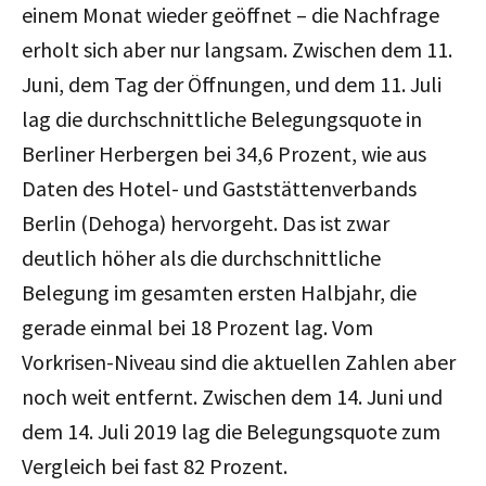
einem Monat wieder geöffnet – die Nachfrage
erholt sich aber nur langsam. Zwischen dem 11.
Juni, dem Tag der Öffnungen, und dem 11. Juli
lag die durchschnittliche Belegungsquote in
Berliner Herbergen bei 34,6 Prozent, wie aus
Daten des Hotel- und Gaststättenverbands
Berlin (Dehoga) hervorgeht. Das ist zwar
deutlich höher als die durchschnittliche
Belegung im gesamten ersten Halbjahr, die
gerade einmal bei 18 Prozent lag. Vom
Vorkrisen-Niveau sind die aktuellen Zahlen aber
noch weit entfernt. Zwischen dem 14. Juni und
dem 14. Juli 2019 lag die Belegungsquote zum
Vergleich bei fast 82 Prozent.