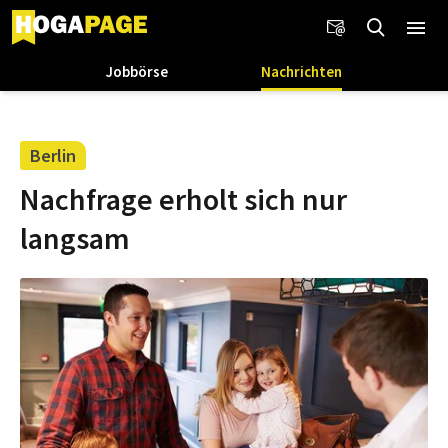
Jobbörse
Nachrichten
Berlin
Nachfrage erholt sich nur
langsam