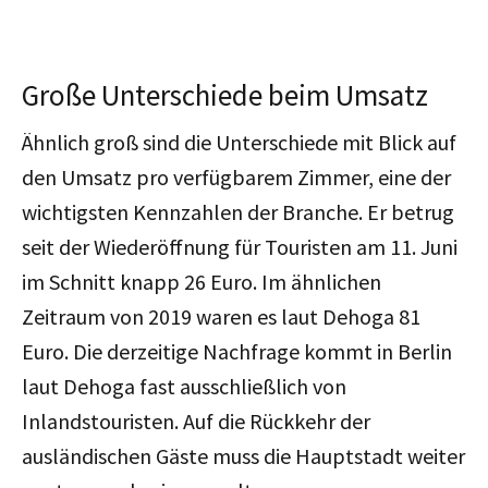
Große Unterschiede beim Umsatz
Ähnlich groß sind die Unterschiede mit Blick auf
den Umsatz pro verfügbarem Zimmer, eine der
wichtigsten Kennzahlen der Branche. Er betrug
seit der Wiederöffnung für Touristen am 11. Juni
im Schnitt knapp 26 Euro. Im ähnlichen
Zeitraum von 2019 waren es laut Dehoga 81
Euro. Die derzeitige Nachfrage kommt in Berlin
laut Dehoga fast ausschließlich von
Inlandstouristen. Auf die Rückkehr der
ausländischen Gäste muss die Hauptstadt weiter