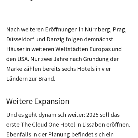
Nach weiteren Eröffnungen in Nürnberg, Prag,
Düsseldorf und Danzig folgen demnächst
Häuser in weiteren Weltstädten Europas und
den USA. Nur zwei Jahre nach Gründung der
Marke zählen bereits sechs Hotels in vier
Ländern zur Brand.
Weitere Expansion
Und es geht dynamisch weiter: 2025 soll das
erste The Cloud One Hotel in Lissabon eröffnen.
Ebenfalls in der Planung befindet sich ein