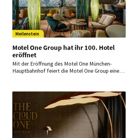
Meilenstein
Motel One Group hat ihr 100. Hotel
eröffnet
Mit der Eröffnung des Motel One München-
Hauptbahnhof feiert die Motel One Group einen
bedeutenden Meilenstein: Es ist das 100. Hotel
der Design- und Budgetmarke.