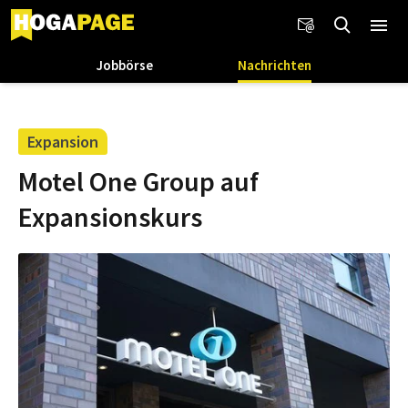
Jobbörse
Nachrichten
Expansion
Motel One Group auf
Expansionskurs