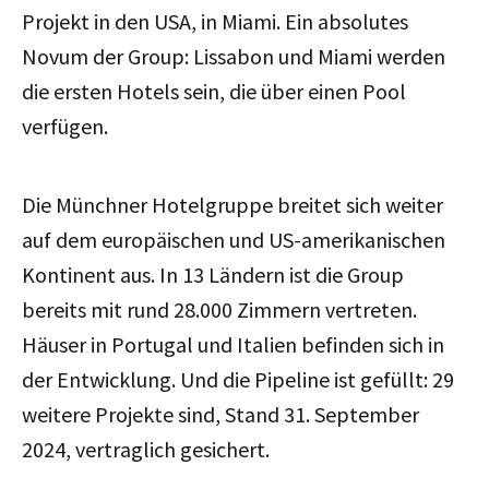
Projekt in den USA, in Miami. Ein absolutes
Novum der Group: Lissabon und Miami werden
die ersten Hotels sein, die über einen Pool
verfügen.
Die Münchner Hotelgruppe breitet sich weiter
auf dem europäischen und US-amerikanischen
Kontinent aus. In 13 Ländern ist die Group
bereits mit rund 28.000 Zimmern vertreten.
Häuser in Portugal und Italien befinden sich in
der Entwicklung. Und die Pipeline ist gefüllt: 29
weitere Projekte sind, Stand 31. September
2024, vertraglich gesichert.