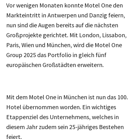
Vor wenigen Monaten konnte Motel One den
Markteintritt in Antwerpen und Danzig feiern,
nun sind die Augen bereits auf die nächsten
Großprojekte gerichtet. Mit London, Lissabon,
Paris, Wien und München, wird die Motel One
Group 2025 das Portfolio in gleich fünf
europäischen Großstädten erweitern.
Mit dem Motel One in München ist nun das 100.
Hotel übernommen worden. Ein wichtiges
Etappenziel des Unternehmens, welches in
diesem Jahr zudem sein 25-jähriges Bestehen
feiert.