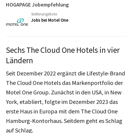
HOGAPAGE Jobempfehlung
Stellenangebote
Jobs bei Motel One
Sechs The Cloud One Hotels in vier
Ländern
Seit Dezember 2022 ergänzt die Lifestyle-Brand
The Cloud One Hotels das Markenportfolio der
Motel One Group. Zunächst in den USA, in New
York, etabliert, folgte im Dezember 2023 das
erste Haus in Europa mit dem The Cloud One
Hamburg-Kontorhaus. Seitdem geht es Schlag
auf Schlag.