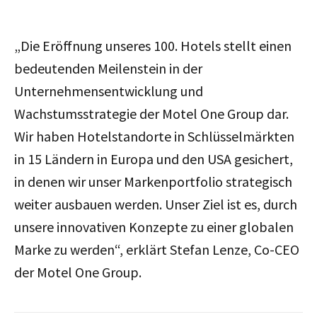
„Die Eröffnung unseres 100. Hotels stellt einen
bedeutenden Meilenstein in der
Unternehmensentwicklung und
Wachstumsstrategie der Motel One Group dar.
Wir haben Hotelstandorte in Schlüsselmärkten
in 15 Ländern in Europa und den USA gesichert,
in denen wir unser Markenportfolio strategisch
weiter ausbauen werden. Unser Ziel ist es, durch
unsere innovativen Konzepte zu einer globalen
Marke zu werden“, erklärt Stefan Lenze, Co-CEO
der Motel One Group.