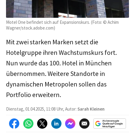
Motel One befindet sich auf Expansionskurs. (Foto: © Achim
Wagner/stock.adobe.com)
Mit zwei starken Marken setzt die
Hotelgruppe ihren Wachstumskurs fort.
Nun wurde das 100. Hotel in München
übernommen. Weitere Standorte in
dynamischen Metropolen sollen das
Portfolio erweitern.
Dienstag, 01.04.2025, 11:08 Uhr, Autor:
Sarah Kleinen