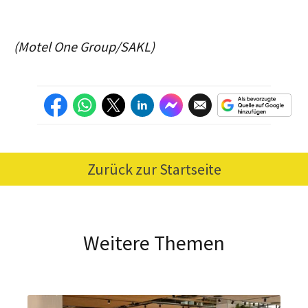
(Motel One Group/SAKL)
Zurück zur Startseite
Weitere Themen