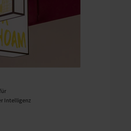
für
r Intelligenz