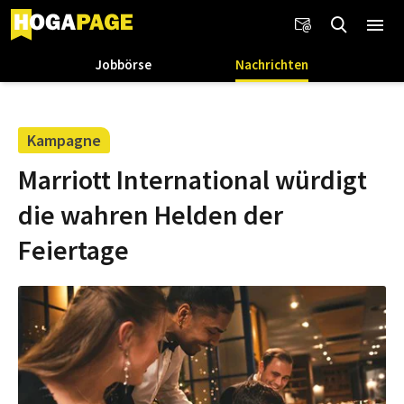
Jobbörse
Nachrichten
Kampagne
Marriott International würdigt
die wahren Helden der
Feiertage