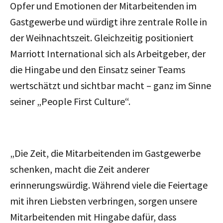
Opfer und Emotionen der Mitarbeitenden im
Gastgewerbe und würdigt ihre zentrale Rolle in
der Weihnachtszeit. Gleichzeitig positioniert
Marriott International sich als Arbeitgeber, der
die Hingabe und den Einsatz seiner Teams
wertschätzt und sichtbar macht – ganz im Sinne
seiner „People First Culture“.
„Die Zeit, die Mitarbeitenden im Gastgewerbe
schenken, macht die Zeit anderer
erinnerungswürdig. Während viele die Feiertage
mit ihren Liebsten verbringen, sorgen unsere
Mitarbeitenden mit Hingabe dafür, dass