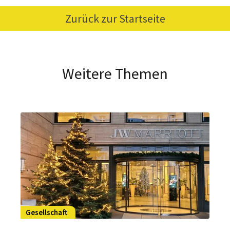
Zurück zur Startseite
Weitere Themen
Gesellschaft