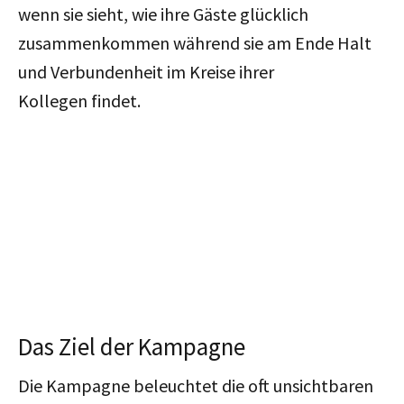
wenn sie sieht, wie ihre Gäste glücklich
zusammenkommen während sie am Ende Halt
und Verbundenheit im Kreise ihrer
Kollegen findet.
Das Ziel der Kampagne
Die Kampagne beleuchtet die oft unsichtbaren