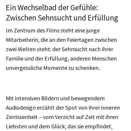
Ein Wechselbad der Gefühle:
Zwischen Sehnsucht und Erfüllung
Im Zentrum des Films steht eine junge
Mitarbeiterin, die an den Feiertagen zwischen
zwei Welten steht: der Sehnsucht nach ihrer
Familie und der Erfüllung, anderen Menschen
unvergessliche Momente zu schenken.
Mit intensiven Bildern und bewegendem
Audiodesign erzählt der Spot von ihrer inneren
Zerrissenheit – vom Verzicht auf Zeit mit ihren
Liebsten und dem Glück, das sie empfindet,