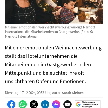
Mit einer emotionalen Weihnachtswerbung würdigt Marriott
International die Mitarbeitenden im Gastgewerbe. (Foto: ©
Marriott International)
Mit einer emotionalen Weihnachtswerbung
stellt das Hotelunternehmen die
Mitarbeitenden im Gastgewerbe in den
Mittelpunkt und beleuchtet ihre oft
unsichtbaren Opfer und Emotionen.
Dienstag, 17.12.2024, 09:56 Uhr, Autor:
Sarah Kleinen