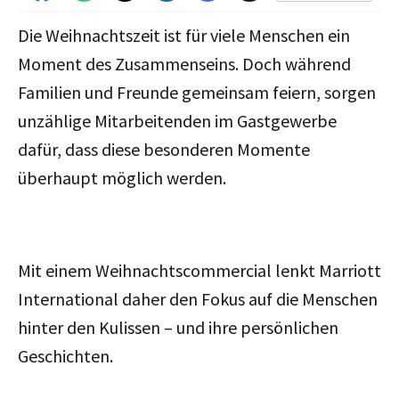
Die Weihnachtszeit ist für viele Menschen ein
Moment des Zusammenseins. Doch während
Familien und Freunde gemeinsam feiern, sorgen
unzählige Mitarbeitenden im Gastgewerbe
dafür, dass diese besonderen Momente
überhaupt möglich werden.
Mit einem Weihnachtscommercial lenkt Marriott
International daher den Fokus auf die Menschen
hinter den Kulissen – und ihre persönlichen
Geschichten.