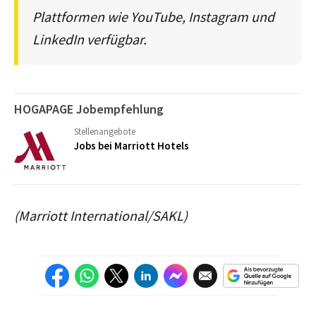
Plattformen wie YouTube, Instagram und
LinkedIn verfügbar.
HOGAPAGE Jobempfehlung
Stellenangebote
Jobs bei Marriott Hotels
(Marriott International/SAKL)