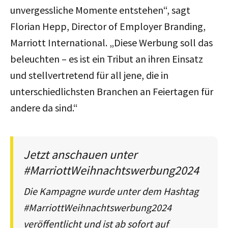
unvergessliche Momente entstehen“, sagt
Florian Hepp, Director of Employer Branding,
Marriott International. „Diese Werbung soll das
beleuchten – es ist ein Tribut an ihren Einsatz
und stellvertretend für all jene, die in
unterschiedlichsten Branchen an Feiertagen für
andere da sind.“
Jetzt anschauen unter
#MarriottWeihnachtswerbung2024
Die Kampagne wurde unter dem Hashtag
#MarriottWeihnachtswerbung2024
veröffentlicht und ist ab sofort auf