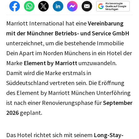
Marriott International hat eine
Vereinbarung
mit der Münchner Betriebs- und Service GmbH
unterzeichnet, um die bestehende Immobilie
Dein Apart im Norden Münchens in ein Hotel der
Marke
Element by Marriott
umzuwandeln.
Damit wird die Marke erstmals in
Süddeutschland vertreten sein. Die Eröffnung
des Element by Marriott München Unterföhring
ist nach einer Renovierungsphase für
September
2026
geplant.
Das Hotel richtet sich mit seinem
Long-Stay-