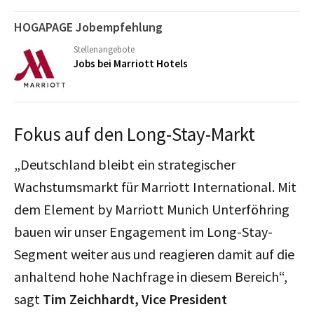
HOGAPAGE Jobempfehlung
Stellenangebote
Jobs bei Marriott Hotels
Fokus auf den Long-Stay-Markt
„Deutschland bleibt ein strategischer
Wachstumsmarkt für Marriott International. Mit
dem Element by Marriott Munich Unterföhring
bauen wir unser Engagement im Long-Stay-
Segment weiter aus und reagieren damit auf die
anhaltend hohe Nachfrage in diesem Bereich“,
sagt
Tim Zeichhardt, Vice President