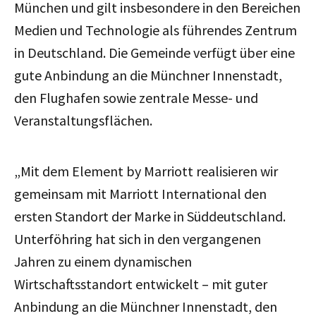
München und gilt insbesondere in den Bereichen
Medien und Technologie als führendes Zentrum
in Deutschland. Die Gemeinde verfügt über eine
gute Anbindung an die Münchner Innenstadt,
den Flughafen sowie zentrale Messe- und
Veranstaltungsflächen.
„Mit dem Element by Marriott realisieren wir
gemeinsam mit Marriott International den
ersten Standort der Marke in Süddeutschland.
Unterföhring hat sich in den vergangenen
Jahren zu einem dynamischen
Wirtschaftsstandort entwickelt – mit guter
Anbindung an die Münchner Innenstadt, den