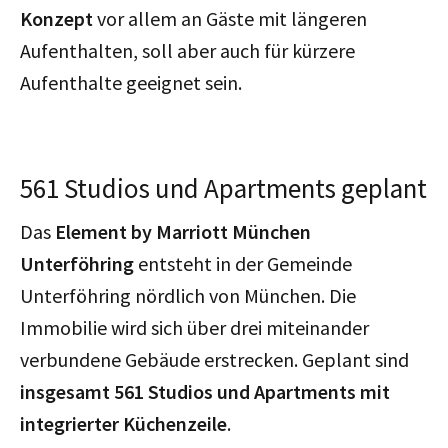
Konzept
vor allem an Gäste mit längeren
Aufenthalten, soll aber auch für kürzere
Aufenthalte geeignet sein.
561 Studios und Apartments geplant
Das
Element by Marriott München
Unterföhring
entsteht in der Gemeinde
Unterföhring nördlich von München. Die
Immobilie wird sich über drei miteinander
verbundene Gebäude erstrecken. Geplant sind
insgesamt 561 Studios und Apartments mit
integrierter Küchenzeile
.