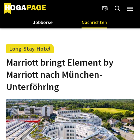
Jobbörse
Nachrichten
Long-Stay-Hotel
Marriott bringt Element by
Marriott nach München-
Unterföhring