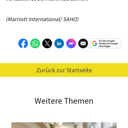
(Marriott International/ SAHO)
Zurück zur Startseite
Weitere Themen