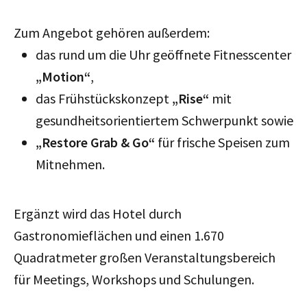
Zum Angebot gehören außerdem:
das rund um die Uhr geöffnete Fitnesscenter
„Motion“
,
das Frühstückskonzept
„Rise“
mit
gesundheitsorientiertem Schwerpunkt sowie
„Restore Grab & Go“
für frische Speisen zum
Mitnehmen.
Ergänzt wird das Hotel durch
Gastronomieflächen und einen 1.670
Quadratmeter großen Veranstaltungsbereich
für Meetings, Workshops und Schulungen.