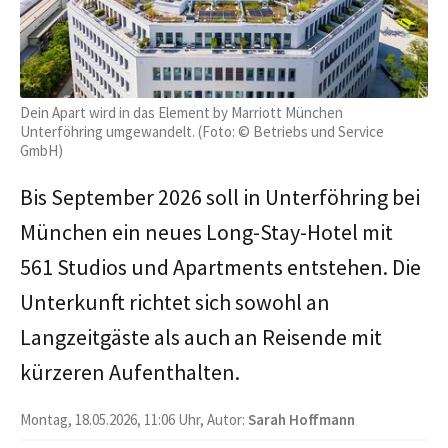
Dein Apart wird in das Element by Marriott München
Unterföhring umgewandelt. (Foto: © Betriebs und Service
GmbH)
Bis September 2026 soll in Unterföhring bei
München ein neues Long-Stay-Hotel mit
561 Studios und Apartments entstehen. Die
Unterkunft richtet sich sowohl an
Langzeitgäste als auch an Reisende mit
kürzeren Aufenthalten.
Montag, 18.05.2026, 11:06 Uhr, Autor:
Sarah Hoffmann