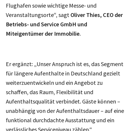
Flughafen sowie wichtige Messe- und
Veranstaltungsorte“, sagt
Oliver Thies, CEO der
Betriebs- und Service GmbH und
Miteigentümer der Immobilie
.
Er ergänzt: „Unser Anspruch ist es, das Segment
für längere Aufenthalte in Deutschland gezielt
weiterzuentwickeln und ein Angebot zu
schaffen, das Raum, Flexibilität und
Aufenthaltsqualität verbindet. Gäste können –
unabhängig von der Aufenthaltsdauer – auf eine
funktional durchdachte Ausstattung und ein
verlässliches Serviceniveau zählen.“