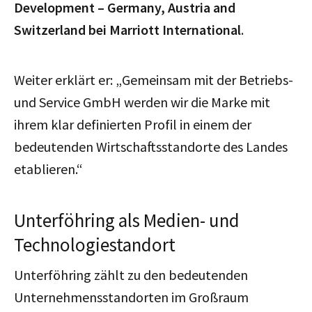
Development – Germany, Austria and
Switzerland bei Marriott International
.
Weiter erklärt er: „Gemeinsam mit der Betriebs-
und Service GmbH werden wir die Marke mit
ihrem klar definierten Profil in einem der
bedeutenden Wirtschaftsstandorte des Landes
etablieren.“
Unterföhring als Medien- und
Technologiestandort
Unterföhring zählt zu den bedeutenden
Unternehmensstandorten im Großraum