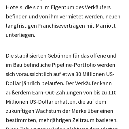
Hotels, die sich im Eigentum des Verkäufers
befinden und von ihm vermietet werden, neuen
langfristigen Franchiseverträgen mit Marriott
unterliegen.
Die stabilisierten Gebühren für das offene und
im Bau befindliche Pipeline-Portfolio werden
sich voraussichtlich auf etwa 30 Millionen US-
Dollar jährlich belaufen. Der Verkäufer kann
außerdem Earn-Out-Zahlungen von bis zu 110
Millionen US-Dollar erhalten, die auf dem
zukünftigen Wachstum der Marke über einen
bestimmten, mehrjährigen Zeitraum basieren.