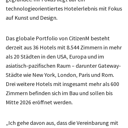
technologieorientiertes Hotelerlebnis mit Fokus
auf Kunst und Design.
Das globale Portfolio von CitizenM besteht
derzeit aus 36 Hotels mit 8.544 Zimmern in mehr
als 20 Städten in den USA, Europa und im
asiatisch-pazifischen Raum – darunter Gateway-
Städte wie New York, London, Paris und Rom.
Drei weitere Hotels mit insgesamt mehr als 600
Zimmern befinden sich im Bau und sollen bis
Mitte 2026 eröffnet werden.
„Ich gehe davon aus, dass die Vereinbarung mit