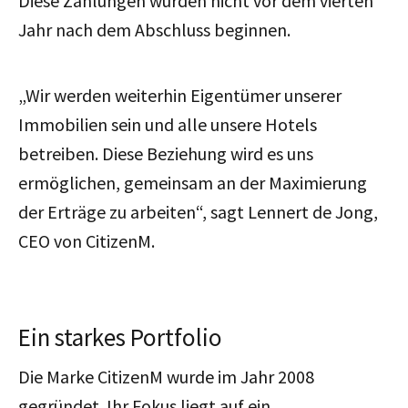
Diese Zahlungen würden nicht vor dem vierten
Jahr nach dem Abschluss beginnen.
„Wir werden weiterhin Eigentümer unserer
Immobilien sein und alle unsere Hotels
betreiben. Diese Beziehung wird es uns
ermöglichen, gemeinsam an der Maximierung
der Erträge zu arbeiten“, sagt Lennert de Jong,
CEO von CitizenM.
Ein starkes Portfolio
Die Marke CitizenM wurde im Jahr 2008
gegründet. Ihr Fokus liegt auf ein