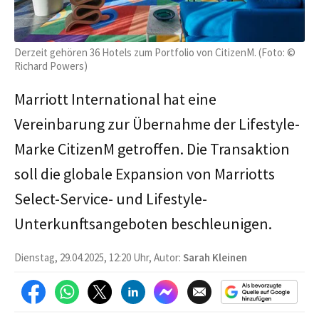
Derzeit gehören 36 Hotels zum Portfolio von CitizenM. (Foto: ©
Richard Powers)
Marriott International hat eine
Vereinbarung zur Übernahme der Lifestyle-
Marke CitizenM getroffen. Die Transaktion
soll die globale Expansion von Marriotts
Select-Service- und Lifestyle-
Unterkunftsangeboten beschleunigen.
Dienstag, 29.04.2025, 12:20 Uhr, Autor:
Sarah Kleinen