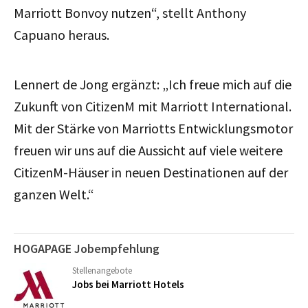
Marriott Bonvoy nutzen“, stellt Anthony
Capuano heraus.
Lennert de Jong ergänzt: „Ich freue mich auf die
Zukunft von CitizenM mit Marriott International.
Mit der Stärke von Marriotts Entwicklungsmotor
freuen wir uns auf die Aussicht auf viele weitere
CitizenM-Häuser in neuen Destinationen auf der
ganzen Welt.“
HOGAPAGE Jobempfehlung
Stellenangebote
Jobs bei Marriott Hotels