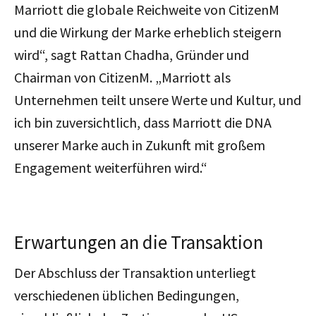
Marriott die globale Reichweite von CitizenM
und die Wirkung der Marke erheblich steigern
wird“, sagt Rattan Chadha, Gründer und
Chairman von CitizenM. „Marriott als
Unternehmen teilt unsere Werte und Kultur, und
ich bin zuversichtlich, dass Marriott die DNA
unserer Marke auch in Zukunft mit großem
Engagement weiterführen wird.“
Erwartungen an die Transaktion
Der Abschluss der Transaktion unterliegt
verschiedenen üblichen Bedingungen,