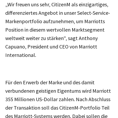
„Wir freuen uns sehr, CitizenM als einzigartiges,
differenziertes Angebot in unser Select-Service-
Markenportfolio aufzunehmen, um Marriotts
Position in diesem wertvollen Marktsegment
weltweit weiter zu stärken“, sagt Anthony
Capuano, President und CEO von Marriott
International.
Für den Erwerb der Marke und des damit
verbundenen geistigen Eigentums wird Marriott
355 Millionen US-Dollar zahlen. Nach Abschluss
der Transaktion soll das CitizenM-Portfolio Teil
des Marriott-Systems werden. Dabei sollen die