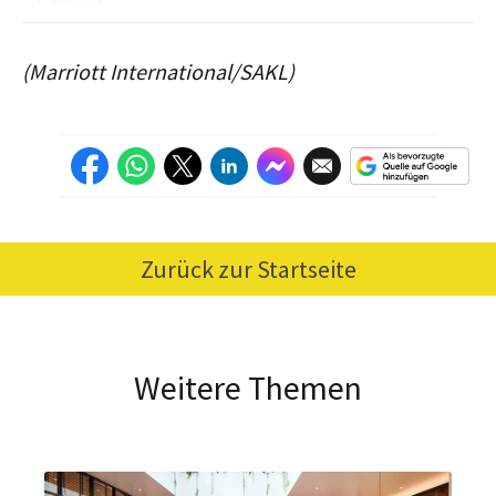
(Marriott International/SAKL)
Zurück zur Startseite
Weitere Themen