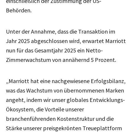
einschließlich der Zustimmung der US-
Behörden.
Unter der Annahme, dass die Transaktion im
Jahr 2025 abgeschlossen wird, erwartet Marriott
nun für das Gesamtjahr 2025 ein Netto-
Zimmerwachstum von annähernd 5 Prozent.
„Marriott hat eine nachgewiesene Erfolgsbilanz,
was das Wachstum von übernommenen Marken
angeht, indem wir unser globales Entwicklungs-
Ökosystem, die Vorteile unserer
branchenführenden Kostenstruktur und die
Stärke unserer preisgekrönten Treueplattform