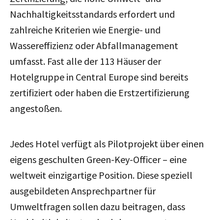
Nachhaltigkeitsstandards erfordert und
zahlreiche Kriterien wie Energie- und
Wassereffizienz oder Abfallmanagement
umfasst. Fast alle der 113 Häuser der
Hotelgruppe in Central Europe sind bereits
zertifiziert oder haben die Erstzertifizierung
angestoßen.
Jedes Hotel verfügt als Pilotprojekt über einen
eigens geschulten Green-Key-Officer – eine
weltweit einzigartige Position. Diese speziell
ausgebildeten Ansprechpartner für
Umweltfragen sollen dazu beitragen, dass