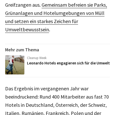
Greifzangen aus.
Gemeinsam befreien sie Parks,
Grünanlagen und Hotelumgebungen von Müll
und setzen ein starkes Zeichen für
Umweltbewusstsein
.
Mehr zum Thema
Cleanup Week
Leonardo Hotels engagieren sich für die Umwelt
Das Ergebnis im vergangenen Jahr war
beeindruckend: Rund 400 Mitarbeiter aus fast 70
Hotels in Deutschland, Österreich, der Schweiz,
Italien, Rumänien, Frankreich, Polen und der