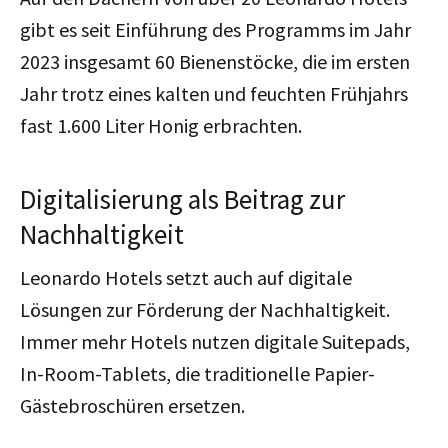
gibt es seit Einführung des Programms im Jahr
2023 insgesamt 60 Bienenstöcke, die im ersten
Jahr trotz eines kalten und feuchten Frühjahrs
fast 1.600 Liter Honig erbrachten.
Digitalisierung als Beitrag zur
Nachhaltigkeit
Leonardo Hotels setzt auch auf digitale
Lösungen zur Förderung der Nachhaltigkeit.
Immer mehr Hotels nutzen digitale Suitepads,
In-Room-Tablets, die traditionelle Papier-
Gästebroschüren ersetzen.