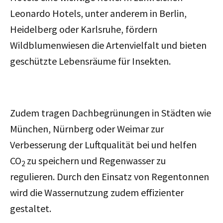
Leonardo Hotels, unter anderem in Berlin,
Heidelberg oder Karlsruhe, fördern
Wildblumenwiesen die Artenvielfalt und bieten
geschützte Lebensräume für Insekten.
Zudem tragen Dachbegrünungen in Städten wie
München, Nürnberg oder Weimar zur
Verbesserung der Luftqualität bei und helfen
CO
zu speichern und Regenwasser zu
2
regulieren. Durch den Einsatz von Regentonnen
wird die Wassernutzung zudem effizienter
gestaltet.