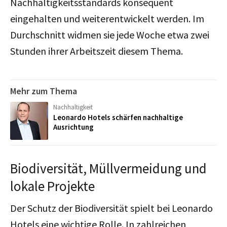
Nachhaltigkeitsstandards konsequent
eingehalten und weiterentwickelt werden. Im
Durchschnitt widmen sie jede Woche etwa zwei
Stunden ihrer Arbeitszeit diesem Thema.
Mehr zum Thema
Nachhaltigkeit
Leonardo Hotels schärfen nachhaltige
Ausrichtung
Biodiversität, Müllvermeidung und
lokale Projekte
Der Schutz der Biodiversität spielt bei Leonardo
Hotels eine wichtige Rolle. In zahlreichen