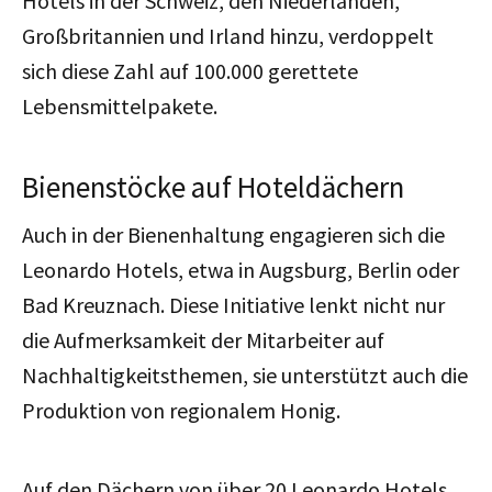
Hotels in der Schweiz, den Niederlanden,
Großbritannien und Irland hinzu, verdoppelt
sich diese Zahl auf 100.000 gerettete
Lebensmittelpakete.
Bienenstöcke auf Hoteldächern
Auch in der Bienenhaltung engagieren sich die
Leonardo Hotels, etwa in Augsburg, Berlin oder
Bad Kreuznach. Diese Initiative lenkt nicht nur
die Aufmerksamkeit der Mitarbeiter auf
Nachhaltigkeitsthemen, sie unterstützt auch die
Produktion von regionalem Honig.
Auf den Dächern von über 20 Leonardo Hotels