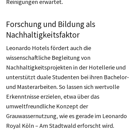
Reinigungen erwartet.
Forschung und Bildung als
Nachhaltigkeitsfaktor
Leonardo Hotels fördert auch die
wissenschaftliche Begleitung von
Nachhaltigkeitsprojekten in der Hotellerie und
unterstützt duale Studenten bei ihren Bachelor-
und Masterarbeiten. So lassen sich wertvolle
Erkenntnisse erzielen, etwa über das
umweltfreundliche Konzept der
Grauwassernutzung, wie es gerade im Leonardo
Royal Köln – Am Stadtwald erforscht wird.