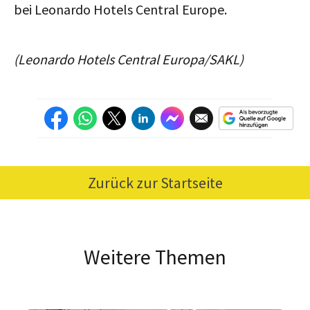
bei Leonardo Hotels Central Europe.
(Leonardo Hotels Central Europa/SAKL)
Zurück zur Startseite
Weitere Themen