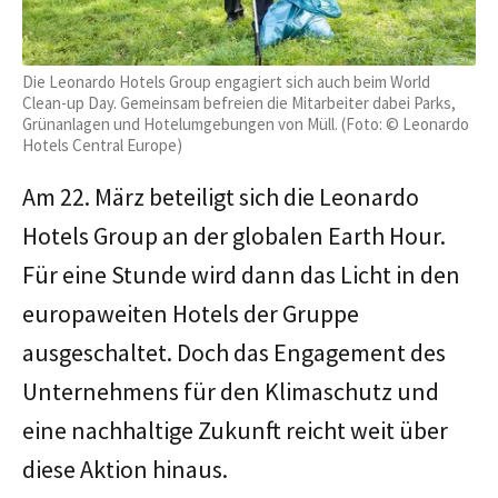
Die Leonardo Hotels Group engagiert sich auch beim World
Clean-up Day. Gemeinsam befreien die Mitarbeiter dabei Parks,
Grünanlagen und Hotelumgebungen von Müll. (Foto: © Leonardo
Hotels Central Europe)
Am 22. März beteiligt sich die Leonardo
Hotels Group an der globalen Earth Hour.
Für eine Stunde wird dann das Licht in den
europaweiten Hotels der Gruppe
ausgeschaltet. Doch das Engagement des
Unternehmens für den Klimaschutz und
eine nachhaltige Zukunft reicht weit über
diese Aktion hinaus.