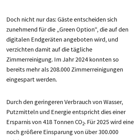
Doch nicht nur das: Gäste entscheiden sich
zunehmend für die „Green Option“, die auf den
digitalen Endgeräten angeboten wird, und
verzichten damit auf die tägliche
Zimmerreinigung. Im Jahr 2024 konnten so
bereits mehr als 208.000 Zimmerreinigungen
eingespart werden.
Durch den geringeren Verbrauch von Wasser,
Putzmitteln und Energie entspricht dies einer
Ersparnis von 418 Tonnen CO
. Für 2025 wird eine
2
noch größere Einsparung von über 300.000