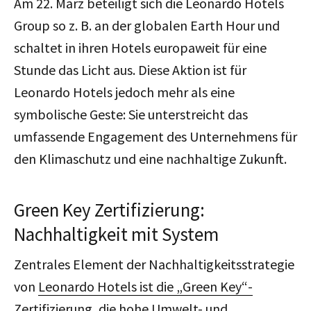
Am 22. März beteiligt sich die Leonardo Hotels
Group so z. B. an der globalen Earth Hour und
schaltet in ihren Hotels europaweit für eine
Stunde das Licht aus. Diese Aktion ist für
Leonardo Hotels jedoch mehr als eine
symbolische Geste: Sie unterstreicht das
umfassende Engagement des Unternehmens für
den Klimaschutz und eine nachhaltige Zukunft.
Green Key Zertifizierung:
Nachhaltigkeit mit System
Zentrales Element der Nachhaltigkeitsstrategie
von
Leonardo Hotels ist die „Green Key“-
Zertifizierung
, die hohe Umwelt- und