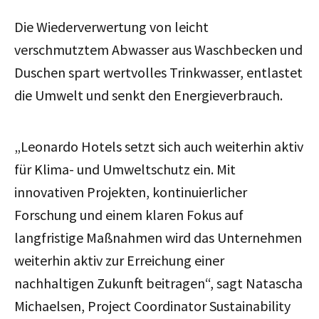
Die Wiederverwertung von leicht
verschmutztem Abwasser aus Waschbecken und
Duschen spart wertvolles Trinkwasser, entlastet
die Umwelt und senkt den Energieverbrauch.
„Leonardo Hotels setzt sich auch weiterhin aktiv
für Klima- und Umweltschutz ein. Mit
innovativen Projekten, kontinuierlicher
Forschung und einem klaren Fokus auf
langfristige Maßnahmen wird das Unternehmen
weiterhin aktiv zur Erreichung einer
nachhaltigen Zukunft beitragen“, sagt Natascha
Michaelsen, Project Coordinator Sustainability