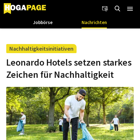
Jobbörse
Nachrichten
Nachhaltigkeitsinitiativen
Leonardo Hotels setzen starkes
Zeichen für Nachhaltigkeit