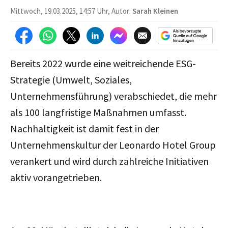
Mittwoch, 19.03.2025, 14:57 Uhr, Autor:
Sarah Kleinen
Bereits 2022 wurde eine weitreichende ESG-
Strategie (Umwelt, Soziales,
Unternehmensführung) verabschiedet, die mehr
als 100 langfristige Maßnahmen umfasst.
Nachhaltigkeit ist damit fest in der
Unternehmenskultur der Leonardo Hotel Group
verankert und wird durch zahlreiche Initiativen
aktiv vorangetrieben.