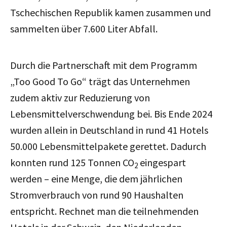
Tschechischen Republik kamen zusammen und
sammelten über 7.600 Liter Abfall.
Durch die Partnerschaft mit dem Programm
„Too Good To Go“ trägt das Unternehmen
zudem aktiv zur Reduzierung von
Lebensmittelverschwendung bei. Bis Ende 2024
wurden allein in Deutschland in rund 41 Hotels
50.000 Lebensmittelpakete gerettet. Dadurch
konnten rund 125 Tonnen CO
eingespart
2
werden – eine Menge, die dem jährlichen
Stromverbrauch von rund 90 Haushalten
entspricht. Rechnet man die teilnehmenden