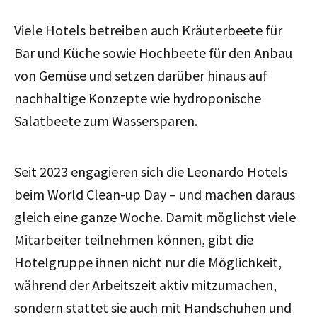
Viele Hotels betreiben auch Kräuterbeete für
Bar und Küche sowie Hochbeete für den Anbau
von Gemüse und setzen darüber hinaus auf
nachhaltige Konzepte wie hydroponische
Salatbeete zum Wassersparen.
Seit 2023 engagieren sich die Leonardo Hotels
beim World Clean-up Day – und machen daraus
gleich eine ganze Woche. Damit möglichst viele
Mitarbeiter teilnehmen können, gibt die
Hotelgruppe ihnen nicht nur die Möglichkeit,
während der Arbeitszeit aktiv mitzumachen,
sondern stattet sie auch mit Handschuhen und