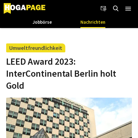
Jobbörse
Nachrichten
Umweltfreundlichkeit
LEED Award 2023:
InterContinental Berlin holt
Gold