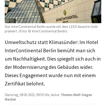
Das InterContinental Berlin wurde mit dem LEED Award in Gold
prämiert. (Foto: © InterContinental Berlin)
Umweltschutz statt Klimasünder: Im Hotel
InterContinental Berlin bemüht man sich
um Nachhaltigkeit. Dies spiegelt sich auch in
der Modernisierung des Gebäudes wider.
Dieses Engagement wurde nun mit einem
Zertifikat belohnt.
Dienstag, 09.05.2023, 09:59 Uhr, Autor:
Thiemo Welf-Hagen
Wacker