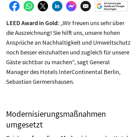
LEED Award in Gold:
„Wir freuen uns sehr über
die Auszeichnung! Sie hilft uns, unsere hohen
Ansprüche an Nachhaltigkeit und Umweltschutz
noch besser einzuhalten und zugleich für unsere
Gäste sichtbar zu machen“, sagt General
Manager des Hotels InterContinental Berlin,
Sebastian Germershausen.
Modernisierungsmaßnahmen
umgesetzt