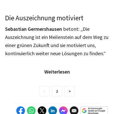
Die Auszeichnung motiviert
Sebastian Germershausen
betont: „Die
Auszeichnung ist ein Meilenstein auf dem Weg zu
einer grünen Zukunft und sie motiviert uns,
kontinuierlich weiter neue Lösungen zu finden.“
Weiterlesen
1
2
>