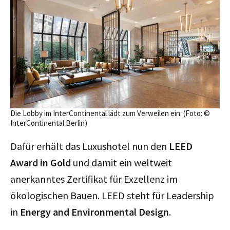
Die Lobby im InterContinental lädt zum Verweilen ein. (Foto: ©
InterContinental Berlin)
Dafür erhält das Luxushotel nun den
LEED
Award in Gold
und damit ein weltweit
anerkanntes Zertifikat für Exzellenz im
ökologischen Bauen. LEED steht für Leadership
in
Energy and Environmental Design
.