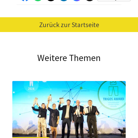
Zurück zur Startseite
Weitere Themen