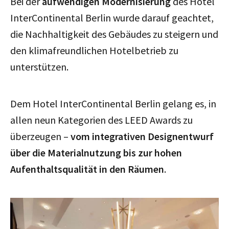
Bei der
aufwendigen Modernisierung
des Hotel
InterContinental Berlin wurde darauf geachtet,
die Nachhaltigkeit des Gebäudes zu steigern und
den klimafreundlichen Hotelbetrieb zu
unterstützen.
Dem Hotel InterContinental Berlin gelang es, in
allen neun Kategorien des LEED Awards zu
überzeugen –
vom integrativen Designentwurf
über die Materialnutzung bis zur hohen
Aufenthaltsqualität in den Räumen
.