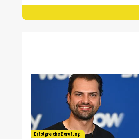
Erfolgreiche Berufung