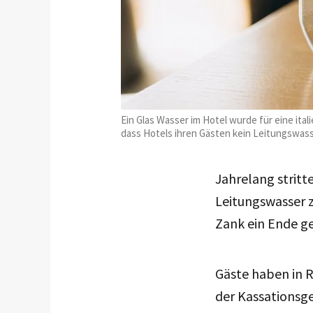
Ein Glas Wasser im Hotel wurde für eine ita
dass Hotels ihren Gästen kein Leitungswas
Jahrelang stritte
Leitungswasser z
Zank ein Ende ge
Gäste haben in 
der Kassationsge