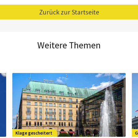
Zurück zur Startseite
Weitere Themen
Klage gescheitert
G