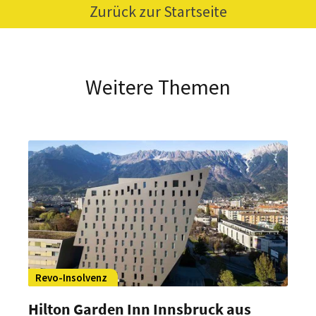
Zurück zur Startseite
Weitere Themen
Revo-Insolvenz
Hilton Garden Inn Innsbruck aus