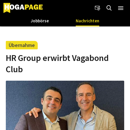
Jobbörse
Nachrichten
Übernahme
HR Group erwirbt Vagabond
Club