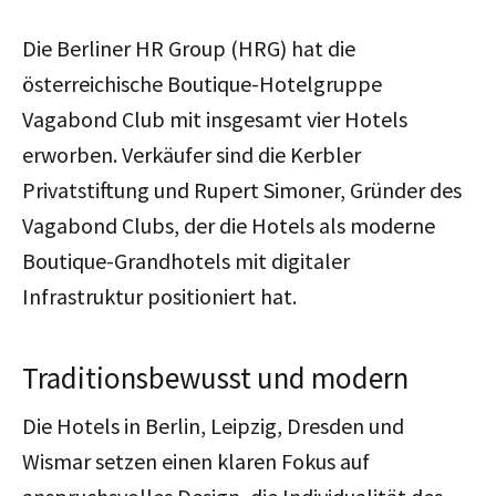
Die Berliner HR Group (HRG) hat die
österreichische Boutique-Hotelgruppe
Vagabond Club mit insgesamt vier Hotels
erworben. Verkäufer sind die Kerbler
Privatstiftung und Rupert Simoner, Gründer des
Vagabond Clubs, der die Hotels als moderne
Boutique-Grandhotels mit digitaler
Infrastruktur positioniert hat.
Traditionsbewusst und modern
Die Hotels in Berlin, Leipzig, Dresden und
Wismar setzen einen klaren Fokus auf