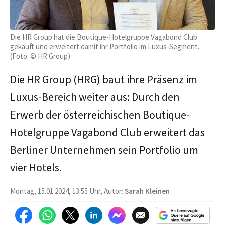
Die HR Group hat die Boutique-Hotelgruppe Vagabond Club
gekauft und erweitert damit ihr Portfolio im Luxus-Segment.
(Foto: © HR Group)
Die HR Group (HRG) baut ihre Präsenz im
Luxus-Bereich weiter aus: Durch den
Erwerb der österreichischen Boutique-
Hotelgruppe Vagabond Club erweitert das
Berliner Unternehmen sein Portfolio um
vier Hotels.
Montag, 15.01.2024, 13:55 Uhr, Autor:
Sarah Kleinen