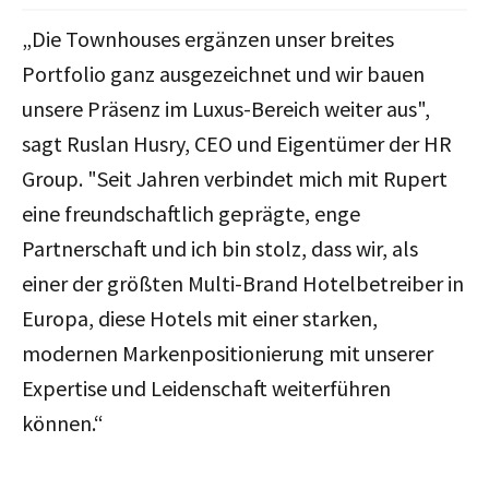
„Die Townhouses ergänzen unser breites
Portfolio ganz ausgezeichnet und wir bauen
unsere Präsenz im Luxus-Bereich weiter aus",
sagt Ruslan Husry, CEO und Eigentümer der HR
Group. "Seit Jahren verbindet mich mit Rupert
eine freundschaftlich geprägte, enge
Partnerschaft und ich bin stolz, dass wir, als
einer der größten Multi-Brand Hotelbetreiber in
Europa, diese Hotels mit einer starken,
modernen Markenpositionierung mit unserer
Expertise und Leidenschaft weiterführen
können.“