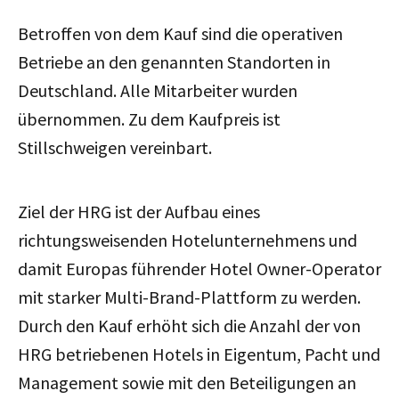
Betroffen von dem Kauf sind die operativen
Betriebe an den genannten Standorten in
Deutschland. Alle Mitarbeiter wurden
übernommen. Zu dem Kaufpreis ist
Stillschweigen vereinbart.
Ziel der HRG ist der Aufbau eines
richtungsweisenden Hotelunternehmens und
damit Europas führender Hotel Owner-Operator
mit starker Multi-Brand-Plattform zu werden.
Durch den Kauf erhöht sich die Anzahl der von
HRG betriebenen Hotels in Eigentum, Pacht und
Management sowie mit den Beteiligungen an