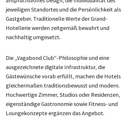
anspruchsvolles Design, die Individualität des
jeweiligen Standortes und die Persönlichkeit als
Gastgeber. Traditionelle Werte der Grand-
Hotellerie werden zeitgemäß bewahrt und
nachhaltig umgesetzt.
Die „Vagabond Club“-Philosophie und eine
ausgezeichnete digitale Infrastruktur, die
Gästewünsche vorab erfüllt, machen die Hotels
gleichermaßen traditionsbewusst und modern.
Hochwertige Zimmer, Studios oder Residenzen,
eigenständige Gastronomie sowie Fitness- und
Loungekonzepte ergänzen das Angebot.