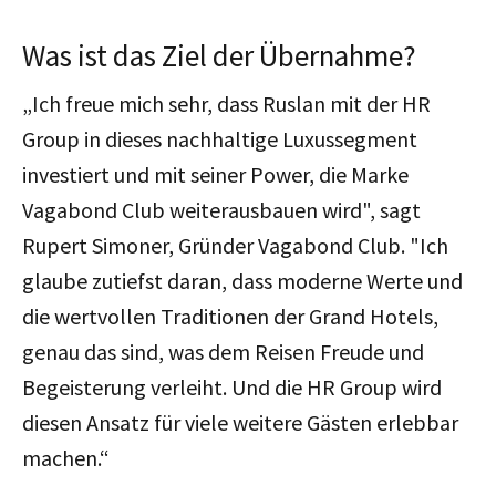
Was ist das Ziel der Übernahme?
„Ich freue mich sehr, dass Ruslan mit der HR
Group in dieses nachhaltige Luxussegment
investiert und mit seiner Power, die Marke
Vagabond Club weiterausbauen wird", sagt
Rupert Simoner, Gründer Vagabond Club. "Ich
glaube zutiefst daran, dass moderne Werte und
die wertvollen Traditionen der Grand Hotels,
genau das sind, was dem Reisen Freude und
Begeisterung verleiht. Und die HR Group wird
diesen Ansatz für viele weitere Gästen erlebbar
machen.“