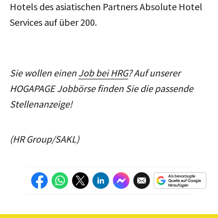
Hotels des asiatischen Partners Absolute Hotel
Services auf über 200.
Sie wollen einen
Job bei HRG
? Auf unserer
HOGAPAGE Jobbörse finden Sie die passende
Stellenanzeige!
(HR Group/SAKL)