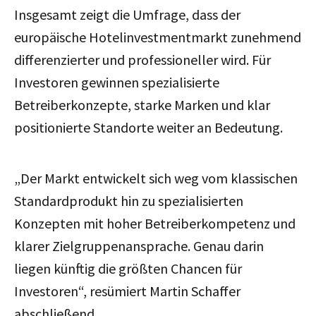
Insgesamt zeigt die Umfrage, dass der
europäische Hotelinvestmentmarkt zunehmend
differenzierter und professioneller wird. Für
Investoren gewinnen spezialisierte
Betreiberkonzepte, starke Marken und klar
positionierte Standorte weiter an Bedeutung.
„Der Markt entwickelt sich weg vom klassischen
Standardprodukt hin zu spezialisierten
Konzepten mit hoher Betreiberkompetenz und
klarer Zielgruppenansprache. Genau darin
liegen künftig die größten Chancen für
Investoren“, resümiert Martin Schaffer
abschließend.