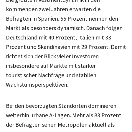
kommenden zwei Jahren erwarten die
Befragten in Spanien. 55 Prozent nennen den
Markt als besonders dynamisch. Danach folgen
Deutschland mit 40 Prozent, Italien mit 33
Prozent und Skandinavien mit 29 Prozent. Damit
richtet sich der Blick vieler Investoren
insbesondere auf Märkte mit starker
touristischer Nachfrage und stabilen
Wachstumsperspektiven.
Bei den bevorzugten Standorten dominieren
weiterhin urbane A-Lagen. Mehr als 83 Prozent
der Befragten sehen Metropolen aktuell als