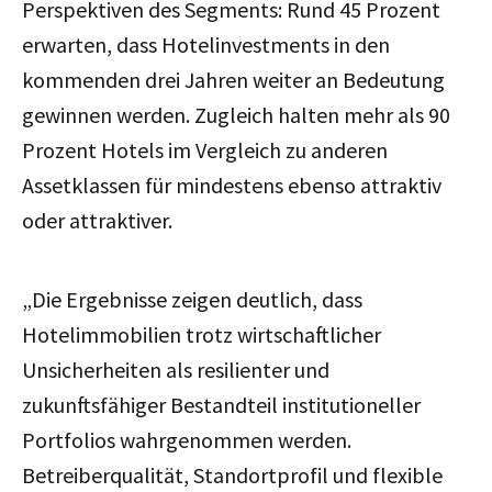
Perspektiven des Segments: Rund 45 Prozent
erwarten, dass Hotelinvestments in den
kommenden drei Jahren weiter an Bedeutung
gewinnen werden. Zugleich halten mehr als 90
Prozent Hotels im Vergleich zu anderen
Assetklassen für mindestens ebenso attraktiv
oder attraktiver.
„Die Ergebnisse zeigen deutlich, dass
Hotelimmobilien trotz wirtschaftlicher
Unsicherheiten als resilienter und
zukunftsfähiger Bestandteil institutioneller
Portfolios wahrgenommen werden.
Betreiberqualität, Standortprofil und flexible