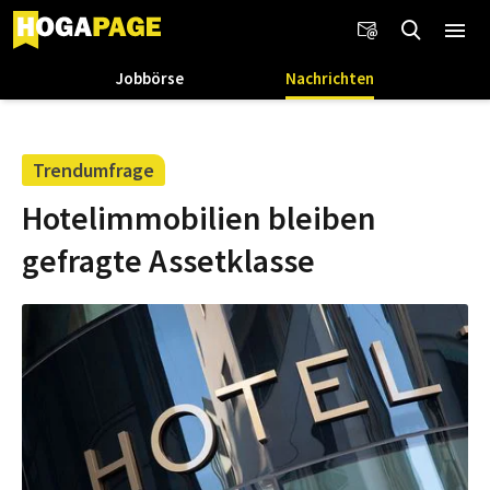
Jobbörse
Nachrichten
Trendumfrage
Hotelimmobilien bleiben
gefragte Assetklasse