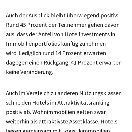
Auch der Ausblick bleibt überwiegend positiv:
Rund 45 Prozent der Teilnehmer gehen davon
aus, dass der Anteil von Hotelinvestments in
Immobilienportfolios künftig zunehmen
wird. Lediglich rund 14 Prozent erwarten
dagegen einen Rückgang. 41 Prozent erwarten
keine Veränderung.
Auch im Vergleich zu anderen Nutzungsklassen
schneiden Hotels im Attraktivitätsranking
positiv ab. Wohnimmobilien gelten zwar
weiterhin als attraktivste Assetklasse, Hotels
liegen gemeinsam mit Logistikimmobilien