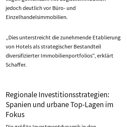
jedoch deutlich vor Büro- und
Einzelhandelsimmobilien.
„Dies unterstreicht die zunehmende Etablierung
von Hotels als strategischer Bestandteil
diversifizierter Immobilienportfolios“, erklärt
Schaffer.
Regionale Investitionsstrategien:
Spanien und urbane Top-Lagen im
Fokus
Die größte Investmentdynamik in den