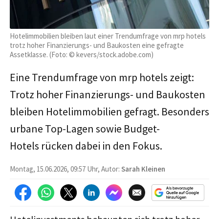
Hotelimmobilien bleiben laut einer Trendumfrage von mrp hotels
trotz hoher Finanzierungs- und Baukosten eine gefragte
Assetklasse. (Foto: © kevers/stock.adobe.com)
Eine Trendumfrage von mrp hotels zeigt:
Trotz hoher Finanzierungs- und Baukosten
bleiben Hotelimmobilien gefragt. Besonders
urbane Top-Lagen sowie Budget-
Hotels rücken dabei in den Fokus.
Montag, 15.06.2026, 09:57 Uhr, Autor:
Sarah Kleinen