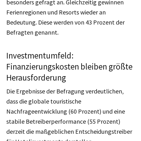
besonders gefragt an. Gleichzeitig gewinnen
Ferienregionen und Resorts wieder an
Bedeutung. Diese werden von 43 Prozent der
Befragten genannt.
Investmentumfeld:
Finanzierungskosten bleiben größte
Herausforderung
Die Ergebnisse der Befragung verdeutlichen,
dass die globale touristische
Nachfrageentwicklung (60 Prozent) und eine
stabile Betreiberperformance (55 Prozent)
derzeit die maßgeblichen Entscheidungstreiber