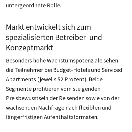
untergeordnete Rolle.
Markt entwickelt sich zum
spezialisierten Betreiber- und
Konzeptmarkt
Besonders hohe Wachstumspotenziale sehen
die Teilnehmer bei Budget-Hotels und Serviced
Apartments (jeweils 52 Prozent). Beide
Segmente profitieren vom steigenden
Preisbewusstsein der Reisenden sowie von der
wachsenden Nachfrage nach flexiblen und
längerfristigen Aufenthaltsformaten.