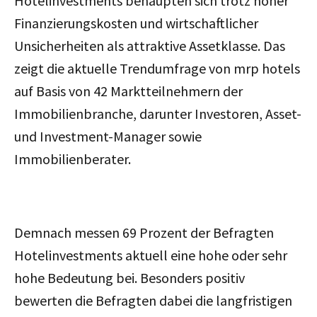
Hotelinvestments behaupten sich trotz hoher
Finanzierungskosten und wirtschaftlicher
Unsicherheiten als attraktive Assetklasse. Das
zeigt die aktuelle Trendumfrage von mrp hotels
auf Basis von 42 Marktteilnehmern der
Immobilienbranche, darunter Investoren, Asset-
und Investment-Manager sowie
Immobilienberater.
Demnach messen 69 Prozent der Befragten
Hotelinvestments aktuell eine hohe oder sehr
hohe Bedeutung bei. Besonders positiv
bewerten die Befragten dabei die langfristigen