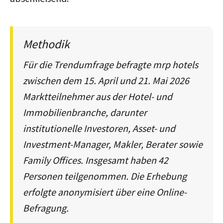
Methodik
Für die Trendumfrage befragte mrp hotels
zwischen dem 15. April und 21. Mai 2026
Marktteilnehmer aus der Hotel- und
Immobilienbranche, darunter
institutionelle Investoren, Asset- und
Investment-Manager, Makler, Berater sowie
Family Offices. Insgesamt haben 42
Personen teilgenommen. Die Erhebung
erfolgte anonymisiert über eine Online-
Befragung.