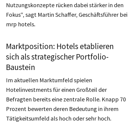
Nutzungskonzepte rücken dabei stärker in den
Fokus“, sagt Martin Schaffer, Geschäftsführer bei
mrp hotels.
Marktposition: Hotels etablieren
sich als strategischer Portfolio-
Baustein
Im aktuellen Marktumfeld spielen
Hotelinvestments für einen Großteil der
Befragten bereits eine zentrale Rolle. Knapp 70
Prozent bewerten deren Bedeutung in ihrem
Tätigkeitsumfeld als hoch oder sehr hoch.