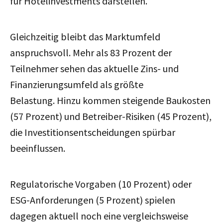
für Hotelinvestments darstellen.
Gleichzeitig bleibt das Marktumfeld
anspruchsvoll. Mehr als 83 Prozent der
Teilnehmer sehen das aktuelle Zins- und
Finanzierungsumfeld als größte
Belastung. Hinzu kommen steigende Baukosten
(57 Prozent) und Betreiber-Risiken (45 Prozent),
die Investitionsentscheidungen spürbar
beeinflussen.
Regulatorische Vorgaben (10 Prozent) oder
ESG-Anforderungen (5 Prozent) spielen
dagegen aktuell noch eine vergleichsweise