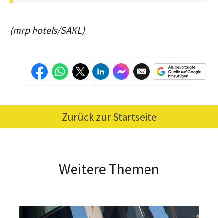
(mrp hotels/SAKL)
Zurück zur Startseite
Weitere Themen