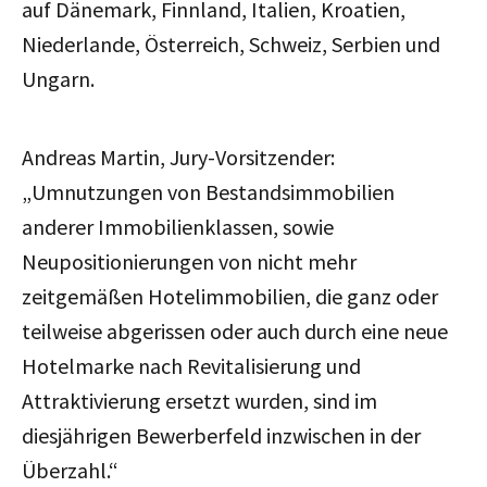
auf Dänemark, Finnland, Italien, Kroatien,
Niederlande, Österreich, Schweiz, Serbien und
Ungarn.
Andreas Martin, Jury-Vorsitzender:
„Umnutzungen von Bestandsimmobilien
anderer Immobilienklassen, sowie
Neupositionierungen von nicht mehr
zeitgemäßen Hotelimmobilien, die ganz oder
teilweise abgerissen oder auch durch eine neue
Hotelmarke nach Revitalisierung und
Attraktivierung ersetzt wurden, sind im
diesjährigen Bewerberfeld inzwischen in der
Überzahl.“