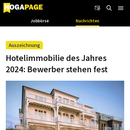
Jobbörse
Nachrichten
Auszeichnung
Hotelimmobilie des Jahres
2024: Bewerber stehen fest