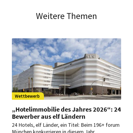
Weitere Themen
Wettbewerb
„Hotelimmobilie des Jahres 2026“: 24
Bewerber aus elf Ländern
24 Hotels, elf Länder, ein Titel: Beim 196+ forum
München konkurrieren in diesem Jahr