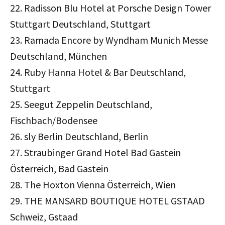
22. Radisson Blu Hotel at Porsche Design Tower
Stuttgart Deutschland, Stuttgart
23. Ramada Encore by Wyndham Munich Messe
Deutschland, München
24. Ruby Hanna Hotel & Bar Deutschland,
Stuttgart
25. Seegut Zeppelin Deutschland,
Fischbach/Bodensee
26. sly Berlin Deutschland, Berlin
27. Straubinger Grand Hotel Bad Gastein
Österreich, Bad Gastein
28. The Hoxton Vienna Österreich, Wien
29. THE MANSARD BOUTIQUE HOTEL GSTAAD
Schweiz, Gstaad