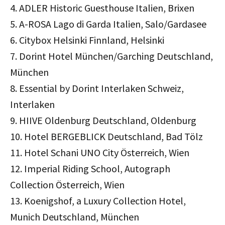
4. ADLER Historic Guesthouse Italien, Brixen
5. A-ROSA Lago di Garda Italien, Salo/Gardasee
6. Citybox Helsinki Finnland, Helsinki
7. Dorint Hotel München/Garching Deutschland,
München
8. Essential by Dorint Interlaken Schweiz,
Interlaken
9. HIIVE Oldenburg Deutschland, Oldenburg
10. Hotel BERGEBLICK Deutschland, Bad Tölz
11. Hotel Schani UNO City Österreich, Wien
12. Imperial Riding School, Autograph
Collection Österreich, Wien
13. Koenigshof, a Luxury Collection Hotel,
Munich Deutschland, München