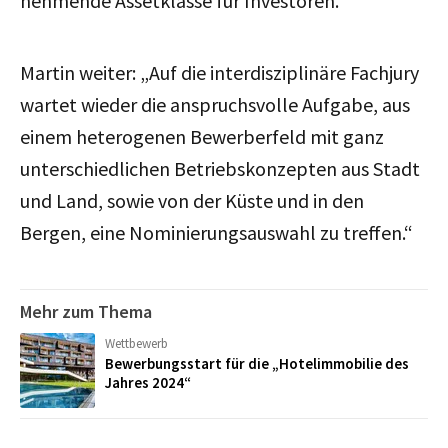
nehmende Assetklasse für Investoren.
Martin weiter: „Auf die interdisziplinäre Fachjury
wartet wieder die anspruchsvolle Aufgabe, aus
einem heterogenen Bewerberfeld mit ganz
unterschiedlichen Betriebskonzepten aus Stadt
und Land, sowie von der Küste und in den
Bergen, eine Nominierungsauswahl zu treffen.“
Mehr zum Thema
Wettbewerb
Bewerbungsstart für die „Hotelimmobilie des
Jahres 2024“