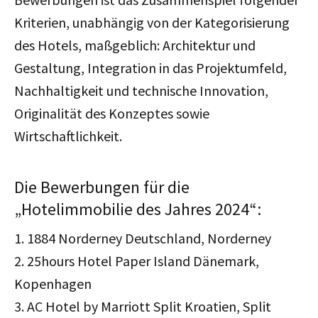
Kriterien, unabhängig von der Kategorisierung
des Hotels, maßgeblich: Architektur und
Gestaltung, Integration in das Projektumfeld,
Nachhaltigkeit und technische Innovation,
Originalität des Konzeptes sowie
Wirtschaftlichkeit.
Die Bewerbungen für die
„Hotelimmobilie des Jahres 2024“:
1. 1884 Norderney Deutschland, Norderney
2. 25hours Hotel Paper Island Dänemark,
Kopenhagen
3. AC Hotel by Marriott Split Kroatien, Split