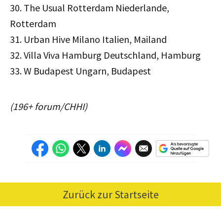
30. The Usual Rotterdam Niederlande,
Rotterdam
31. Urban Hive Milano Italien, Mailand
32. Villa Viva Hamburg Deutschland, Hamburg
33. W Budapest Ungarn, Budapest
(196+ forum/CHHI)
Zurück zur Startseite