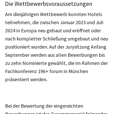
Die Wettbewerbsvoraussetzungen
Am diesjährigen Wettbewerb konnten Hotels
teilnehmen, die zwischen Januar 2023 und Juli
2024 in Europa neu gebaut und eröffnet oder
nach kompletter Schließung umgebaut und neu
positioniert wurden. Auf der Jurysitzung Anfang
September werden aus allen Bewerbungen bis
zu zehn Nominierte gewählt, die im Rahmen der
Fachkonferenz 196+ forum in München
präsentiert werden.
Bei der Bewertung der eingereichten
Bewerbungen ist das Zusammenspiel folgender