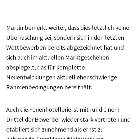
Martin bemerkt weiter, dass dies letztlich keine
Überraschung sei, sondern sich in den letzten
Wettbewerben bereits abgezeichnet hat und
sich auch im aktuellen Marktgeschehen
abspiegelt, das für komplette
Neuentwicklungen aktuell eher schwierige
Rahmenbedingungen bereithält.
Auch die Ferienhotellerie ist mit rund einem
Drittel der Bewerber wieder stark vertreten und
etabliert sich zunehmend als ernst zu