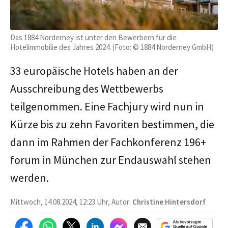
Das 1884 Norderney ist unter den Bewerbern für die
Hotelimmobilie des Jahres 2024. (Foto: © 1884 Norderney GmbH)
33 europäische Hotels haben an der
Ausschreibung des Wettbewerbs
teilgenommen. Eine Fachjury wird nun in
Kürze bis zu zehn Favoriten bestimmen, die
dann im Rahmen der Fachkonferenz 196+
forum in München zur Endauswahl stehen
werden.
Mittwoch, 14.08.2024, 12:23 Uhr, Autor:
Christine Hintersdorf