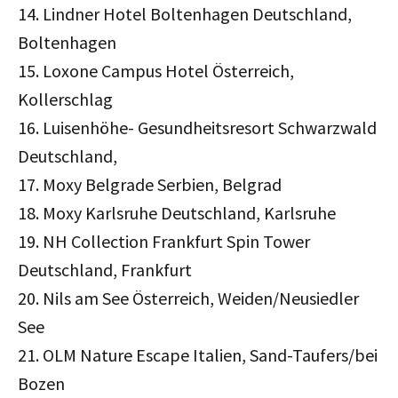
14. Lindner Hotel Boltenhagen Deutschland,
Boltenhagen
15. Loxone Campus Hotel Österreich,
Kollerschlag
16. Luisenhöhe- Gesundheitsresort Schwarzwald
Deutschland,
17. Moxy Belgrade Serbien, Belgrad
18. Moxy Karlsruhe Deutschland, Karlsruhe
19. NH Collection Frankfurt Spin Tower
Deutschland, Frankfurt
20. Nils am See Österreich, Weiden/Neusiedler
See
21. OLM Nature Escape Italien, Sand-Taufers/bei
Bozen