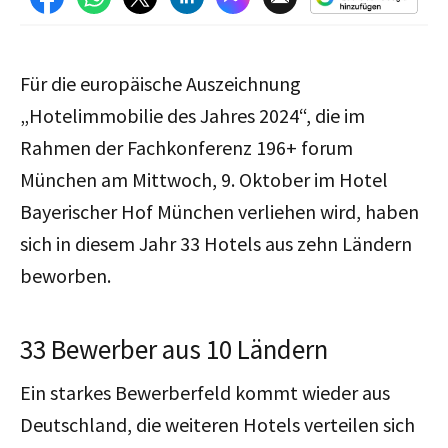
Für die europäische Auszeichnung
„Hotelimmobilie des Jahres 2024“, die im
Rahmen der Fachkonferenz 196+ forum
München am Mittwoch, 9. Oktober im Hotel
Bayerischer Hof München verliehen wird, haben
sich in diesem Jahr 33 Hotels aus zehn Ländern
beworben.
33 Bewerber aus 10 Ländern
Ein starkes Bewerberfeld kommt wieder aus
Deutschland, die weiteren Hotels verteilen sich