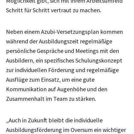
Möglichkeit gibt, sich mit ihrem Arbeitsumfeld
Schritt für Schritt vertraut zu machen.
Neben einem Azubi-Versetzungsplan kommen
während der Ausbildungszeit regelmäßige
persönliche Gespräche und Meetings mit den
Ausbildern, ein spezifisches Schulungskonzept
zur individuellen Förderung und regelmäßige
Ausflüge zum Einsatz, um eine gute
Kommunikation auf Augenhöhe und den
Zusammenhalt im Team zu stärken.
„Auch in Zukunft bleibt die individuelle
Ausbildungsförderung im Oversum ein wichtiger