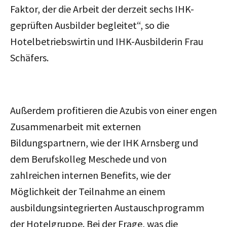
Faktor, der die Arbeit der derzeit sechs IHK-
geprüften Ausbilder begleitet“, so die
Hotelbetriebswirtin und IHK-Ausbilderin Frau
Schäfers.
Außerdem profitieren die Azubis von einer engen
Zusammenarbeit mit externen
Bildungspartnern, wie der IHK Arnsberg und
dem Berufskolleg Meschede und von
zahlreichen internen Benefits, wie der
Möglichkeit der Teilnahme an einem
ausbildungsintegrierten Austauschprogramm
der Hotelgruppe. Bei der Frage, was die