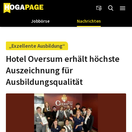
Jobbörse
Nachrichten
„Exzellente Ausbildung“
Hotel Oversum erhält höchste
Auszeichnung für
Ausbildungsqualität