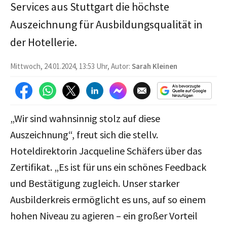
Services aus Stuttgart die höchste
Auszeichnung für Ausbildungsqualität in
der Hotellerie.
Mittwoch, 24.01.2024, 13:53 Uhr, Autor:
Sarah Kleinen
„Wir sind wahnsinnig stolz auf diese
Auszeichnung“, freut sich die stellv.
Hoteldirektorin Jacqueline Schäfers über das
Zertifikat. „Es ist für uns ein schönes Feedback
und Bestätigung zugleich. Unser starker
Ausbilderkreis ermöglicht es uns, auf so einem
hohen Niveau zu agieren – ein großer Vorteil