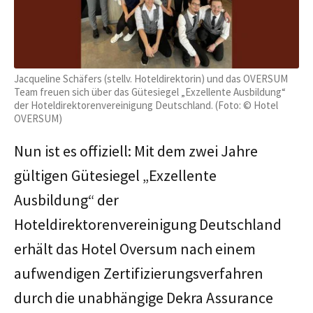
Jacqueline Schäfers (stellv. Hoteldirektorin) und das OVERSUM
Team freuen sich über das Gütesiegel „Exzellente Ausbildung“
der Hoteldirektorenvereinigung Deutschland. (Foto: © Hotel
OVERSUM)
Nun ist es offiziell: Mit dem zwei Jahre
gültigen Gütesiegel „Exzellente
Ausbildung“ der
Hoteldirektorenvereinigung Deutschland
erhält das Hotel Oversum nach einem
aufwendigen Zertifizierungsverfahren
durch die unabhängige Dekra Assurance