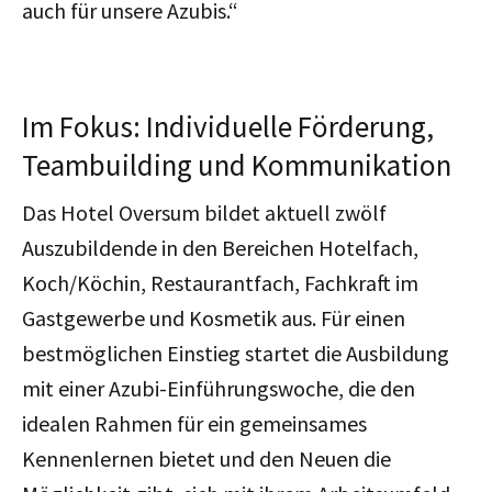
auch für unsere Azubis.“
Im Fokus: Individuelle Förderung,
Teambuilding und Kommunikation
Das Hotel Oversum bildet aktuell zwölf
Auszubildende in den Bereichen Hotelfach,
Koch/Köchin, Restaurantfach, Fachkraft im
Gastgewerbe und Kosmetik aus. Für einen
bestmöglichen Einstieg startet die Ausbildung
mit einer Azubi-Einführungswoche, die den
idealen Rahmen für ein gemeinsames
Kennenlernen bietet und den Neuen die