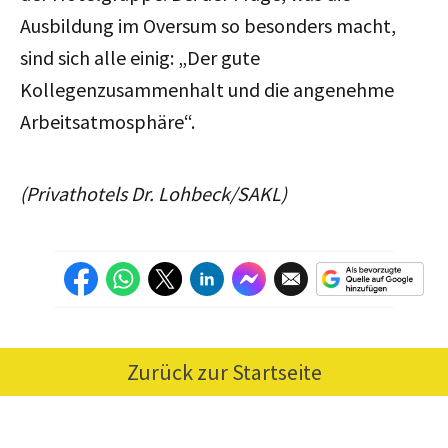
Ausbildung im Oversum so besonders macht,
sind sich alle einig: „Der gute
Kollegenzusammenhalt und die angenehme
Arbeitsatmosphäre“.
(Privathotels Dr. Lohbeck/SAKL)
Zurück zur Startseite