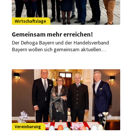
Wirtschaftslage
Gemeinsam mehr erreichen!
Der Dehoga Bayern und der Handelsverband
Bayern wollen sich gemeinsam aktuellen
Herausforderungen stellen und ihre Kräfte
bündeln. Zusammen wollen sie politischen
Forderungen mehr Gewicht geben.
Vereinbarung