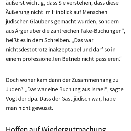
äußerst wichtig, dass Sie verstehen, dass diese
Äußerung nicht im Hinblick auf Menschen
jüdischen Glaubens gemacht wurden, sondern
aus Ärger über die zahlreichen Fake-Buchungen“,
heißt es in dem Schreiben. „Das war
nichtsdestotrotz inakzeptabel und darf so in
einem professionellen Betrieb nicht passieren.“
Doch woher kam dann der Zusammenhang zu
Juden? „Das war eine Buchung aus Israel“, sagte
Vogl der dpa. Dass der Gast jüdisch war, habe
man nicht gewusst.
Hoffen auf Wiedergutmachung