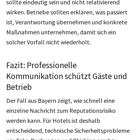
sollte eindeutig sein und nicht relativierend
wirken. Betriebe sollten erklären, was passiert
ist, Verantwortung übernehmen und konkrete
Maßnahmen unternehmen, damit sich ein
solcher Vorfall nicht wiederholt.
Fazit: Professionelle
Kommunikation schützt Gäste und
Betrieb
Der Fall aus Bayern zeigt, wie schnell eine
einzelne Nachricht zum Reputationsrisiko
werden kann. Für Hotels ist deshalb
entscheidend, technische Sicherheitsprobleme