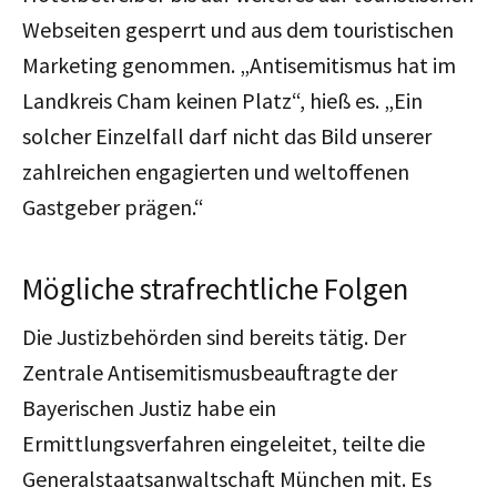
Webseiten gesperrt und aus dem touristischen
Marketing genommen. „Antisemitismus hat im
Landkreis Cham keinen Platz“, hieß es. „Ein
solcher Einzelfall darf nicht das Bild unserer
zahlreichen engagierten und weltoffenen
Gastgeber prägen.“
Mögliche strafrechtliche Folgen
Die Justizbehörden sind bereits tätig. Der
Zentrale Antisemitismusbeauftragte der
Bayerischen Justiz habe ein
Ermittlungsverfahren eingeleitet, teilte die
Generalstaatsanwaltschaft München mit. Es