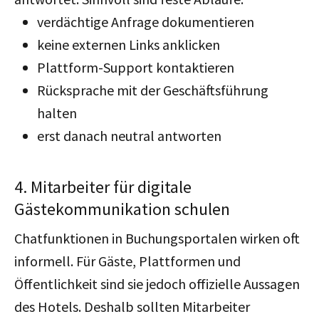
verdächtige Anfrage dokumentieren
keine externen Links anklicken
Plattform-Support kontaktieren
Rücksprache mit der Geschäftsführung
halten
erst danach neutral antworten
4. Mitarbeiter für digitale
Gästekommunikation schulen
Chatfunktionen in Buchungsportalen wirken oft
informell. Für Gäste, Plattformen und
Öffentlichkeit sind sie jedoch offizielle Aussagen
des Hotels. Deshalb sollten Mitarbeiter