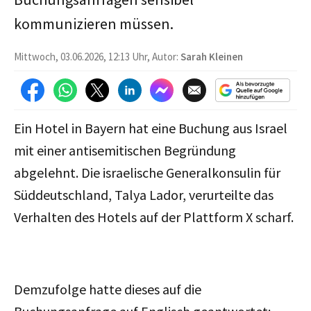
kommunizieren müssen.
Mittwoch, 03.06.2026, 12:13 Uhr, Autor:
Sarah Kleinen
Ein Hotel in Bayern hat eine Buchung aus Israel
mit einer antisemitischen Begründung
abgelehnt. Die israelische Generalkonsulin für
Süddeutschland, Talya Lador, verurteilte das
Verhalten des Hotels auf der Plattform X scharf.
Demzufolge hatte dieses auf die