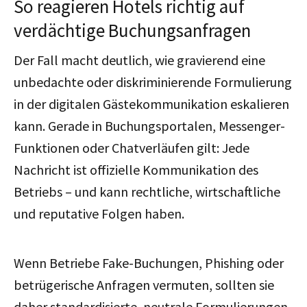
So reagieren Hotels richtig auf
verdächtige Buchungsanfragen
Der Fall macht deutlich, wie gravierend eine
unbedachte oder diskriminierende Formulierung
in der digitalen Gästekommunikation eskalieren
kann. Gerade in Buchungsportalen, Messenger-
Funktionen oder Chatverläufen gilt: Jede
Nachricht ist offizielle Kommunikation des
Betriebs – und kann rechtliche, wirtschaftliche
und reputative Folgen haben.
Wenn Betriebe Fake-Buchungen, Phishing oder
betrügerische Anfragen vermuten, sollten sie
daher standardisierte, neutrale Formulierungen