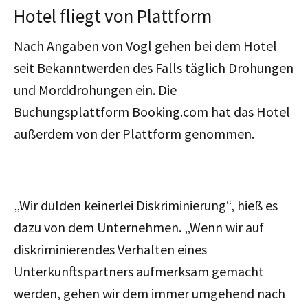
Hotel fliegt von Plattform
Nach Angaben von Vogl gehen bei dem Hotel
seit Bekanntwerden des Falls täglich Drohungen
und Morddrohungen ein.
Die
Buchungsplattform Booking.com hat das Hotel
außerdem von der Plattform genommen.
„Wir dulden keinerlei Diskriminierung“, hieß es
dazu von dem Unternehmen. „Wenn wir auf
diskriminierendes Verhalten eines
Unterkunftspartners aufmerksam gemacht
werden, gehen wir dem immer umgehend nach