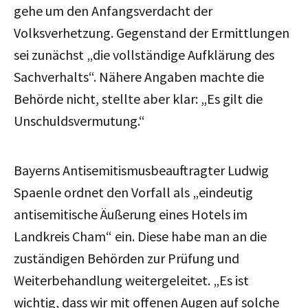
gehe um den Anfangsverdacht der
Volksverhetzung. Gegenstand der Ermittlungen
sei zunächst „die vollständige Aufklärung des
Sachverhalts“. Nähere Angaben machte die
Behörde nicht, stellte aber klar: „Es gilt die
Unschuldsvermutung.“
Bayerns Antisemitismusbeauftragter Ludwig
Spaenle ordnet den Vorfall als „eindeutig
antisemitische Äußerung eines Hotels im
Landkreis Cham“ ein. Diese habe man an die
zuständigen Behörden zur Prüfung und
Weiterbehandlung weitergeleitet. „Es ist
wichtig, dass wir mit offenen Augen auf solche