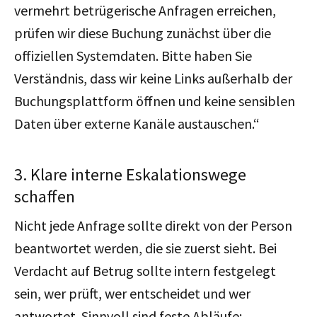
vermehrt betrügerische Anfragen erreichen,
prüfen wir diese Buchung zunächst über die
offiziellen Systemdaten. Bitte haben Sie
Verständnis, dass wir keine Links außerhalb der
Buchungsplattform öffnen und keine sensiblen
Daten über externe Kanäle austauschen.“
3. Klare interne Eskalationswege
schaffen
Nicht jede Anfrage sollte direkt von der Person
beantwortet werden, die sie zuerst sieht. Bei
Verdacht auf Betrug sollte intern festgelegt
sein, wer prüft, wer entscheidet und wer
antwortet. Sinnvoll sind feste Abläufe: