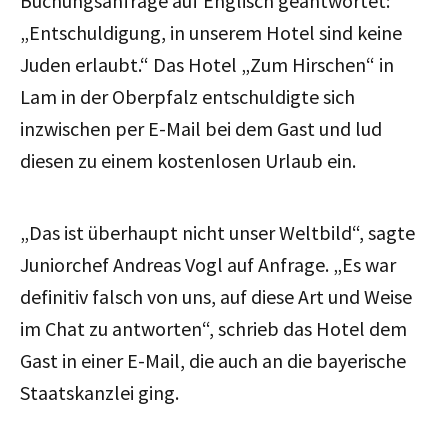
Buchungsanfrage auf Englisch geantwortet:
„Entschuldigung, in unserem Hotel sind keine
Juden erlaubt.“ Das Hotel „Zum Hirschen“ in
Lam in der Oberpfalz entschuldigte sich
inzwischen per E-Mail bei dem Gast und lud
diesen zu einem kostenlosen Urlaub ein.
„Das ist überhaupt nicht unser Weltbild“, sagte
Juniorchef Andreas Vogl auf Anfrage. „Es war
definitiv falsch von uns, auf diese Art und Weise
im Chat zu antworten“, schrieb das Hotel dem
Gast in einer E-Mail, die auch an die bayerische
Staatskanzlei ging.