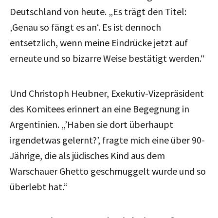
Deutschland von heute. „Es trägt den Titel:
‚Genau so fängt es an‘. Es ist dennoch
entsetzlich, wenn meine Eindrücke jetzt auf
erneute und so bizarre Weise bestätigt werden.“
Und Christoph Heubner, Exekutiv-Vizepräsident
des Komitees erinnert an eine Begegnung in
Argentinien. „’Haben sie dort überhaupt
irgendetwas gelernt?’, fragte mich eine über 90-
Jährige, die als jüdisches Kind aus dem
Warschauer Ghetto geschmuggelt wurde und so
überlebt hat.“