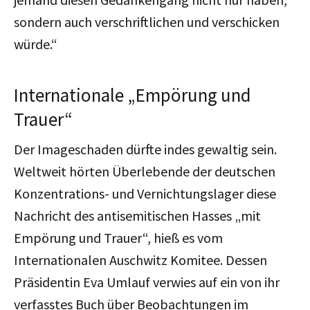
sondern auch verschriftlichen und verschicken
würde.“
Internationale „Empörung und
Trauer“
Der Imageschaden dürfte indes gewaltig sein.
Weltweit hörten Überlebende der deutschen
Konzentrations- und Vernichtungslager diese
Nachricht des antisemitischen Hasses „mit
Empörung und Trauer“, hieß es vom
Internationalen Auschwitz Komitee. Dessen
Präsidentin Eva Umlauf verwies auf ein von ihr
verfasstes Buch über Beobachtungen im