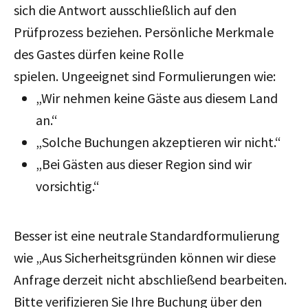
sich die Antwort ausschließlich auf den
Prüfprozess beziehen. Persönliche Merkmale
des Gastes dürfen keine Rolle
spielen. Ungeeignet sind Formulierungen wie:
„Wir nehmen keine Gäste aus diesem Land
an.“
„Solche Buchungen akzeptieren wir nicht.“
„Bei Gästen aus dieser Region sind wir
vorsichtig.“
Besser ist eine neutrale Standardformulierung
wie „Aus Sicherheitsgründen können wir diese
Anfrage derzeit nicht abschließend bearbeiten.
Bitte verifizieren Sie Ihre Buchung über den