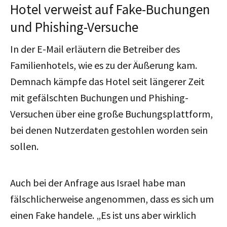
Hotel verweist auf Fake-Buchungen
und Phishing-Versuche
In der E-Mail erläutern die Betreiber des
Familienhotels, wie es zu der Äußerung kam.
Demnach kämpfe das Hotel seit längerer Zeit
mit gefälschten Buchungen und Phishing-
Versuchen über eine große Buchungsplattform,
bei denen Nutzerdaten gestohlen worden sein
sollen.
Auch bei der Anfrage aus Israel habe man
fälschlicherweise angenommen, dass es sich um
einen Fake handele. „Es ist uns aber wirklich