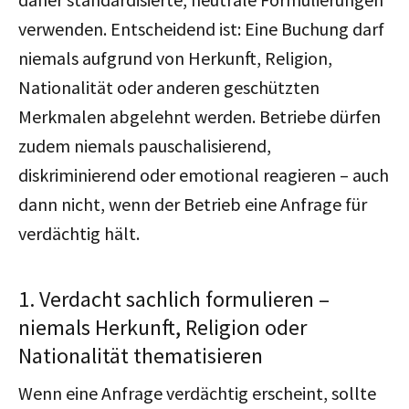
verwenden. Entscheidend ist: Eine Buchung darf
niemals aufgrund von Herkunft, Religion,
Nationalität oder anderen geschützten
Merkmalen abgelehnt werden.
Betriebe dürfen
zudem niemals pauschalisierend,
diskriminierend oder emotional reagieren – auch
dann nicht, wenn der Betrieb eine Anfrage für
verdächtig hält.
1. Verdacht sachlich formulieren –
niemals Herkunft, Religion oder
Nationalität thematisieren
Wenn eine Anfrage verdächtig erscheint, sollte