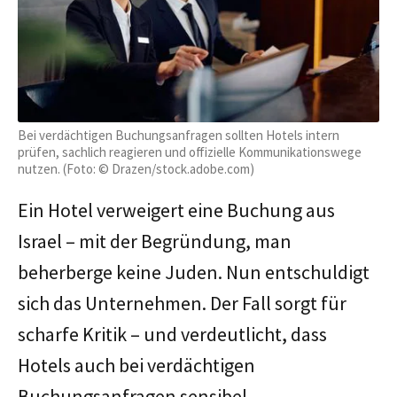
Bei verdächtigen Buchungsanfragen sollten Hotels intern
prüfen, sachlich reagieren und offizielle Kommunikationswege
nutzen. (Foto: © Drazen/stock.adobe.com)
Ein Hotel verweigert eine Buchung aus
Israel – mit der Begründung, man
beherberge keine Juden. Nun entschuldigt
sich das Unternehmen. Der Fall sorgt für
scharfe Kritik – und verdeutlicht, dass
Hotels auch bei verdächtigen
Buchungsanfragen sensibel