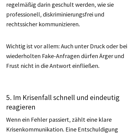
regelmäßig darin geschult werden, wie sie
professionell, diskriminierungsfrei und
rechtssicher kommunizieren.
Wichtig ist vor allem: Auch unter Druck oder bei
wiederholten Fake-Anfragen dürfen Ärger und
Frust nicht in die Antwort einfließen.
5. Im Krisenfall schnell und eindeutig
reagieren
Wenn ein Fehler passiert, zählt eine klare
Krisenkommunikation. Eine Entschuldigung