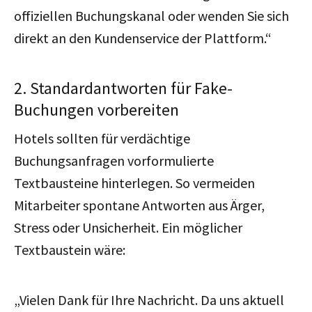
offiziellen Buchungskanal oder wenden Sie sich
direkt an den Kundenservice der Plattform.“
2. Standardantworten für Fake-
Buchungen vorbereiten
Hotels sollten für verdächtige
Buchungsanfragen vorformulierte
Textbausteine hinterlegen. So vermeiden
Mitarbeiter spontane Antworten aus Ärger,
Stress oder Unsicherheit. Ein möglicher
Textbaustein wäre:
„Vielen Dank für Ihre Nachricht. Da uns aktuell