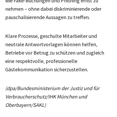
wie Fake-Buchungen und Phishing ernst zu
nehmen – ohne dabei diskriminierende oder
pauschalisierende Aussagen zu treffen.
Klare Prozesse, geschulte Mitarbeiter und
neutrale Antwortvorlagen können helfen,
Betriebe vor Betrug zu schützen und zugleich
eine respektvolle, professionelle
Gästekommunikation sicherzustellen.
(dpa/Bundesministerium der Justiz und für
Verbraucherschutz/IHK München und
Oberbayern/SAKL)