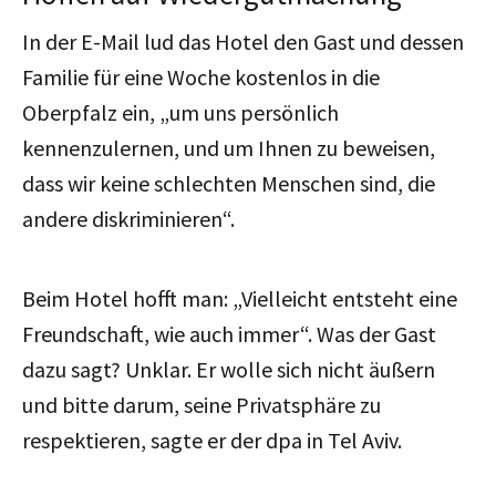
In der E-Mail lud das Hotel den Gast und dessen
Familie für eine Woche kostenlos in die
Oberpfalz ein, „um uns persönlich
kennenzulernen, und um Ihnen zu beweisen,
dass wir keine schlechten Menschen sind, die
andere diskriminieren“.
Beim Hotel hofft man: „Vielleicht entsteht eine
Freundschaft, wie auch immer“. Was der Gast
dazu sagt? Unklar. Er wolle sich nicht äußern
und bitte darum, seine Privatsphäre zu
respektieren, sagte er der dpa in Tel Aviv.