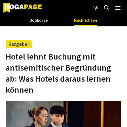
Jobbörse
Nachrichten
Ratgeber
Hotel lehnt Buchung mit
antisemitischer Begründung
ab: Was Hotels daraus lernen
können