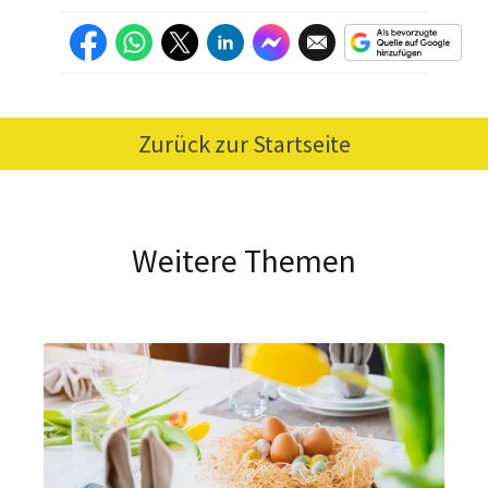
Zurück zur Startseite
Weitere Themen