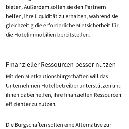
bieten. Außerdem sollen sie den Partnern
helfen, ihre Liquidität zu erhalten, während sie
gleichzeitig die erforderliche Mietsicherheit für
die Hotelimmobilien bereitstellen.
Finanzieller Ressourcen besser nutzen
Mit den Mietkautionsbürgschaften will das
Unternehmen Hotelbetreiber unterstützen und
ihnen dabei helfen, ihre finanziellen Ressourcen
effizienter zu nutzen.
Die Bürgschaften sollen eine Alternative zur