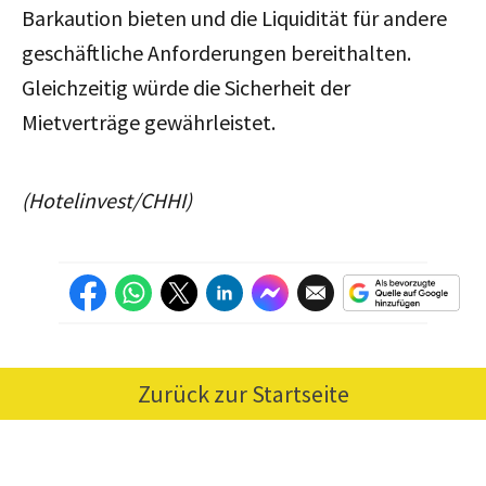
Barkaution bieten und die Liquidität für andere
geschäftliche Anforderungen bereithalten.
Gleichzeitig würde die Sicherheit der
Mietverträge gewährleistet.
(Hotelinvest/CHHI)
Zurück zur Startseite