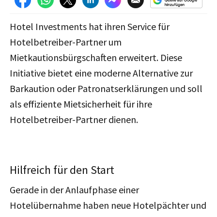
Hotel Investments hat ihren Service für
Hotelbetreiber-Partner um
Mietkautionsbürgschaften erweitert. Diese
Initiative bietet eine moderne Alternative zur
Barkaution oder Patronatserklärungen und soll
als effiziente Mietsicherheit für ihre
Hotelbetreiber-Partner dienen.
Hilfreich für den Start
Gerade in der Anlaufphase einer
Hotelübernahme haben neue Hotelpächter und