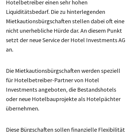
Hotelbetreiber einen sehr hohen
Liquiditätsbedarf. Die zu hinterlegenden
Mietkautionsbürgschaften stellen dabei oft eine
nicht unerhebliche Hürde dar. An diesem Punkt
setzt der neue Service der Hotel Investments AG
an.
Die Mietkautionsbürgschaften werden speziell
für Hotelbetreiber-Partner von Hotel
Investments angeboten, die Bestandshotels
oder neue Hotelbauprojekte als Hotelpächter
übernehmen.
Diese Bürgschaften sollen finanzielle Flexibilität