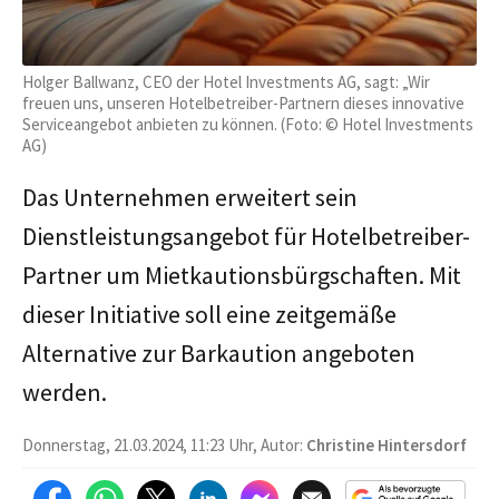
Holger Ballwanz, CEO der Hotel Investments AG, sagt: „Wir
freuen uns, unseren Hotelbetreiber-Partnern dieses innovative
Serviceangebot anbieten zu können. (Foto: © Hotel Investments
AG)
Das Unternehmen erweitert sein
Dienstleistungsangebot für Hotelbetreiber-
Partner um Mietkautionsbürgschaften. Mit
dieser Initiative soll eine zeitgemäße
Alternative zur Barkaution angeboten
werden.
Donnerstag, 21.03.2024, 11:23 Uhr, Autor:
Christine Hintersdorf