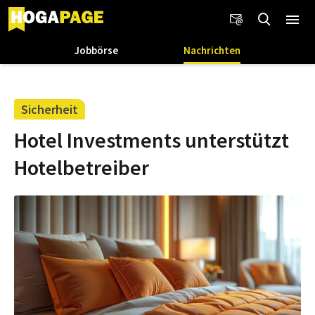
Jobbörse
Nachrichten
Sicherheit
Hotel Investments unterstützt
Hotelbetreiber