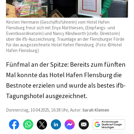
Kirsten Herrmann (Geschäftsführerin) vom Hotel Hafen
Flensburg freut sich mit Enya Matthiesen, (Empfangs- und
Eventkoordinatorin) und Nancy Klindworth (stellv. Direktorin)
über die ifb-Auszeichnung. Traumlage an der Flensburger Förde
für das ausgezeichnete Hotel Hafen Flensburg. (Foto: ©Hotel
Hafen Flensburg)
Fünfmal an der Spitze: Bereits zum fünften
Mal konnte das Hotel Hafen Flensburg die
Bestnote erzielen und wurde als bestes ifb-
Tagungshotel ausgezeichnet.
Donnerstag, 10.04.2025, 16:38 Uhr, Autor:
Sarah Kleinen