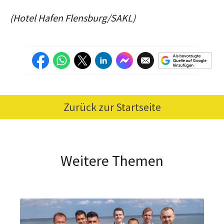
(Hotel Hafen Flensburg/SAKL)
Zurück zur Startseite
Weitere Themen