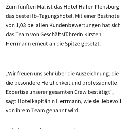
Zum fünften Mal ist das Hotel Hafen Flensburg
das beste ifb-Tagungshotel. Mit einer Bestnote
von 1,03 bei allen Kundenbewertungen hat sich
das Team von Geschäftsführerin Kirsten
Herrmann erneut an die Spitze gesetzt.
„Wir freuen uns sehr über die Auszeichnung, die
die besondere Herzlichkeit und professionelle
Expertise unserer gesamten Crew bestätigt“,
sagt Hotelkapitänin Herrmann, wie sie liebevoll
von ihrem Team genannt wird.