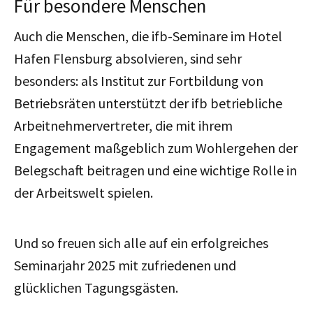
Für besondere Menschen
Auch die Menschen, die ifb-Seminare im Hotel
Hafen Flensburg absolvieren, sind sehr
besonders: als Institut zur Fortbildung von
Betriebsräten unterstützt der ifb betriebliche
Arbeitnehmervertreter, die mit ihrem
Engagement maßgeblich zum Wohlergehen der
Belegschaft beitragen und eine wichtige Rolle in
der Arbeitswelt spielen.
Und so freuen sich alle auf ein erfolgreiches
Seminarjahr 2025 mit zufriedenen und
glücklichen Tagungsgästen.