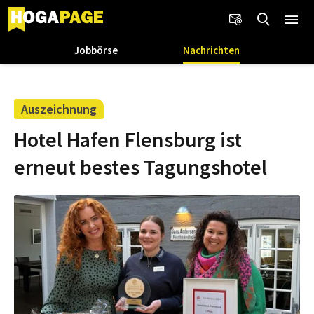
Jobbörse
Nachrichten
Auszeichnung
Hotel Hafen Flensburg ist
erneut bestes Tagungshotel