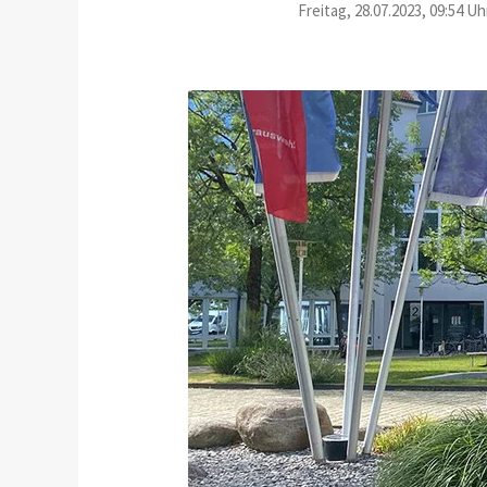
Freitag, 28.07.2023, 09:54 Uh