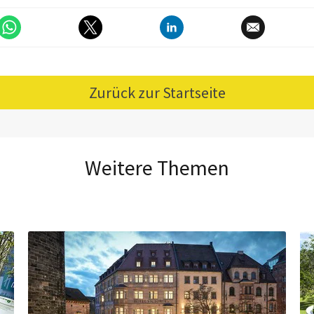
Zurück zur Startseite
Weitere Themen