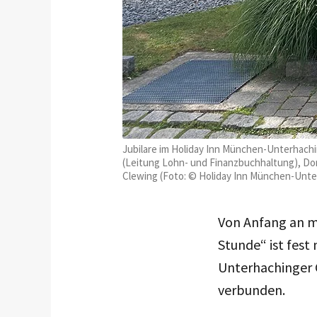
Jubilare im Holiday Inn München-Unterhachi
(Leitung Lohn- und Finanzbuchhaltung), Do
Clewing (Foto: © Holiday Inn München-Unte
Von Anfang an m
Stunde“ ist fest
Unterhachinger 
verbunden.