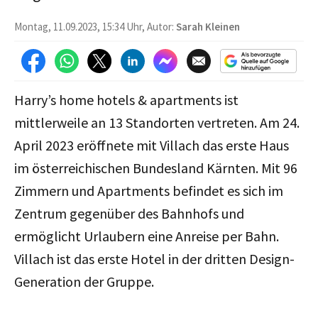
Montag, 11.09.2023, 15:34 Uhr, Autor:
Sarah Kleinen
Harry’s home hotels & apartments ist
mittlerweile an 13 Standorten vertreten. Am 24.
April 2023 eröffnete mit Villach das erste Haus
im österreichischen Bundesland Kärnten. Mit 96
Zimmern und Apartments befindet es sich im
Zentrum gegenüber des Bahnhofs und
ermöglicht Urlaubern eine Anreise per Bahn.
Villach ist das erste Hotel in der dritten Design-
Generation der Gruppe.