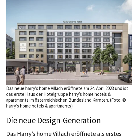
Das neue harry’s home Villach eröffnete am 24. April 2023 und ist
das erste Haus der Hotelgruppe harry’s home hotels &
apartments im österreichischen Bundesland Kärnten. (Foto: ©
harry’s home hotels & apartments)
Die neue Design-Generation
Das Harry’s home Villach eröffnete als erstes