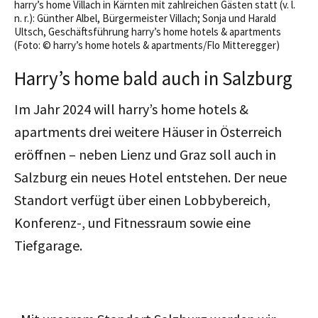
harry’s home Villach in Kärnten mit zahlreichen Gästen statt (v. l.
n. r.): Günther Albel, Bürgermeister Villach; Sonja und Harald
Ultsch, Geschäftsführung harry’s home hotels & apartments
(Foto: © harry’s home hotels & apartments/Flo Mitteregger)
Harry’s home bald auch in Salzburg
Im Jahr 2024 will harry’s home hotels &
apartments drei weitere Häuser in Österreich
eröffnen – neben Lienz und Graz soll auch in
Salzburg ein neues Hotel entstehen. Der neue
Standort verfügt über einen Lobbybereich,
Konferenz-, und Fitnessraum sowie eine
Tiefgarage.