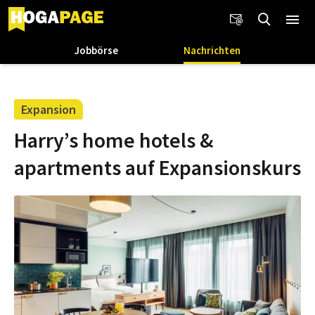
Jobbörse
Nachrichten
Expansion
Harry’s home hotels &
apartments auf Expansionskurs