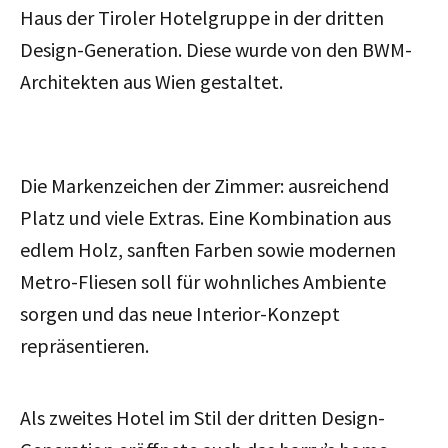
Haus der Tiroler Hotelgruppe in der dritten
Design-Generation. Diese wurde von den BWM-
Architekten aus Wien gestaltet.
Die Markenzeichen der Zimmer: ausreichend
Platz und viele Extras. Eine Kombination aus
edlem Holz, sanften Farben sowie modernen
Metro-Fliesen soll für wohnliches Ambiente
sorgen und das neue Interior-Konzept
repräsentieren.
Als zweites Hotel im Stil der dritten Design-