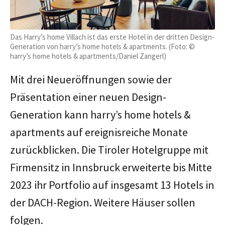
Das Harry’s home Villach ist das erste Hotel in der dritten Design-
Generation von harry’s home hotels & apartments. (Foto: ©
harry’s home hotels & apartments/Daniel Zangerl)
Mit drei Neueröffnungen sowie der
Präsentation einer neuen Design-
Generation kann harry’s home hotels &
apartments auf ereignisreiche Monate
zurückblicken. Die Tiroler Hotelgruppe mit
Firmensitz in Innsbruck erweiterte bis Mitte
2023 ihr Portfolio auf insgesamt 13 Hotels in
der DACH-Region. Weitere Häuser sollen
folgen.