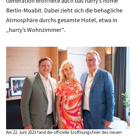
Generation eröffnete auch das harry’s home
Berlin-Moabit. Dabei zieht sich die behagliche
Atmosphäre durchs gesamte Hotel, etwa in
„harry’s Wohnzimmer“.
Am 22. Juni 2023 fand die offizielle Eröffnungsfeier des neuen