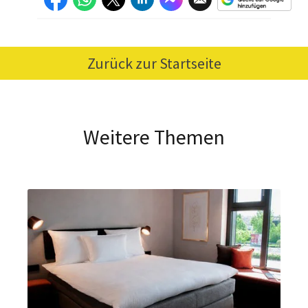
Zurück zur Startseite
Weitere Themen