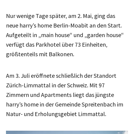
Nur wenige Tage später, am 2. Mai, ging das
neue harry’s home Berlin-Moabit an den Start.
Aufgeteilt in „main house“ und „garden house“
verfügt das Parkhotel über 73 Einheiten,
größtenteils mit Balkonen.
Am 3. Juli eröffnete schließlich der Standort
Zürich-Limmattal in der Schweiz. Mit 97
Zimmern und Apartments liegt das jüngste
harry’s home in der Gemeinde Spreitenbach im
Natur- und Erholungsgebiet Limmattal.