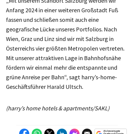
„Mit unserem Standort Salzburg werden wir
Anfang 2024 in einer weiteren Großstadt Fuß
fassen und schließen somit auch eine
geografische Lücke unseres Portfolios. Nach
Wien, Graz und Linz sind wir mit Salzburg in
Österreichs vier größten Metropolen vertreten.
Mit unserer attraktiven Lage in Bahnhofsnähe
fördern wir einmal mehr die entspannte und
grüne Anreise per Bahn“, sagt harry’s-home-
Geschäftsführer Harald Ultsch.
(harry’s home hotels & apartments/SAKL)