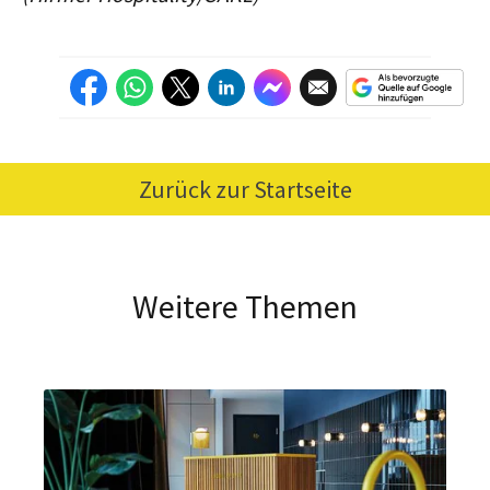
Zurück zur Startseite
Weitere Themen