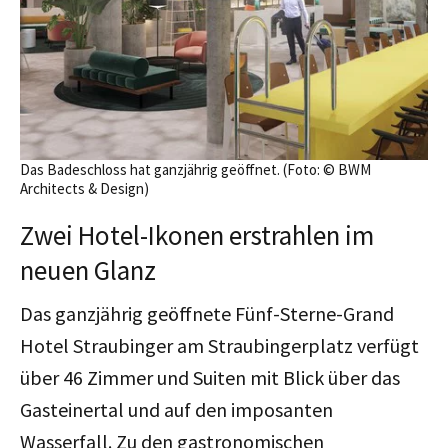
Das Badeschloss hat ganzjährig geöffnet. (Foto: © BWM
Architects & Design)
Zwei Hotel-Ikonen erstrahlen im
neuen Glanz
Das ganzjährig geöffnete Fünf-Sterne-Grand
Hotel Straubinger am Straubingerplatz verfügt
über 46 Zimmer und Suiten mit Blick über das
Gasteinertal und auf den imposanten
Wasserfall. Zu den gastronomischen