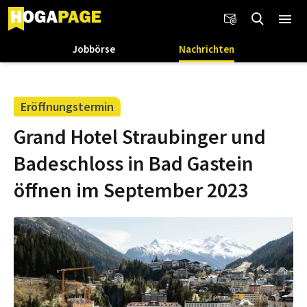
Jobbörse
Nachrichten
Eröffnungstermin
Grand Hotel Straubinger und
Badeschloss in Bad Gastein
öffnen im September 2023