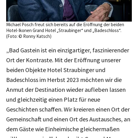
Michael Posch freut sich bereits auf die Eröffnung der beiden
Hotel-Ikonen Grand Hotel „Straubinger“ und „Badeschloss“.
(Foto: © Ronny Katsch)
„Bad Gastein ist ein einzigartiger, faszinierender
Ort der Kontraste. Mit der Eröffnung unserer
beiden Objekte Hotel Straubinger und
Badeschloss im Herbst 2023 möchten wir die
Anmut der Destination wieder aufleben lassen
und gleichzeitig einen Platz für neue
Geschichten schaffen. Wir kreieren einen Ort der
Gemeinschaft und einen Ort des Austausches, an
dem Gäste wie Einheimische gleichermaßen