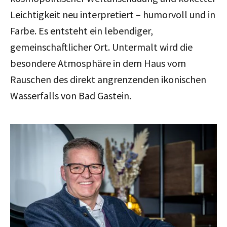
Leichtigkeit neu interpretiert – humorvoll und in
Farbe. Es entsteht ein lebendiger,
gemeinschaftlicher Ort. Untermalt wird die
besondere Atmosphäre in dem Haus vom
Rauschen des direkt angrenzenden ikonischen
Wasserfalls von Bad Gastein.