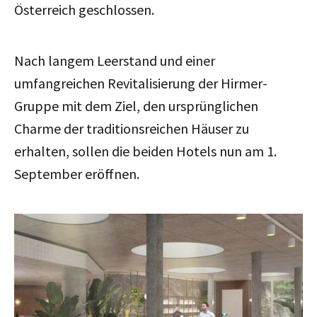
Österreich geschlossen.
Nach langem Leerstand und einer
umfangreichen Revitalisierung der Hirmer-
Gruppe mit dem Ziel, den ursprünglichen
Charme der traditionsreichen Häuser zu
erhalten, sollen die
beiden Hotels nun am 1.
September eröffnen.