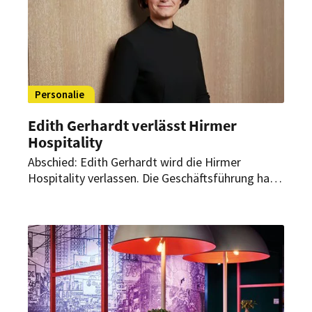
Personalie
Edith Gerhardt verlässt Hirmer
Hospitality
Abschied: Edith Gerhardt wird die Hirmer
Hospitality verlassen. Die Geschäftsführung hat
sie bereits zum 31.03.2023 niedergelegt.