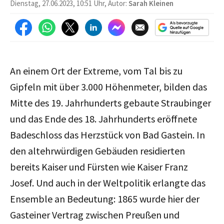
Dienstag, 27.06.2023, 10:51 Uhr, Autor:
Sarah Kleinen
An einem Ort der Extreme, vom Tal bis zu
Gipfeln mit über 3.000 Höhenmeter, bilden das
Mitte des 19. Jahrhunderts gebaute Straubinger
und das Ende des 18. Jahrhunderts eröffnete
Badeschloss das Herzstück von Bad Gastein. In
den altehrwürdigen Gebäuden residierten
bereits Kaiser und Fürsten wie Kaiser Franz
Josef. Und auch in der Weltpolitik erlangte das
Ensemble an Bedeutung: 1865 wurde hier der
Gasteiner Vertrag zwischen Preußen und