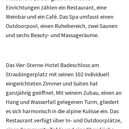
Einrichtungen zählen ein Restaurant, eine
Weinbar und ein Café. Das Spa umfasst einen
Outdoorpool, einen Ruhebereich, zwei Saunen
und sechs Beauty- und Massageräume.
Das Vier-Sterne-Hotel Badeschloss am
Straubingerplatz mit seinen 102 individuell
eingerichteten Zimmer und Suiten hat
ganzjährig geöffnet. Mit seinem Zubau, einen an
Hang und Wasserfall gelegenen Turm, gliedert
es sich harmonisch in die alpine Kulisse ein. Das
Restaurant verfügt über In- und Outdoorplätze,