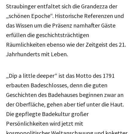
Straubinger entfaltet sich die Grandezza der
„schönen Epoche“. Historische Referenzen und
das Wissen um die Präsenz namhafter Gäste
erfüllen die geschichtsträchtigen
Räumlichkeiten ebenso wie der Zeitgeist des 21.
Jahrhunderts mit Leben.
„Dip a little deeper“ ist das Motto des 1791
erbauten Badeschlosses, denn die guten
Geschichten des Badehauses beginnen zwar an
der Oberfläche, gehen aber tief unter die Haut.
Die gepflegte Badekultur großer
Persönlichkeiten wird jetzt mit
kosmopolitischer Weltanschauung und koketter