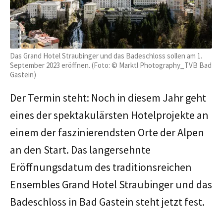
Das Grand Hotel Straubinger und das Badeschloss sollen am 1.
September 2023 eröffnen. (Foto: © Marktl Photography_TVB Bad
Gastein)
Der Termin steht: Noch in diesem Jahr geht
eines der spektakulärsten Hotelprojekte an
einem der faszinierendsten Orte der Alpen
an den Start. Das langersehnte
Eröffnungsdatum des traditionsreichen
Ensembles Grand Hotel Straubinger und das
Badeschloss in Bad Gastein steht jetzt fest.