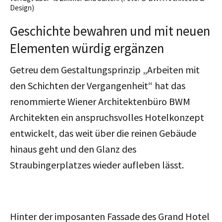
Design)
Geschichte bewahren und mit neuen
Elementen würdig ergänzen
Getreu dem Gestaltungsprinzip „Arbeiten mit
den Schichten der Vergangenheit“ hat das
renommierte Wiener Architektenbüro BWM
Architekten ein anspruchsvolles Hotelkonzept
entwickelt, das weit über die reinen Gebäude
hinaus geht und den Glanz des
Straubingerplatzes wieder aufleben lässt.
Hinter der imposanten Fassade des Grand Hotel