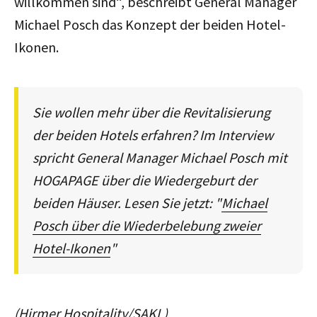
willkommen sind“, beschreibt General Manager
Michael Posch das Konzept der beiden Hotel-
Ikonen.
Sie wollen mehr über die Revitalisierung
der beiden Hotels erfahren? Im Interview
spricht
General Manager
Michael Posch mit
HOGAPAGE über die
Wiedergeburt der
beiden Häuser. Lesen Sie jetzt: "
Michael
Posch über die Wiederbelebung zweier
Hotel-Ikonen
"
(Hirmer Hospitality/SAKL)