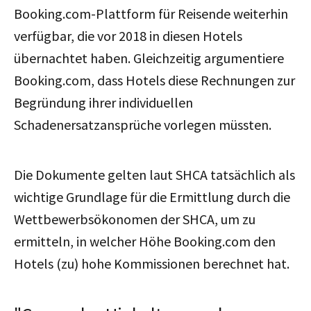
Booking.com-Plattform für Reisende weiterhin
verfügbar, die vor 2018 in diesen Hotels
übernachtet haben. Gleichzeitig argumentiere
Booking.com, dass Hotels diese Rechnungen zur
Begründung ihrer individuellen
Schadenersatzansprüche vorlegen müssten.
Die Dokumente gelten laut SHCA tatsächlich als
wichtige Grundlage für die Ermittlung durch die
Wettbewerbsökonomen der SHCA, um zu
ermitteln, in welcher Höhe Booking.com den
Hotels (zu) hohe Kommissionen berechnet hat.