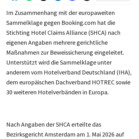
Im Zusammenhang mit der europaweiten
Sammelklage gegen Booking.com hat die
Stichting Hotel Claims Alliance (SHCA) nach
eigenen Angaben mehrere gerichtliche
Maßnahmen zur Beweissicherung eingeleitet.
Unterstützt wird die Sammelklage unter
anderem vom Hotelverband Deutschland (IHA),
dem europäischen Dachverband HOTREC sowie
30 weiteren Hotelverbänden in Europa.
Nach Angaben der SHCA erteilte das
Bezirksgericht Amsterdam am 1. Mai 2026 auf