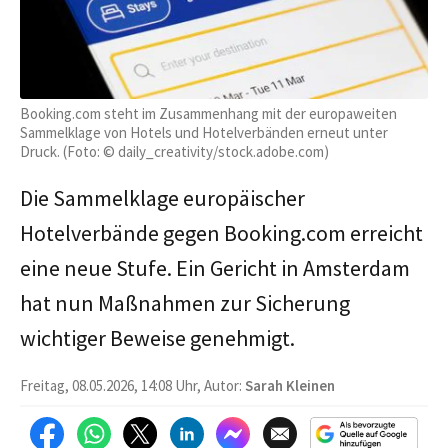
Booking.com steht im Zusammenhang mit der europaweiten
Sammelklage von Hotels und Hotelverbänden erneut unter
Druck. (Foto: © daily_creativity/stock.adobe.com)
Die Sammelklage europäischer
Hotelverbände gegen Booking.com erreicht
eine neue Stufe. Ein Gericht in Amsterdam
hat nun Maßnahmen zur Sicherung
wichtiger Beweise genehmigt.
Freitag, 08.05.2026, 14:08 Uhr, Autor:
Sarah Kleinen