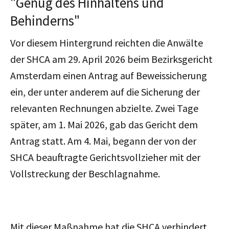
"G
enug des Hinhaltens und
Behinderns"
Vor diesem Hintergrund reichten die Anwälte
der SHCA am 29. April 2026 beim Bezirksgericht
Amsterdam einen Antrag auf Beweissicherung
ein, der unter anderem auf die Sicherung der
relevanten Rechnungen abzielte. Zwei Tage
später, am 1. Mai 2026, gab das Gericht dem
Antrag statt. Am 4. Mai, begann der von der
SHCA beauftragte Gerichtsvollzieher mit der
Vollstreckung der Beschlagnahme.
Mit dieser Maßnahme hat die SHCA verhindert,