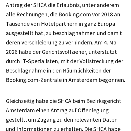
Antrag der SHCA die Erlaubnis, unter anderem
alle Rechnungen, die Booking.com vor 2018 an
Tausende von Hotelpartnern in ganz Europa
ausgestellt hat, zu beschlagnahmen und damit
deren Verschleierung zu verhindern. Am 4. Mai
2026 habe der Gerichtsvollzieher, unterstützt
durch IT-Spezialisten, mit der Vollstreckung der
Beschlagnahme in den Räumlichkeiten der
Booking.com-Zentrale in Amsterdam begonnen.
Gleichzeitig habe die SHCA beim Bezirksgericht
Amsterdam einen Antrag auf Offenlegung
gestellt, um Zugang zu den relevanten Daten
und Informationen zu erhalten. Die SHCA habe