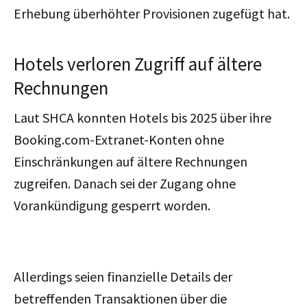
Erhebung überhöhter Provisionen zugefügt hat.
Hotels verloren Zugriff auf ältere
Rechnungen
Laut SHCA konnten Hotels bis 2025 über ihre
Booking.com-Extranet-Konten ohne
Einschränkungen auf ältere Rechnungen
zugreifen. Danach sei der Zugang ohne
Vorankündigung gesperrt worden.
Allerdings seien finanzielle Details der
betreffenden Transaktionen über die