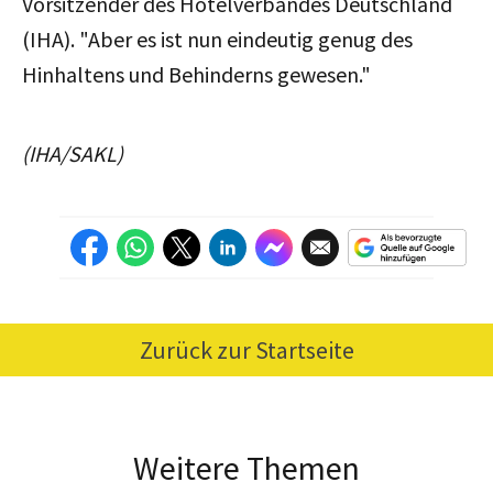
Vorsitzender des Hotelverbandes Deutschland
(IHA). "
Aber es ist nun eindeutig genug des
Hinhaltens und Behinderns gewesen."
(IHA/SAKL)
Zurück zur Startseite
Weitere Themen