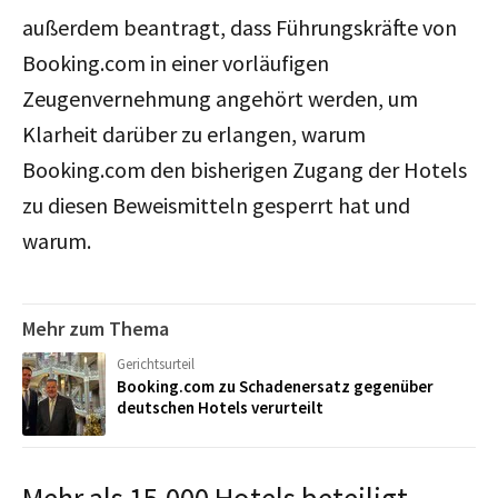
außerdem beantragt, dass Führungskräfte von
Booking.com in einer vorläufigen
Zeugenvernehmung angehört werden, um
Klarheit darüber zu erlangen, warum
Booking.com den bisherigen Zugang der Hotels
zu diesen Beweismitteln gesperrt hat und
warum.
Mehr zum Thema
Gerichtsurteil
Booking.com zu Schadenersatz gegenüber
deutschen Hotels verurteilt
Mehr als 15.000 Hotels beteiligt