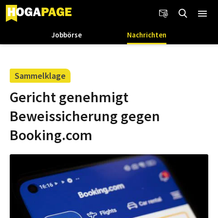
Jobbörse
Nachrichten
Sammelklage
Gericht genehmigt
Beweissicherung gegen
Booking.com