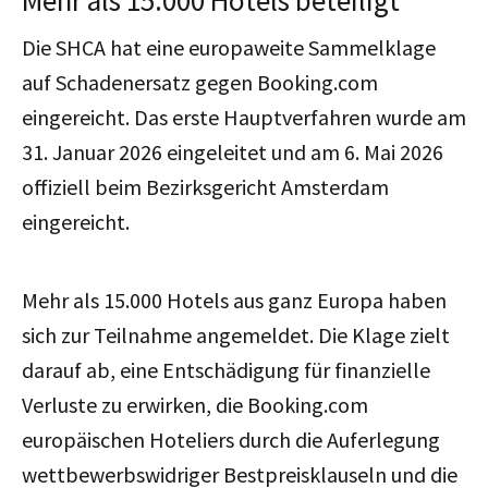
Die SHCA hat eine europaweite Sammelklage
auf Schadenersatz gegen Booking.com
eingereicht. Das erste Hauptverfahren wurde am
31. Januar 2026 eingeleitet und am 6. Mai 2026
offiziell beim Bezirksgericht Amsterdam
eingereicht.
Mehr als 15.000 Hotels aus ganz Europa haben
sich zur Teilnahme angemeldet. Die Klage zielt
darauf ab, eine Entschädigung für finanzielle
Verluste zu erwirken, die Booking.com
europäischen Hoteliers durch die Auferlegung
wettbewerbswidriger Bestpreisklauseln und die