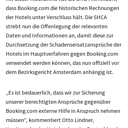
dass Booking.com die historischen Rechnungen
der Hotels unter Verschluss hält. Die SHCA
strebt nun die Offenlegung der relevanten
Daten und Informationen an, damit diese zur
Durchsetzung der Schadensersatzansprüche der
Hotels im Hauptverfahren gegen Booking.com
verwendet werden können, das nun offiziell vor
dem Bezirksgericht Amsterdam anhängig ist.
„Es ist bedauerlich, dass wir zur Sicherung
unserer berechtigten Ansprüche gegenüber
Booking.com externe Hilfe in Anspruch nehmen
müssen
“, kommentiert Otto Lindner,