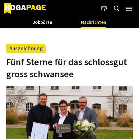
Jobbörse
Nachrichten
Auszeichnung
Fünf Sterne für das schlossgut
gross schwansee