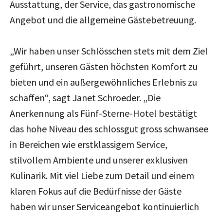
Ausstattung, der Service, das gastronomische
Angebot und die allgemeine Gästebetreuung.
„Wir haben unser Schlösschen stets mit dem Ziel
geführt, unseren Gästen höchsten Komfort zu
bieten und ein außergewöhnliches Erlebnis zu
schaffen“, sagt Janet Schroeder. „Die
Anerkennung als Fünf-Sterne-Hotel bestätigt
das hohe Niveau des schlossgut gross schwansee
in Bereichen wie erstklassigem Service,
stilvollem Ambiente und unserer exklusiven
Kulinarik. Mit viel Liebe zum Detail und einem
klaren Fokus auf die Bedürfnisse der Gäste
haben wir unser Serviceangebot kontinuierlich