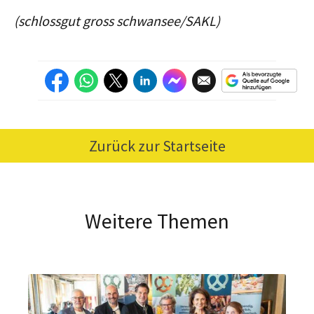
(schlossgut gross schwansee/SAKL)
Zurück zur Startseite
Weitere Themen