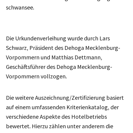
schwansee.
Die Urkundenverleihung wurde durch Lars
Schwarz, Präsident des Dehoga Mecklenburg-
Vorpommern und Matthias Dettmann,
Geschäftsführer des Dehoga Mecklenburg-
Vorpommern vollzogen.
Die weitere Auszeichnung/Zertifizierung basiert
auf einem umfassenden Kriterienkatalog, der
verschiedene Aspekte des Hotelbetriebs
bewertet. Hierzu zählen unter anderem die