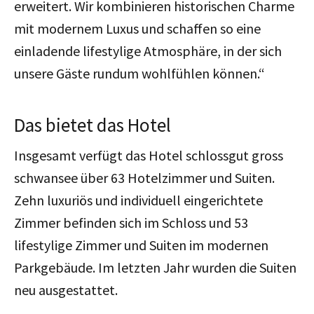
erweitert. Wir kombinieren historischen Charme
mit modernem Luxus und schaffen so eine
einladende lifestylige Atmosphäre, in der sich
unsere Gäste rundum wohlfühlen können.“
Das bietet das Hotel
Insgesamt verfügt das Hotel schlossgut gross
schwansee über 63 Hotelzimmer und Suiten.
Zehn luxuriös und individuell eingerichtete
Zimmer befinden sich im Schloss und 53
lifestylige Zimmer und Suiten im modernen
Parkgebäude. Im letzten Jahr wurden die Suiten
neu ausgestattet.