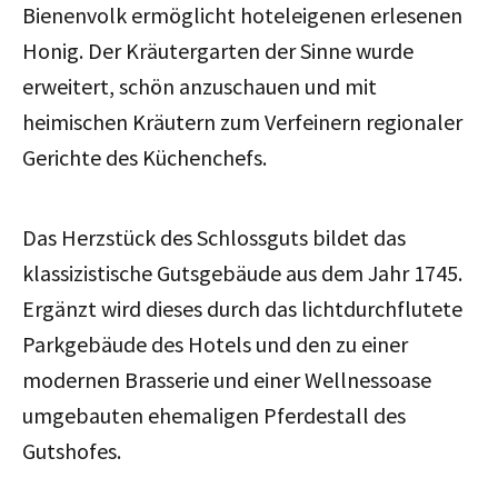
Bienenvolk ermöglicht hoteleigenen erlesenen
Honig. Der Kräutergarten der Sinne wurde
erweitert, schön anzuschauen und mit
heimischen Kräutern zum Verfeinern regionaler
Gerichte des Küchenchefs.
Das Herzstück des Schlossguts bildet das
klassizistische Gutsgebäude aus dem Jahr 1745.
Ergänzt wird dieses durch das lichtdurchflutete
Parkgebäude des Hotels und den zu einer
modernen Brasserie und einer Wellnessoase
umgebauten ehemaligen Pferdestall des
Gutshofes.