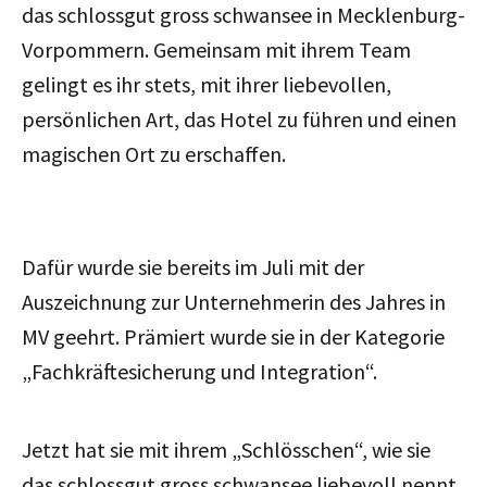
das schlossgut gross schwansee in Mecklenburg-
Vorpommern. Gemeinsam mit ihrem Team
gelingt es ihr stets, mit ihrer liebevollen,
persönlichen Art, das Hotel zu führen und einen
magischen Ort zu erschaffen.
Dafür wurde sie bereits im Juli mit der
Auszeichnung zur Unternehmerin des Jahres in
MV geehrt. Prämiert wurde sie in der Kategorie
„Fachkräftesicherung und Integration“.
Jetzt hat sie mit ihrem „Schlösschen“, wie sie
das schlossgut gross schwansee liebevoll nennt,