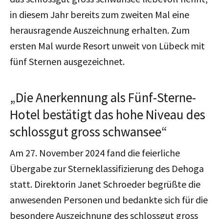
in diesem Jahr bereits zum zweiten Mal eine
herausragende Auszeichnung erhalten. Zum
ersten Mal wurde Resort unweit von Lübeck mit
fünf Sternen ausgezeichnet.
„Die Anerkennung als Fünf-Sterne-
Hotel bestätigt das hohe Niveau des
schlossgut gross schwansee“
Am 27. November 2024 fand die feierliche
Übergabe zur Sterneklassifizierung des Dehoga
statt. Direktorin Janet Schroeder begrüßte die
anwesenden Personen und bedankte sich für die
besondere Auszeichnung des schlossgut gross