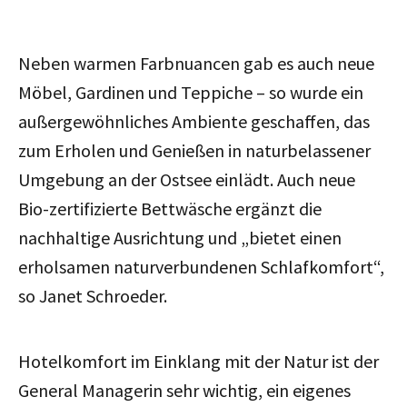
Neben warmen Farbnuancen gab es auch neue
Möbel, Gardinen und Teppiche – so wurde ein
außergewöhnliches Ambiente geschaffen, das
zum Erholen und Genießen in naturbelassener
Umgebung an der Ostsee einlädt. Auch neue
Bio-zertifizierte Bettwäsche ergänzt die
nachhaltige Ausrichtung und „bietet einen
erholsamen naturverbundenen Schlafkomfort“,
so Janet Schroeder.
Hotelkomfort im Einklang mit der Natur ist der
General Managerin sehr wichtig, ein eigenes