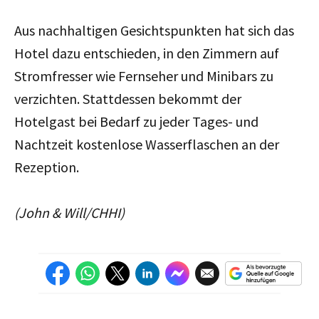
Aus nachhaltigen Gesichtspunkten hat sich das
Hotel dazu entschieden, in den Zimmern auf
Stromfresser wie Fernseher und Minibars zu
verzichten. Stattdessen bekommt der
Hotelgast bei Bedarf zu jeder Tages- und
Nachtzeit kostenlose Wasserflaschen an der
Rezeption.
(John & Will/CHHI)