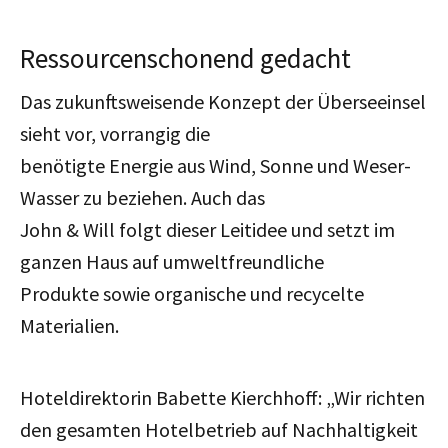
Ressourcenschonend gedacht
Das zukunftsweisende Konzept der Überseeinsel
sieht vor, vorrangig die
benötigte Energie aus Wind, Sonne und Weser-
Wasser zu beziehen. Auch das
John & Will folgt dieser Leitidee und setzt im
ganzen Haus auf umweltfreundliche
Produkte sowie organische und recycelte
Materialien.
Hoteldirektorin Babette Kierchhoff: „Wir richten
den gesamten Hotelbetrieb auf Nachhaltigkeit