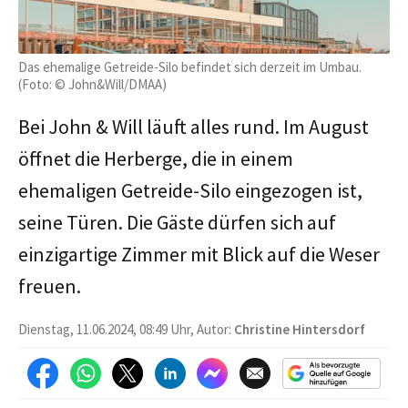
Das ehemalige Getreide-Silo befindet sich derzeit im Umbau.
(Foto: © John&Will/DMAA)
Bei John & Will läuft alles rund. Im August
öffnet die Herberge, die in einem
ehemaligen Getreide-Silo eingezogen ist,
seine Türen. Die Gäste dürfen sich auf
einzigartige Zimmer mit Blick auf die Weser
freuen.
Dienstag, 11.06.2024, 08:49 Uhr, Autor:
Christine Hintersdorf