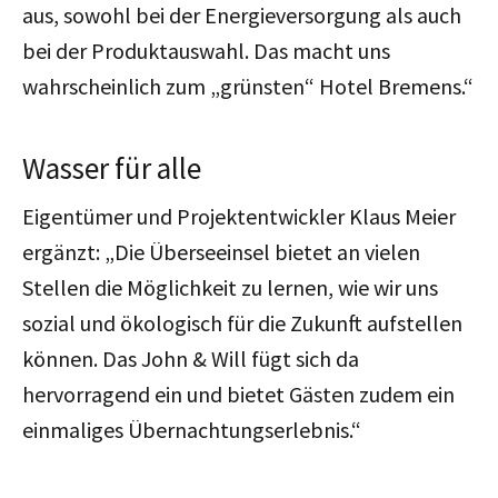
aus, sowohl bei der Energieversorgung als auch
bei der Produktauswahl. Das macht uns
wahrscheinlich zum „grünsten“ Hotel Bremens.“
Wasser für alle
Eigentümer und Projektentwickler Klaus Meier
ergänzt: „Die Überseeinsel bietet an vielen
Stellen die Möglichkeit zu lernen, wie wir uns
sozial und ökologisch für die Zukunft aufstellen
können. Das John & Will fügt sich da
hervorragend ein und bietet Gästen zudem ein
einmaliges Übernachtungserlebnis.“