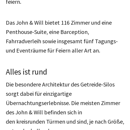
feiern.
Das John & Will bietet 116 Zimmer und eine
Penthouse-Suite, eine Barception,
Fahrradverleih sowie insgesamt fünf Tagungs-
und Eventräume für Feiern aller Art an.
Alles ist rund
Die besondere Architektur des Getreide-Silos
sorgt dabei für einzigartige
Übernachtungserlebnisse. Die meisten Zimmer
des John & Will befinden sich in
den kreisrunden Türmen und sind, je nach Größe,