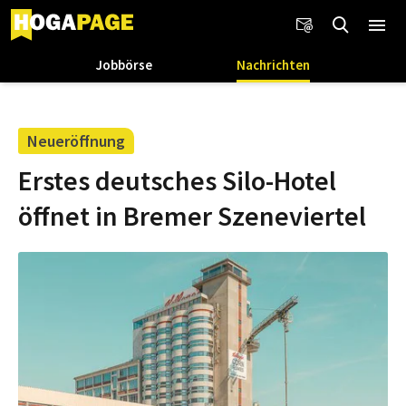
Jobbörse
Nachrichten
Neueröffnung
Erstes deutsches Silo-Hotel
öffnet in Bremer Szeneviertel