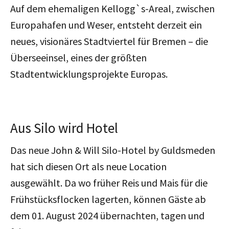
Auf dem ehemaligen Kellogg`s-Areal, zwischen
Europahafen und Weser, entsteht derzeit ein
neues, visionäres Stadtviertel für Bremen – die
Überseeinsel, eines der größten
Stadtentwicklungsprojekte Europas.
Aus Silo wird Hotel
Das neue John & Will Silo-Hotel by Guldsmeden
hat sich diesen Ort als neue Location
ausgewählt. Da wo früher Reis und Mais für die
Frühstücksflocken lagerten, können Gäste ab
dem 01. August 2024 übernachten, tagen und