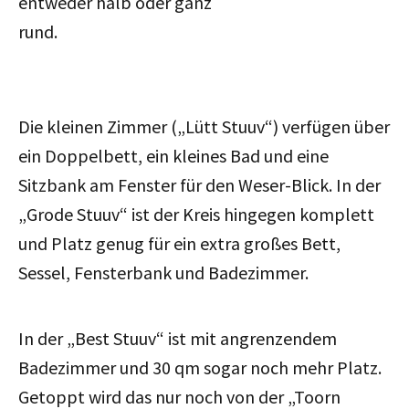
entweder halb oder ganz
rund.
Die kleinen Zimmer („Lütt Stuuv“) verfügen über
ein Doppelbett, ein kleines Bad und eine
Sitzbank am Fenster für den Weser-Blick. In der
„Grode Stuuv“ ist der Kreis hingegen komplett
und Platz genug für ein extra großes Bett,
Sessel, Fensterbank und Badezimmer.
In der „Best Stuuv“ ist mit angrenzendem
Badezimmer und 30 qm sogar noch mehr Platz.
Getoppt wird das nur noch von der „Toorn