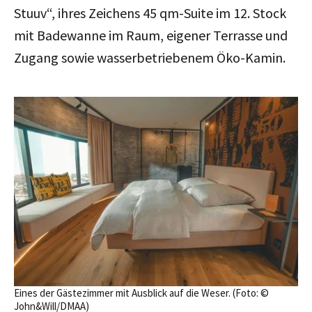
Stuuv“, ihres Zeichens 45 qm-Suite im 12. Stock
mit Badewanne im Raum, eigener Terrasse und
Zugang sowie wasserbetriebenem Öko-Kamin.
Eines der Gästezimmer mit Ausblick auf die Weser. (Foto: ©
John&Will/DMAA)