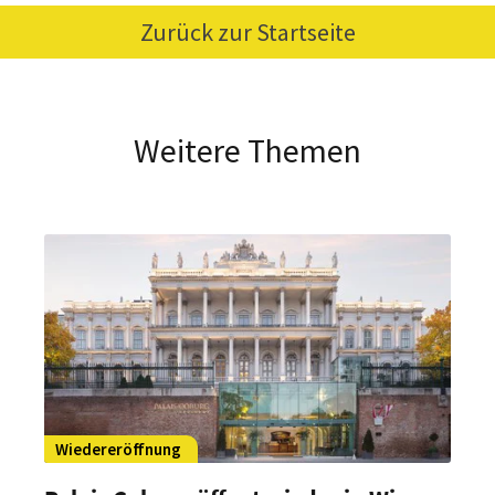
Zurück zur Startseite
Weitere Themen
Wiedereröffnung