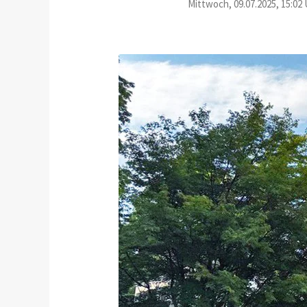
Mittwoch, 09.07.2025, 15:02 