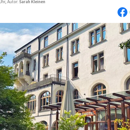
Uhr, Autor:
Sarah Kleinen