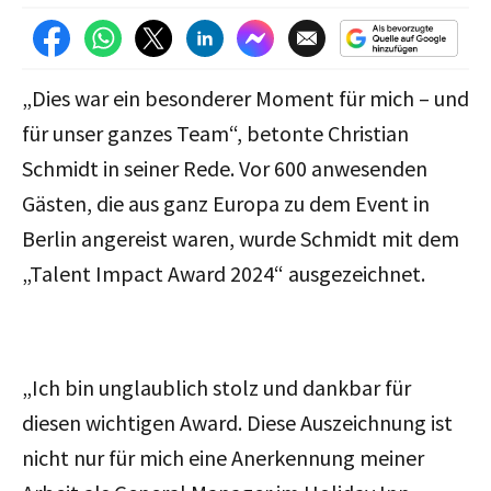
„Dies war ein besonderer Moment für mich – und
für unser ganzes Team“, betonte Christian
Schmidt in seiner Rede. Vor 600 anwesenden
Gästen, die aus ganz Europa zu dem Event in
Berlin angereist waren, wurde Schmidt mit dem
„Talent Impact Award 2024“ ausgezeichnet.
„Ich bin unglaublich stolz und dankbar für
diesen wichtigen Award. Diese Auszeichnung ist
nicht nur für mich eine Anerkennung meiner