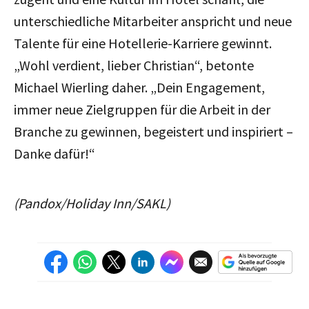
unterschiedliche Mitarbeiter anspricht und neue
Talente für eine Hotellerie-Karriere gewinnt.
„Wohl verdient, lieber Christian“, betonte
Michael Wierling daher. „Dein Engagement,
immer neue Zielgruppen für die Arbeit in der
Branche zu gewinnen, begeistert und inspiriert –
Danke dafür!“
(Pandox/Holiday Inn/SAKL)