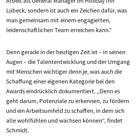
Arbeit als General Manager im Holiday Inn
Lübeck, sondern ist auch ein Zeichen dafür, was
man gemeinsam mit einem engagierten,
leidenschaftlichen Team erreichen kann.“
Denn gerade in der heutigen Zeit ist – in seinen
Augen – die Talententwicklung und der Umgang
mit Menschen wichtiger denn je, was auch die
Schaffung einer eigenen Kategorie bei den
Awards eindrücklich dokumentiert. „Denn es
geht darum, Potenziale zu erkennen, zu fördern
und ein Arbeitsumfeld zu schaffen, in dem sich
alle wohlfühlen und wachsen können“, findet
Schmidt.