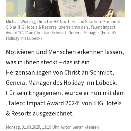
Michael Wierling, Director HR Northern and Southern Europe &
CIS at IHG Hotels & Resorts, überreichte den „Talent Impact
Award 2024“ an Christian Schmidt, General Manager. (Foto: ©
Holiday Inn Lübeck)
Motivieren und Menschen erkennen lassen,
was in ihnen steckt – das ist ein
Herzensanliegen von Christian Schmidt,
General Manager des Holiday Inn Lübeck.
Für sein Engagement wurde er nun mit dem
„Talent Impact Award 2024“ von IHG Hotels
& Resorts ausgezeichnet.
Montag, 31.03.2025, 13:19 Uhr, Autor:
Sarah Kleinen