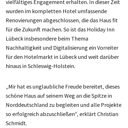
vielfältiges Engagement erhalten. In dieser Zeit
wurden im kompletten Hotel umfassende
Renovierungen abgeschlossen, die das Haus fit
für die Zukunft machen. So ist das Holiday Inn
Lübeck insbesondere beim Thema
Nachhaltigkeit und Digitalisierung ein Vorreiter
für den Hotelmarkt in Lübeck und weit darüber
hinaus in Schleswig-Holstein.
„Mir hat es unglaubliche Freude bereitet, dieses
schöne Haus auf seinem Weg an die Spitze in
Norddeutschland zu begleiten und alle Projekte
so erfolgreich abzuschließen“, erklärt Christian
Schmidt.