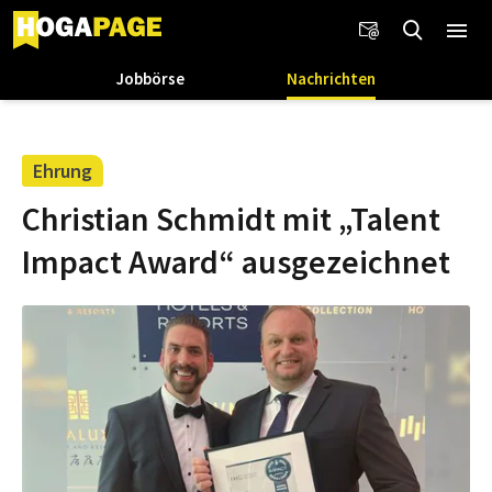
Jobbörse
Nachrichten
Ehrung
Christian Schmidt mit „Talent
Impact Award“ ausgezeichnet