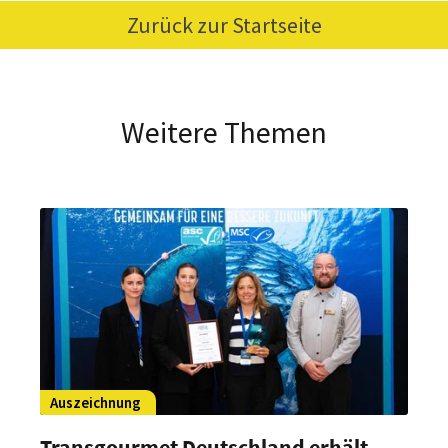
Zurück zur Startseite
Weitere Themen
Auszeichnung
Transgourmet Deutschland erhält