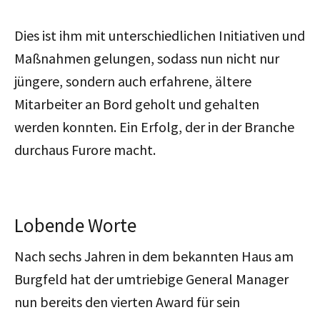
Dies ist ihm mit unterschiedlichen Initiativen und
Maßnahmen gelungen, sodass nun nicht nur
jüngere, sondern auch erfahrene, ältere
Mitarbeiter an Bord geholt und gehalten
werden konnten. Ein Erfolg, der in der Branche
durchaus Furore macht.
Lobende Worte
Nach sechs Jahren in dem bekannten Haus am
Burgfeld hat der umtriebige General Manager
nun bereits den vierten Award für sein