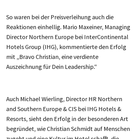
So waren bei der Preisverleihung auch die
Reaktionen einhellig. Mario Maxeiner, Managing
Director Northern Europe bei InterContinental
Hotels Group (IHG), kommentierte den Erfolg
mit „Bravo Christian, eine verdiente
Auszeichnung für Dein Leadership.“
Auch Michael Wierling, Director HR Northern
and Southern Europe & CIS bei IHG Hotels &
Resorts, sieht den Erfolg in der besonderen Art
begründet, wie Christian Schmidt auf Menschen
zugeht und eine Kultur im Hotel schafft, die