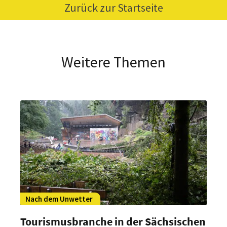
Zurück zur Startseite
Weitere Themen
Nach dem Unwetter
Tourismusbranche in der Sächsischen