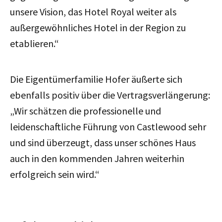
unsere Vision, das Hotel Royal weiter als
außergewöhnliches Hotel in der Region zu
etablieren.“
Die Eigentümerfamilie Hofer äußerte sich
ebenfalls positiv über die Vertragsverlängerung:
„Wir schätzen die professionelle und
leidenschaftliche Führung von Castlewood sehr
und sind überzeugt, dass unser schönes Haus
auch in den kommenden Jahren weiterhin
erfolgreich sein wird.“