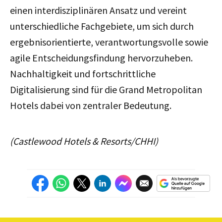
einen interdisziplinären Ansatz und vereint
unterschiedliche Fachgebiete, um sich durch
ergebnisorientierte, verantwortungsvolle sowie
agile Entscheidungsfindung hervorzuheben.
Nachhaltigkeit und fortschrittliche
Digitalisierung sind für die Grand Metropolitan
Hotels dabei von zentraler Bedeutung.
(Castlewood Hotels & Resorts/CHHI)