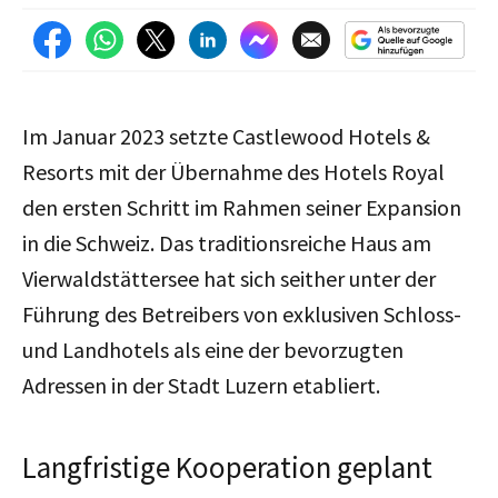
Im Januar 2023 setzte Castlewood Hotels &
Resorts mit der Übernahme des Hotels Royal
den ersten Schritt im Rahmen seiner Expansion
in die Schweiz. Das traditionsreiche Haus am
Vierwaldstättersee hat sich seither unter der
Führung des Betreibers von exklusiven Schloss-
und Landhotels als eine der bevorzugten
Adressen in der Stadt Luzern etabliert.
Langfristige Kooperation geplant