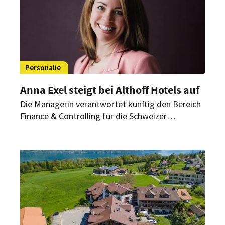
Personalie
Anna Exel steigt bei Althoff Hotels auf
Die Managerin verantwortet künftig den Bereich
Finance & Controlling für die Schweizer
Gesellschaften. Außerdem rückt sie in die
erweiterte zentrale Geschäftsleitung.