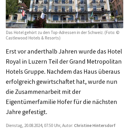
Das Hotel gehört zu den Top-Adressen in der Schweiz. (Foto: ©
Castlewood Hotels & Resorts)
Erst vor anderthalb Jahren wurde das Hotel
Royal in Luzern Teil der Grand Metropolitan
Hotels Gruppe. Nachdem das Haus überaus
erfolgreich gewirtschaftet hat, wurde nun
die Zusammenarbeit mit der
Eigentümerfamilie Hofer für die nächsten
Jahre gefestigt.
Dienstag, 20.08.2024, 07:50 Uhr, Autor:
Christine Hintersdorf