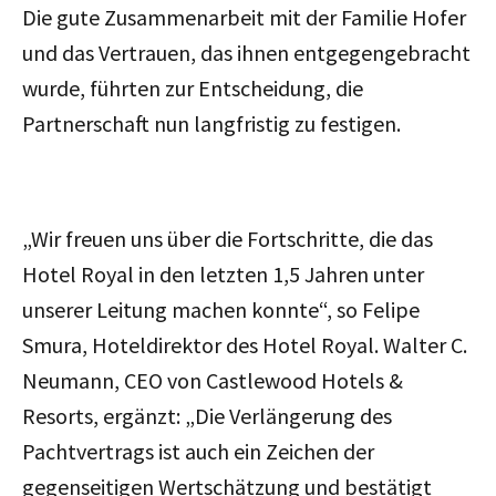
Die gute Zusammenarbeit mit der Familie Hofer
und das Vertrauen, das ihnen entgegengebracht
wurde, führten zur Entscheidung, die
Partnerschaft nun langfristig zu festigen.
„Wir freuen uns über die Fortschritte, die das
Hotel Royal in den letzten 1,5 Jahren unter
unserer Leitung machen konnte“, so Felipe
Smura, Hoteldirektor des Hotel Royal. Walter C.
Neumann, CEO von Castlewood Hotels &
Resorts, ergänzt: „Die Verlängerung des
Pachtvertrags ist auch ein Zeichen der
gegenseitigen Wertschätzung und bestätigt