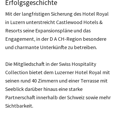
Erfolgsgeschichte
Mit der langfristigen Sicherung des Hotel Royal
in Luzern unterstreicht Castlewood Hotels &
Resorts seine Expansionspläne und das
Engagement, in der D A CH-Region besondere
und charmante Unterkünfte zu betreiben.
Die Mitgliedschaft in der Swiss Hospitality
Collection bietet dem Luzerner Hotel Royal mit
seinen rund 40 Zimmern und einer Terrasse mit
Seeblick darüber hinaus eine starke
Partnerschaft innerhalb der Schweiz sowie mehr
Sichtbarkeit.