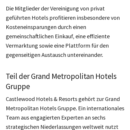
Die Mitglieder der Vereinigung von privat
geführten Hotels profitieren insbesondere von
Kosteneinsparungen durch einen
gemeinschaftlichen Einkauf, eine effiziente
Vermarktung sowie eine Plattform für den
gegenseitigen Austausch untereinander.
Teil der Grand Metropolitan Hotels
Gruppe
Castlewood Hotels & Resorts gehört zur Grand
Metropolitan Hotels Gruppe. Ein internationales
Team aus engagierten Experten an sechs
strategischen Niederlassungen weltweit nutzt