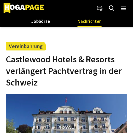
Jobbörse
Nachrichten
Vereinbahrung
Castlewood Hotels & Resorts
verlängert Pachtvertrag in der
Schweiz