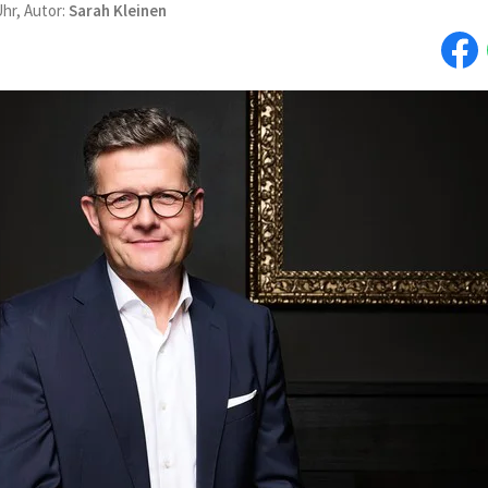
Uhr, Autor:
Sarah Kleinen