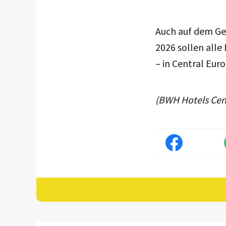
Auch auf dem Geb
2026 sollen alle
– in Central Eur
(BWH Hotels Cen