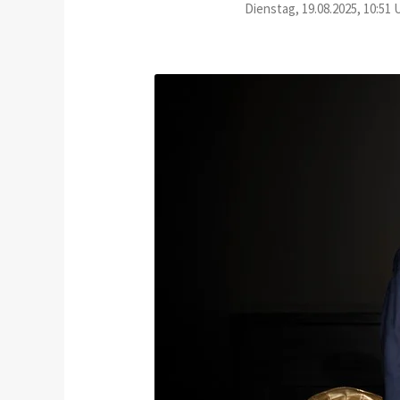
Dienstag, 19.08.2025, 10:51 