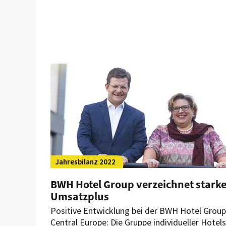
Jahresbilanz 2022
BWH Hotel Group verzeichnet stark
Umsatzplus
Positive Entwicklung bei der BWH Hotel Group
Central Europe: Die Gruppe individueller Hotels