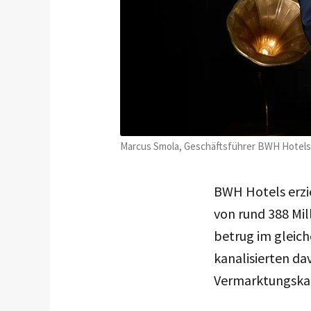
Marcus Smola, Geschäftsführer BWH Hotels 
BWH Hotels erzi
von rund 388 Mil
betrug im gleich
kanalisierten da
Vermarktungska