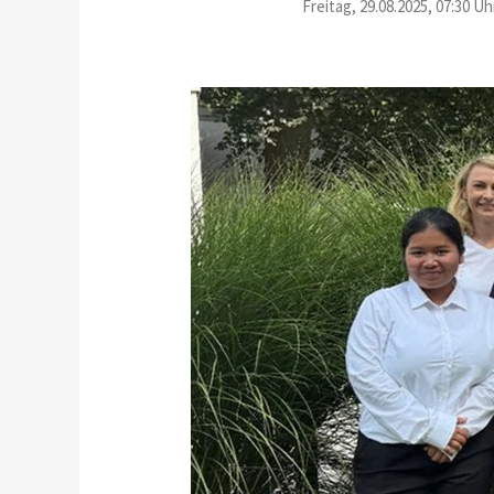
Freitag, 29.08.2025, 07:30 Uh