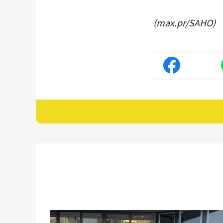
(max.pr/SAHO)