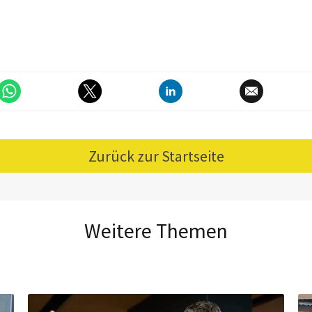
Zurück zur Startseite
Weitere Themen