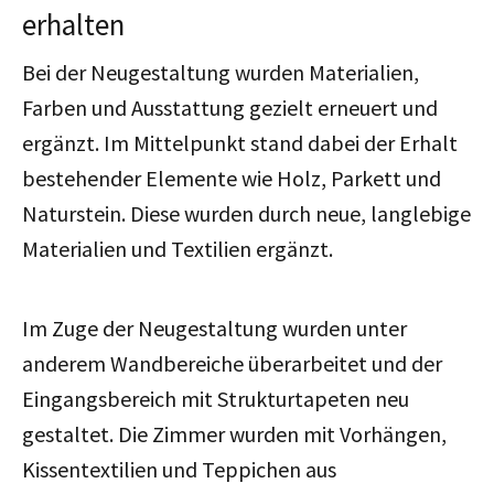
erhalten
Bei der Neugestaltung wurden Materialien,
Farben und Ausstattung gezielt erneuert und
ergänzt. Im Mittelpunkt stand dabei der Erhalt
bestehender Elemente wie Holz, Parkett und
Naturstein. Diese wurden durch neue, langlebige
Materialien und Textilien ergänzt.
Im Zuge der Neugestaltung wurden unter
anderem Wandbereiche überarbeitet und der
Eingangsbereich mit Strukturtapeten neu
gestaltet. Die Zimmer wurden mit Vorhängen,
Kissentextilien und Teppichen aus