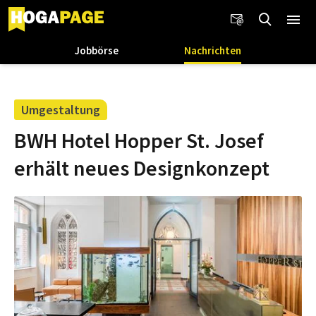
Jobbörse
Nachrichten
Umgestaltung
BWH Hotel Hopper St. Josef
erhält neues Designkonzept