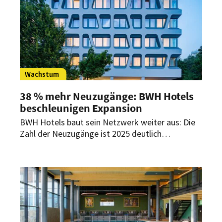
Wachstum
38 % mehr Neuzugänge: BWH Hotels
beschleunigen Expansion
BWH Hotels baut sein Netzwerk weiter aus: Die
Zahl der Neuzugänge ist 2025 deutlich
gestiegen. Auch für 2026 plant die Gruppe
weiteres Wachstum.