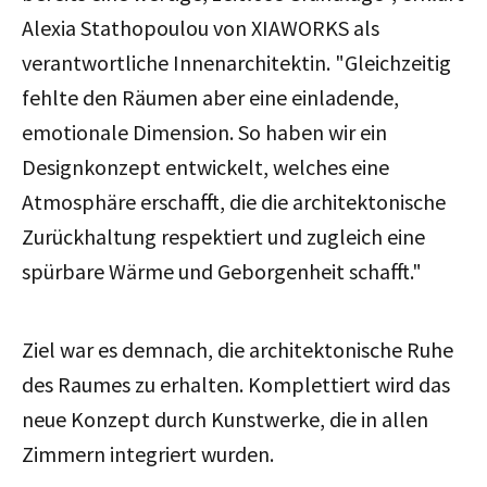
Alexia Stathopoulou von XIAWORKS als
verantwortliche Innenarchitektin. "
Gleichzeitig
fehlte den Räumen aber eine einladende,
emotionale Dimension. So haben wir ein
Designkonzept entwickelt, welches eine
Atmosphäre erschafft, die die architektonische
Zurückhaltung respektiert und zugleich eine
spürbare Wärme und Geborgenheit schafft."
Ziel war es demnach, die architektonische Ruhe
des Raumes zu erhalten. Komplettiert wird das
neue Konzept durch Kunstwerke, die in allen
Zimmern integriert wurden.