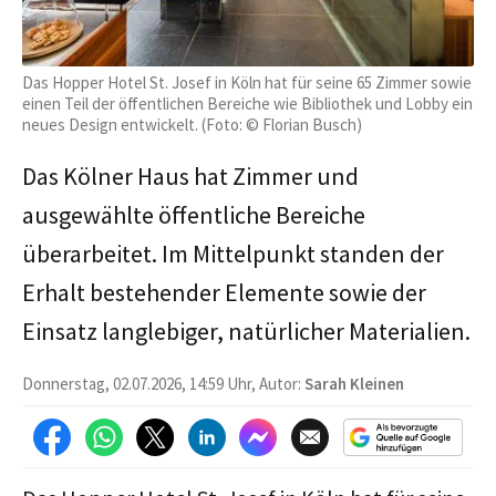
Das Hopper Hotel St. Josef in Köln hat für seine 65 Zimmer sowie
einen Teil der öffentlichen Bereiche wie Bibliothek und Lobby ein
neues Design entwickelt. (Foto: © Florian Busch)
Das Kölner Haus hat Zimmer und
ausgewählte öffentliche Bereiche
überarbeitet. Im Mittelpunkt standen der
Erhalt bestehender Elemente sowie der
Einsatz langlebiger, natürlicher Materialien.
Donnerstag, 02.07.2026, 14:59 Uhr, Autor:
Sarah Kleinen