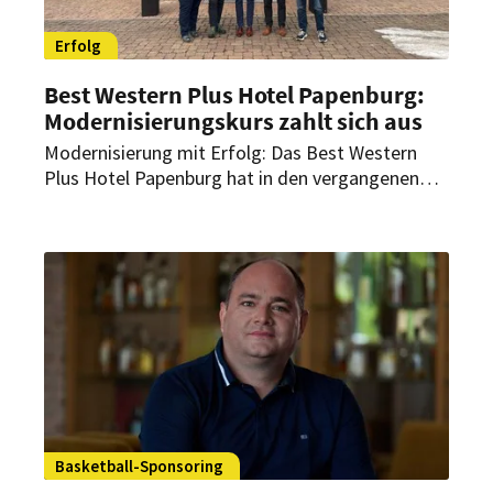
Erfolg
Best Western Plus Hotel Papenburg:
Modernisierungskurs zahlt sich aus
Modernisierung mit Erfolg: Das Best Western
Plus Hotel Papenburg hat in den vergangenen
Jahren kräftig in seine Erneuerung
investiert. Jetzt wurde der Modernisierungskurs
sogar belohnt.
Basketball-Sponsoring