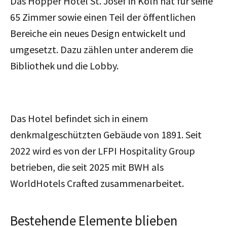
Das Hopper Hotel St. Josef in Köln hat für seine
65 Zimmer sowie einen Teil der öffentlichen
Bereiche ein neues Design entwickelt und
umgesetzt. Dazu zählen unter anderem die
Bibliothek und die Lobby.
Das Hotel befindet sich in einem
denkmalgeschützten Gebäude von 1891. Seit
2022 wird es von der LFPI Hospitality Group
betrieben, die seit 2025 mit BWH als
WorldHotels Crafted zusammenarbeitet.
Bestehende Elemente blieben