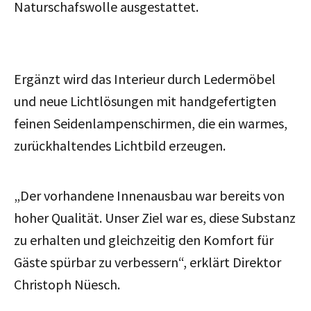
Naturschafswolle ausgestattet.
Ergänzt wird das Interieur durch Ledermöbel
und neue Lichtlösungen mit handgefertigten
feinen Seidenlampenschirmen, die ein warmes,
zurückhaltendes Lichtbild erzeugen.
„Der vorhandene Innenausbau war bereits von
hoher Qualität. Unser Ziel war es, diese Substanz
zu erhalten und gleichzeitig den Komfort für
Gäste spürbar zu verbessern“, erklärt Direktor
Christoph Nüesch.