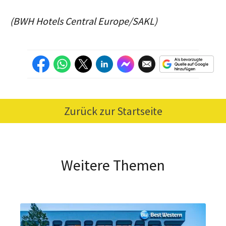
(BWH Hotels Central Europe/SAKL)
Zurück zur Startseite
Weitere Themen