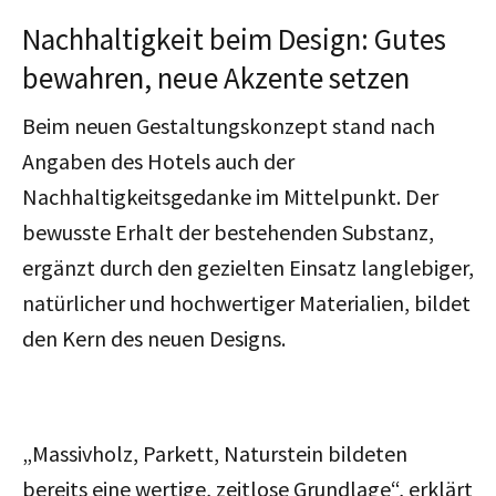
Nachhaltigkeit beim Design: Gutes
bewahren, neue Akzente setzen
Beim neuen Gestaltungskonzept stand nach
Angaben des Hotels auch der
Nachhaltigkeitsgedanke im Mittelpunkt. Der
bewusste Erhalt der bestehenden Substanz,
ergänzt durch den gezielten Einsatz langlebiger,
natürlicher und hochwertiger Materialien, bildet
den Kern des neuen Designs.
„Massivholz, Parkett, Naturstein bildeten
bereits eine wertige, zeitlose Grundlage
“, erklärt