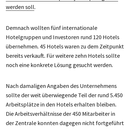
werden soll
.
Demnach wollten fünf internationale
Hotelgruppen und Investoren rund 120 Hotels
übernehmen. 45 Hotels waren zu dem Zeitpunkt
bereits verkauft. Für weitere zehn Hotels sollte
noch eine konkrete Lösung gesucht werden.
Nach damaligen Angaben des Unternehmens
sollte der weit überwiegende Teil der rund 5.450
Arbeitsplätze in den Hotels erhalten bleiben.
Die Arbeitsverhältnisse der 450 Mitarbeiter in
der Zentrale konnten dagegen nicht fortgeführt