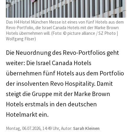
Das H4 Hotel München Messe ist eines von fünf Hotels aus dem
Revo-Portfolio, die Israel Canada Hotels mit der Marke Brown
Hotels übernehmen will. (Foto: © picture alliance / SZ Photo |
Wolfgang Filser)
Die Neuordnung des Revo-Portfolios geht
weiter: Die Israel Canada Hotels
übernehmen fünf Hotels aus dem Portfolio
der insolventen Revo Hospitality. Damit
steigt die Gruppe mit der Marke Brown
Hotels erstmals in den deutschen
Hotelmarkt ein.
Montag, 06.07.2026, 14:49 Uhr, Autor:
Sarah Kleinen