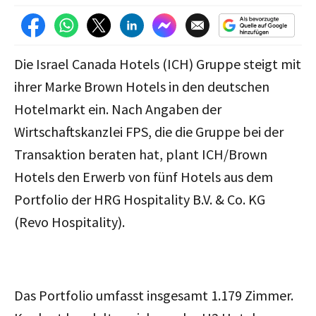
Die Israel Canada Hotels (ICH) Gruppe steigt mit
ihrer Marke Brown Hotels in den deutschen
Hotelmarkt ein. Nach Angaben der
Wirtschaftskanzlei FPS, die die Gruppe bei der
Transaktion beraten hat, plant ICH/Brown
Hotels den Erwerb von fünf Hotels aus dem
Portfolio der HRG Hospitality B.V. & Co. KG
(Revo Hospitality).
Das Portfolio umfasst insgesamt 1.179 Zimmer.