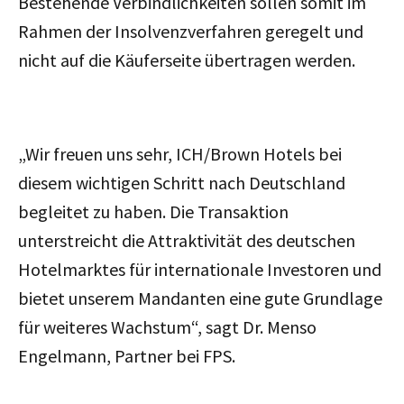
Bestehende Verbindlichkeiten sollen somit im
Rahmen der Insolvenzverfahren geregelt und
nicht auf die Käuferseite übertragen werden.
„Wir freuen uns sehr, ICH/Brown Hotels bei
diesem wichtigen Schritt nach Deutschland
begleitet zu haben. Die Transaktion
unterstreicht die Attraktivität des deutschen
Hotelmarktes für internationale Investoren und
bietet unserem Mandanten eine gute Grundlage
für weiteres Wachstum“, sagt Dr. Menso
Engelmann, Partner bei FPS.