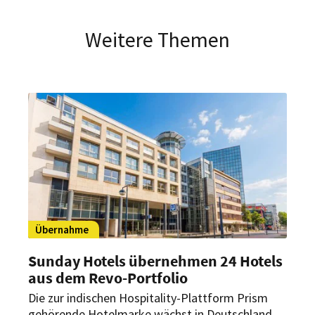
Weitere Themen
Übernahme
Sunday Hotels übernehmen 24 Hotels
aus dem Revo-Portfolio
Die zur indischen Hospitality-Plattform Prism
gehörende Hotelmarke wächst in Deutschland