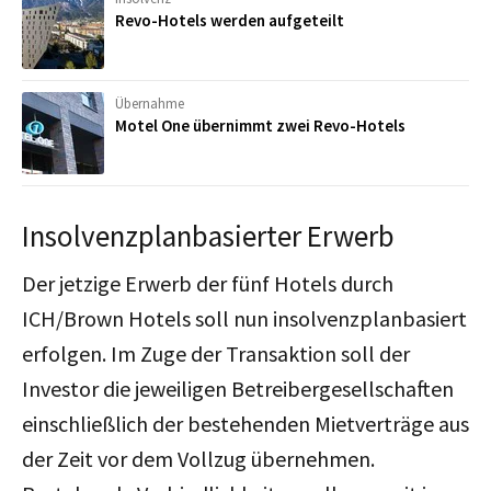
Revo-Hotels werden aufgeteilt
Übernahme
Motel One übernimmt zwei Revo-Hotels
Insolvenzplanbasierter Erwerb
Der jetzige Erwerb der fünf Hotels durch
ICH/Brown Hotels soll nun insolvenzplanbasiert
erfolgen. Im Zuge der Transaktion soll der
Investor die jeweiligen Betreibergesellschaften
einschließlich der bestehenden Mietverträge aus
der Zeit vor dem Vollzug übernehmen.