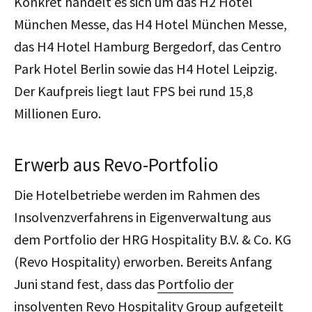
Konkret handelt es sich um das H2 Hotel
München Messe, das H4 Hotel München Messe,
das H4 Hotel Hamburg Bergedorf, das Centro
Park Hotel Berlin sowie das H4 Hotel Leipzig.
Der Kaufpreis liegt laut FPS bei rund 15,8
Millionen Euro.
Erwerb aus Revo-Portfolio
Die Hotelbetriebe werden im Rahmen des
Insolvenzverfahrens in Eigenverwaltung aus
dem Portfolio der HRG Hospitality B.V. & Co. KG
(Revo Hospitality) erworben. Bereits Anfang
Juni stand fest, dass das
Portfolio der
insolventen Revo Hospitality Group aufgeteilt