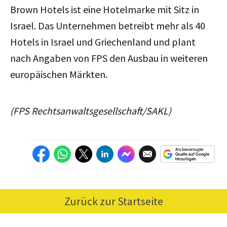
Brown Hotels ist eine Hotelmarke mit Sitz in
Israel. Das Unternehmen betreibt mehr als 40
Hotels in Israel und Griechenland und plant
nach Angaben von FPS den Ausbau in weiteren
europäischen Märkten.
(FPS Rechtsanwaltsgesellschaft/SAKL)
Zurück zur Startseite