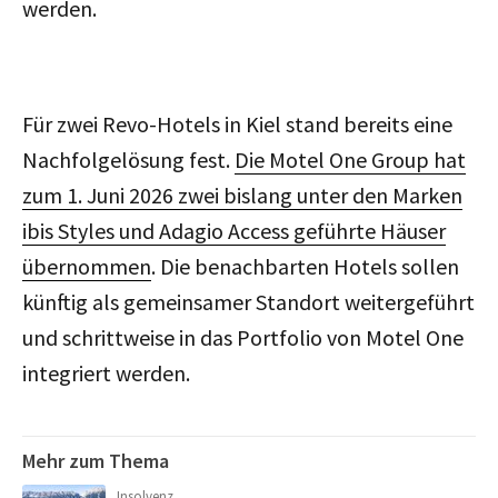
werden.
Für zwei Revo-Hotels in Kiel stand bereits eine
Nachfolgelösung fest.
Die Motel One Group hat
zum 1. Juni 2026 zwei bislang unter den Marken
ibis Styles und Adagio Access geführte Häuser
übernommen
. Die benachbarten Hotels sollen
künftig als gemeinsamer Standort weitergeführt
und schrittweise in das Portfolio von Motel One
integriert werden.
Mehr zum Thema
Insolvenz