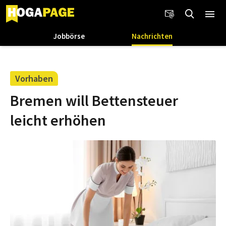
Jobbörse
Nachrichten
Vorhaben
Bremen will Bettensteuer
leicht erhöhen