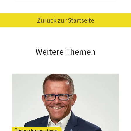
Zurück zur Startseite
Weitere Themen
Übernachtungssteuer