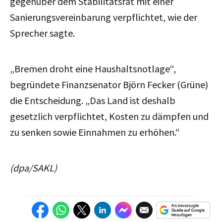
gegenüber dem Stabilitätsrat mit einer
Sanierungsvereinbarung verpflichtet, wie der
Sprecher sagte.
„Bremen droht eine Haushaltsnotlage“,
begründete Finanzsenator Björn Fecker (Grüne)
die Entscheidung. „Das Land ist deshalb
gesetzlich verpflichtet, Kosten zu dämpfen und
zu senken sowie Einnahmen zu erhöhen.“
(dpa/SAKL)