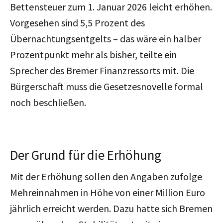
Bettensteuer zum 1. Januar 2026 leicht erhöhen.
Vorgesehen sind 5,5 Prozent des
Übernachtungsentgelts – das wäre ein halber
Prozentpunkt mehr als bisher, teilte ein
Sprecher des Bremer Finanzressorts mit. Die
Bürgerschaft muss die Gesetzesnovelle formal
noch beschließen.
Der Grund für die Erhöhung
Mit der Erhöhung sollen den Angaben zufolge
Mehreinnahmen in Höhe von einer Million Euro
jährlich erreicht werden. Dazu hatte sich Bremen