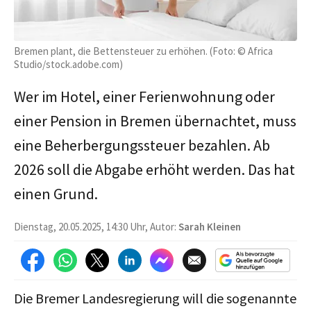
Bremen plant, die Bettensteuer zu erhöhen. (Foto: © Africa
Studio/stock.adobe.com)
Wer im Hotel, einer Ferienwohnung oder
einer Pension in Bremen übernachtet, muss
eine Beherbergungssteuer bezahlen. Ab
2026 soll die Abgabe erhöht werden. Das hat
einen Grund.
Dienstag, 20.05.2025, 14:30 Uhr, Autor:
Sarah Kleinen
Die Bremer Landesregierung will die sogenannte