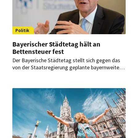
Politik
Bayerischer Städtetag hält an
Bettensteuer fest
Der Bayerische Städtetag stellt sich gegen das
von der Staatsregierung geplante bayernweite
Verbot von Bettensteuern für Hotels.