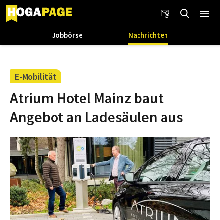
Jobbörse
Nachrichten
E-Mobilität
Atrium Hotel Mainz baut
Angebot an Ladesäulen aus