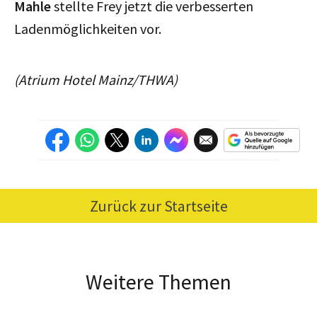
Mahle
stellte Frey jetzt die verbesserten
Ladenmöglichkeiten vor.
(Atrium Hotel Mainz/THWA)
Zurück zur Startseite
Weitere Themen