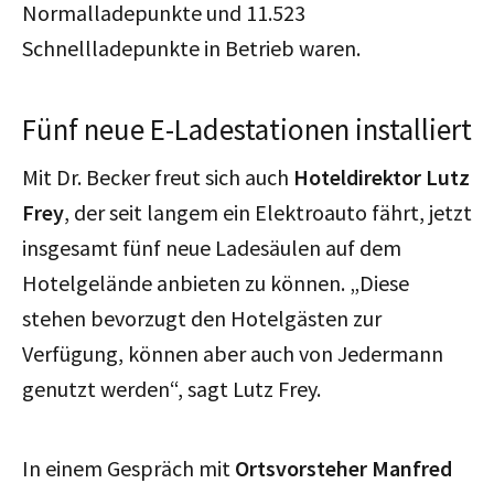
Normalladepunkte und 11.523
Schnellladepunkte in Betrieb waren.
Fünf neue E-Ladestationen installiert
Mit Dr. Becker freut sich auch
Hoteldirektor Lutz
Frey
, der seit langem ein Elektroauto fährt, jetzt
insgesamt fünf neue Ladesäulen auf dem
Hotelgelände anbieten zu können. „Diese
stehen bevorzugt den Hotelgästen zur
Verfügung, können aber auch von Jedermann
genutzt werden“, sagt Lutz Frey.
In einem Gespräch mit
Ortsvorsteher Manfred