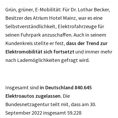
Grün, grüner, E-Mobilität: Für Dr. Lothar Becker,
Besitzer des Atrium Hotel Mainz, war es eine
Selbstverständlichkeit, Elektrofahrzeuge für
seinen Fuhrpark anzuschaffen. Auch in seinem
Kundenkreis stellte er fest,
dass der Trend zur
Elektromobilität sich fortsetzt
und immer mehr
nach Lademöglichkeiten gefragt wird.
Insgesamt sind
in Deutschland 840.645
Elektroautos zugelassen
. Die
Bundesnetzagentur teilt mit, dass am 30.
September 2022 insgesamt 59.228