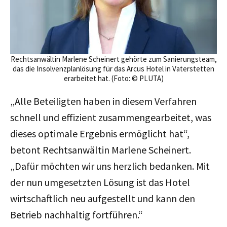
Rechtsanwältin Marlene Scheinert gehörte zum Sanierungsteam,
das die Insolvenzplanlösung für das Arcus Hotel in Vaterstetten
erarbeitet hat. (Foto: © PLUTA)
„Alle Beteiligten haben in diesem Verfahren
schnell und effizient zusammengearbeitet, was
dieses optimale Ergebnis ermöglicht hat
“,
betont Rechtsanwältin Marlene Scheinert.
„Dafür möchten wir uns herzlich bedanken. Mit
der nun umgesetzten Lösung ist das Hotel
wirtschaftlich neu aufgestellt und kann den
Betrieb nachhaltig fortführen.“