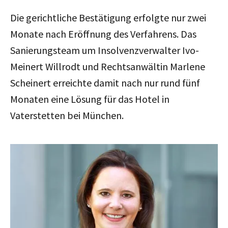
Die gerichtliche Bestätigung erfolgte nur zwei
Monate nach Eröffnung des Verfahrens.
Das
Sanierungsteam um Insolvenzverwalter Ivo-
Meinert Willrodt und Rechtsanwältin Marlene
Scheinert erreichte damit nach nur rund fünf
Monaten eine Lösung für das Hotel in
Vaterstetten bei München.