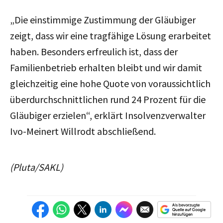
„Die einstimmige Zustimmung der Gläubiger
zeigt, dass wir eine tragfähige Lösung erarbeitet
haben. Besonders erfreulich ist, dass der
Familienbetrieb erhalten bleibt und wir damit
gleichzeitig eine hohe Quote von voraussichtlich
überdurchschnittlichen rund 24 Prozent für die
Gläubiger erzielen“, erklärt Insolvenzverwalter
Ivo-Meinert Willrodt abschließend.
(Pluta/SAKL)