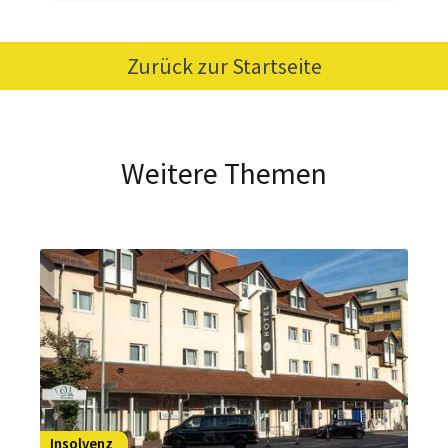
Zurück zur Startseite
Weitere Themen
Insolvenz