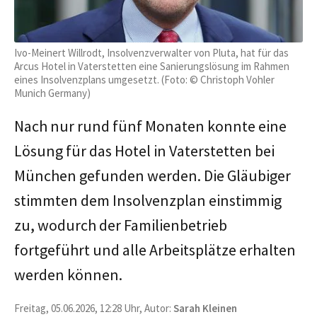
Ivo-Meinert Willrodt, Insolvenzverwalter von Pluta, hat für das
Arcus Hotel in Vaterstetten eine Sanierungslösung im Rahmen
eines Insolvenzplans umgesetzt. (Foto: © Christoph Vohler
Munich Germany)
Nach nur rund fünf Monaten konnte eine
Lösung für das Hotel in Vaterstetten bei
München gefunden werden. Die Gläubiger
stimmten dem Insolvenzplan einstimmig
zu, wodurch der Familienbetrieb
fortgeführt und alle Arbeitsplätze erhalten
werden können.
Freitag, 05.06.2026, 12:28 Uhr, Autor:
Sarah Kleinen