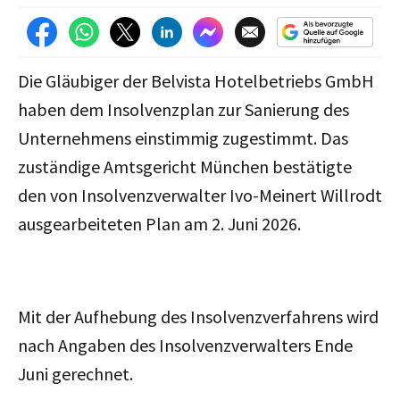
Die Gläubiger der Belvista Hotelbetriebs GmbH
haben dem Insolvenzplan zur Sanierung des
Unternehmens einstimmig zugestimmt. Das
zuständige Amtsgericht München bestätigte
den von Insolvenzverwalter Ivo-Meinert Willrodt
ausgearbeiteten Plan am 2. Juni 2026.
Mit der Aufhebung des Insolvenzverfahrens wird
nach Angaben des Insolvenzverwalters Ende
Juni gerechnet.