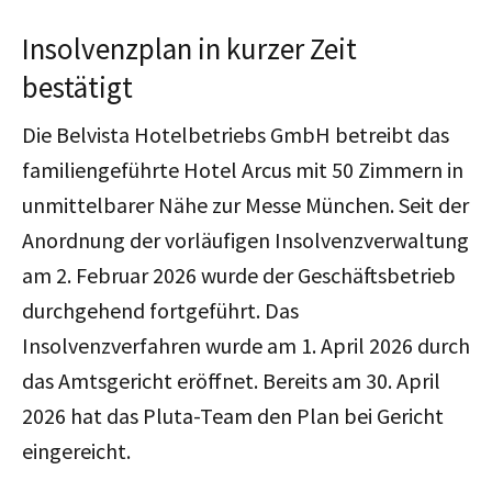
Insolvenzplan in kurzer Zeit
bestätigt
Die Belvista Hotelbetriebs GmbH betreibt das
familiengeführte Hotel Arcus mit 50 Zimmern in
unmittelbarer Nähe zur Messe München. Seit der
Anordnung der vorläufigen Insolvenzverwaltung
am 2. Februar 2026 wurde der Geschäftsbetrieb
durchgehend fortgeführt. Das
Insolvenzverfahren wurde am 1. April 2026 durch
das Amtsgericht eröffnet.
Bereits am 30. April
2026 hat das Pluta-Team den Plan bei Gericht
eingereicht.