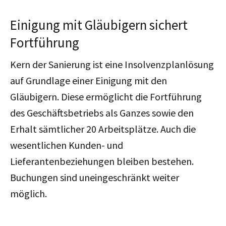
Einigung mit Gläubigern sichert
Fortführung
Kern der Sanierung ist eine Insolvenzplanlösung
auf Grundlage einer Einigung mit den
Gläubigern. Diese ermöglicht die Fortführung
des Geschäftsbetriebs als Ganzes sowie den
Erhalt sämtlicher 20 Arbeitsplätze. Auch die
wesentlichen Kunden- und
Lieferantenbeziehungen bleiben bestehen.
Buchungen sind uneingeschränkt weiter
möglich.