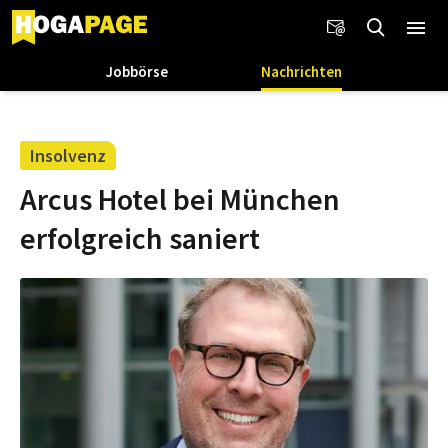
Jobbörse
Nachrichten
Insolvenz
Arcus Hotel bei München
erfolgreich saniert